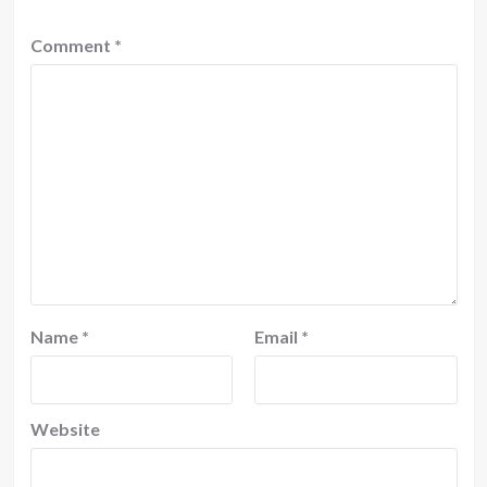
Comment
*
Name
*
Email
*
Website