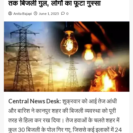
तक बिजली गुल, लोगों का फूटा गुस्सा
Anita Bajapi
June 1, 2025
0
Central News Desk:
शुक्रवार को आई तेज आंधी
और बारिश ने कानपुर शहर की बिजली व्यवस्था को पूरी
तरह से हिला कर रख दिया। तेज हवाओं के चलते शहर में
कुल 30 बिजली के पोल गिर गए, जिससे कई इलाकों में 24