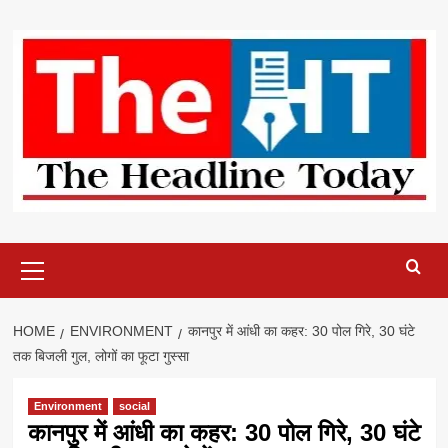
Skip
to
content
Primary
Menu
HOME
ENVIRONMENT
कानपुर में आंधी का कहर: 30 पोल गिरे, 30 घंटे
तक बिजली गुल, लोगों का फूटा गुस्सा
Environment
social
कानपुर में आंधी का कहर: 30 पोल गिरे, 30 घंटे