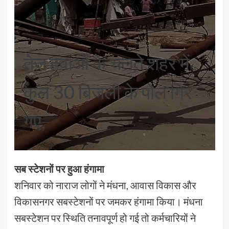
तेज हवाओं के चलते शहर में
कुल 30 बिजली के पोल गिर
गए,
सब स्टेशनों पर हुआ हंगामा
शनिवार को नाराज लोगों ने मंधना, आवास विकास और
विकासनगर सबस्टेशनों पर जमकर हंगामा किया। मंधना
सबस्टेशन पर स्थिति तनावपूर्ण हो गई तो कर्मचारियों ने