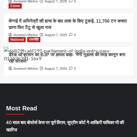
Avneesh Mishra
August 7, 2026
0
Crime
चेन्नई में अभिनेत्री की हत्या के बाद लाश के किए टुकड़े, 11,700 टन कचरा
छाना फिर टैटू से खुला राज
Avneesh Mishra
August 7, 2026
0
National
राजनीति
डेरेक ओ’ब्रायन का BJP पर हमला कहा- ‘मैगी नूडल्स की तरह कानून बना
रही सरकार’
Avneesh Mishra
August 7, 2026
0
Most Read
40 साल बाद बोफोर्स केस पर पूर्ण विराम, सुप्रीम कोर्ट ने आखिरी याचिका भी की
खारिज