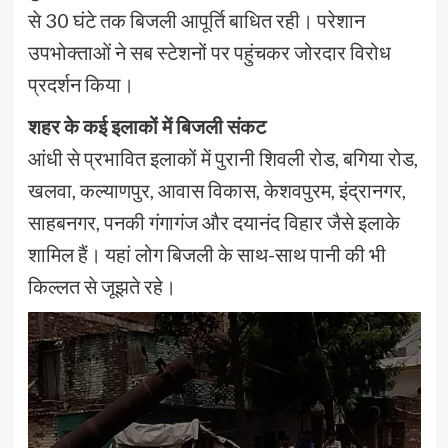
से 30 घंटे तक बिजली आपूर्ति बाधित रही। परेशान
उपभोक्ताओं ने सब स्टेशनों पर पहुंचकर जोरदार विरोध
प्रदर्शन किया।
शहर के कई इलाकों में बिजली संकट
आंधी से प्रभावित इलाकों में पुरानी शिवली रोड, बगिया रोड,
खलवा, कल्याणपुर, आवास विकास, केशवपुरम, इंद्रानगर,
साहबनगर, पनकी गंगागंज और दयानंद विहार जैसे इलाके
शामिल हैं। यहां लोग बिजली के साथ-साथ पानी की भी
किल्लत से जूझते रहे।