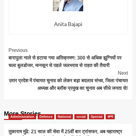
Anita Bajapi
Post
Previous
बारापुला नाले से हटाया गया अतिक्रमण: 300 से अधिक झुग्गियों पर
Navigation
चला बुलडोजर, मानसून से पहले जलभराव से राहत की तैयारी
Next
उत्तर प्रदेश में पंचायत चुनाव को लेकर बड़ा बदलाव संभव, जिला पंचायत
अध्यक्ष और ब्लॉक प्रमुख का चुनाव अब सीधे जनता से!
More Stories
Administration
Defence
National
social
Special
अन्य
तुकाराम मुंढे: 21 साल की सेवा में 25वीं बार ट्रांसफर, अब महाराष्ट्र