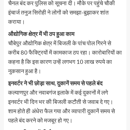
चैनल बंद कर पुलिस को सूचना दी। मौके पर पहुंचे चौकी
इंचार्ज तनुज सिरोही ने लोगों को समझा-बुझाकर शांत
कराया।
औद्योगिक क्षेत्र में भी ठप हुआ काम
चौबेपुर औद्योगिक क्षेत्र में बिजली के पांच पोल गिरने से
करीब 80 फैक्ट्रियों में कामकाज ठप रहा। कारोबारियों का
कहना है कि इस कारण उन्हें लगभग 10 लाख रुपये का
नुकसान हुआ है।
इनवर्टर ने भी छोड़ा साथ, दुकानें समय से पहले बंद
कल्याणपुर और नवाबगंज इलाके में कई दुकानों में लगे
इनवर्टर भी दिन भर की बिजली कटौती से जवाब दे गए।
शाम होते ही अंधेरा फैल गया और व्यापारी दुकानें समय से
पहले बंद करने को मजबूर हो गए।