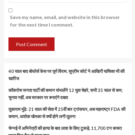
Save my name, email, and website in this browser
for the next time I comment.
40 साल बाद बोफोर्स केस पर पूर्ण विराम, सुप्रीम कोर्ट ने आखिरी याचिका भी की
खारिज
कॉकरोच जनता पार्टी की कमान संभालेंगे 12 युवा चेहरे, सभी 35 साल से कम;
चुनाव नहीं, अब सरकार पर बनाएंगे दबाव
तुकाराम मुंढे: 21 साल की सेवा में 25वीं बार ट्रांसफर, अब महाराष्ट्र FDA की
कमान, अशोक खेमका से क्यों होने लगी तुलना
चेन्नई में अभिनेत्री की हत्या के बाद लाश के किए टुकड़े, 11,700 टन कचरा