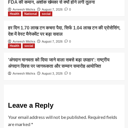
FDA की कमान, अशोक खेमका से क्यों होने लगी तुलना
Avneesh Mishra
August 7, 2026
0
Health
National
social
हर दिन 1.70 लाख टन कचरा पैदा, सिर्फ 1.04 लाख टन की प्रोसेसिंग,
देश में वेस्ट मैनेजमेंट पर बड़ा सवाल
Avneesh Mishra
August 7, 2026
0
Health
social
‘अंगदान मानवता को दिया जाने वाला सबसे बड़ा उपहार’: राष्ट्रीय
अंगदान दिवस पर जागरूकता और सम्मान समारोह आयोजित
Avneesh Mishra
August 3, 2026
0
Leave a Reply
Your email address will not be published.
Required fields
are marked
*