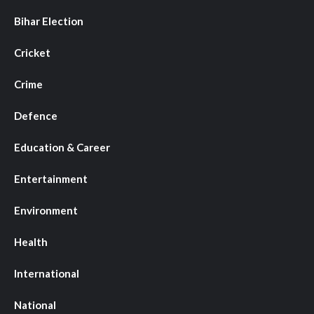
Bihar Election
Cricket
Crime
Defence
Education & Career
Entertainment
Environment
Health
International
National