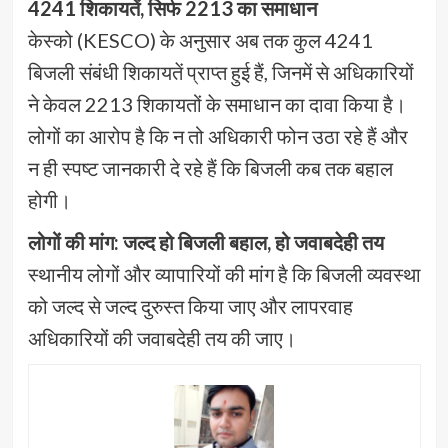
4241 शिकायतें, सिर्फ 2213 का समाधान
केस्को (KESCO) के अनुसार अब तक कुल 4241
बिजली संबंधी शिकायतें प्राप्त हुई हैं, जिनमें से अधिकारियों
ने केवल 2213 शिकायतों के समाधान का दावा किया है।
लोगों का आरोप है कि न तो अधिकारी फोन उठा रहे हैं और
न ही स्पष्ट जानकारी दे रहे हैं कि बिजली कब तक बहाल
होगी।
लोगों की मांग: जल्द हो बिजली बहाल, हो जवाबदेही तय
स्थानीय लोगों और व्यापारियों की मांग है कि बिजली व्यवस्था
को जल्द से जल्द दुरुस्त किया जाए और लापरवाह
अधिकारियों की जवाबदेही तय की जाए।