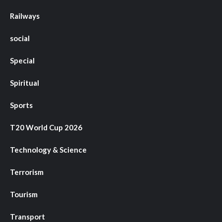
Railways
social
Special
Spiritual
Sports
T20 World Cup 2026
Technology & Science
Terrorism
Tourism
Transport