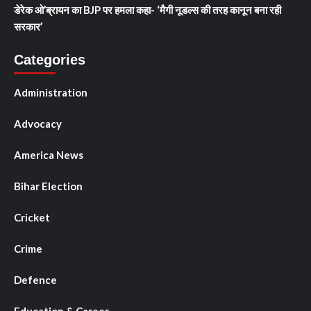
डेरेक ओ’ब्रायन का BJP पर हमला कहा- ‘मैगी नूडल्स की तरह कानून बना रही
सरकार’
Categories
Administration
Advocacy
America News
Bihar Election
Cricket
Crime
Defence
Education & Career