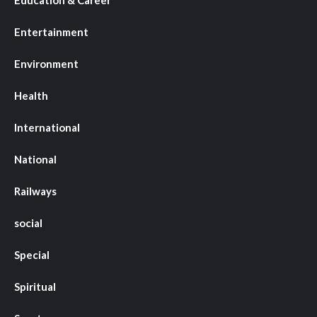
Entertainment
Environment
Health
International
National
Railways
social
Special
Spiritual