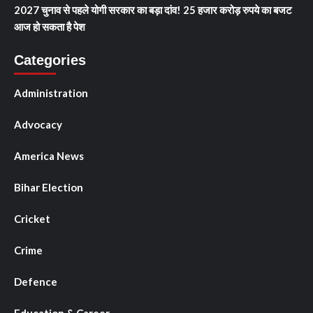
2027 चुनाव से पहले योगी सरकार का बड़ा दांव! 25 हजार करोड़ रुपये का बजट
आज हो सकता है पेश
Categories
Administration
Advocacy
America News
Bihar Election
Cricket
Crime
Defence
Education & Career