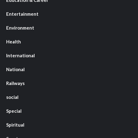
Entertainment
Environment
Health
International
National
Railways
social
Special
Spiritual