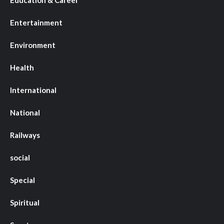
Entertainment
Environment
Health
International
National
Railways
social
Special
Spiritual