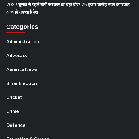
2027 चुनाव से पहले योगी सरकार का बड़ा दांव! 25 हजार करोड़ रुपये का बजट
आज हो सकता है पेश
Categories
Administration
Advocacy
America News
Bihar Election
Cricket
Crime
Defence
Education & Career