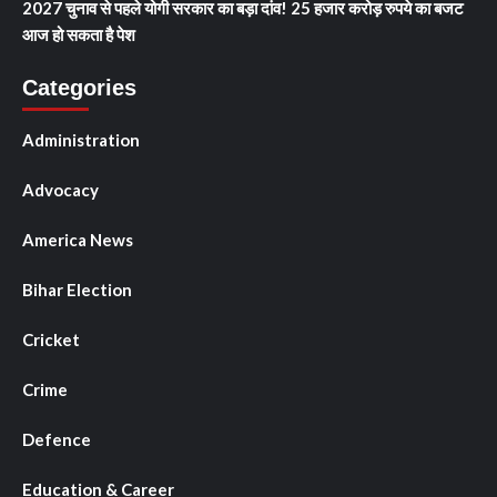
2027 चुनाव से पहले योगी सरकार का बड़ा दांव! 25 हजार करोड़ रुपये का बजट
आज हो सकता है पेश
Categories
Administration
Advocacy
America News
Bihar Election
Cricket
Crime
Defence
Education & Career