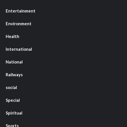
Entertainment
Environment
Health
International
National
Railways
social
Special
Spiritual
Sports