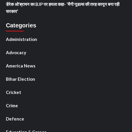
डेरेक ओ’ब्रायन का BJP पर हमला कहा- ‘मैगी नूडल्स की तरह कानून बना रही
सरकार’
Categories
Administration
Advocacy
America News
Bihar Election
Cricket
Crime
Defence
Education & Career