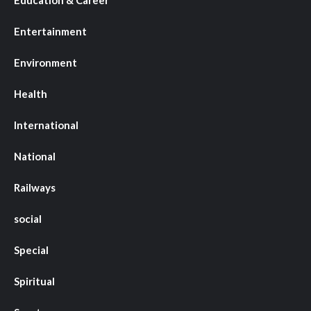
Entertainment
Environment
Health
International
National
Railways
social
Special
Spiritual