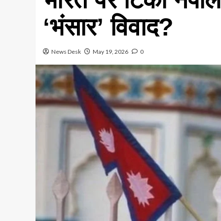
‘भंसार’ विवाद?
News Desk
May 19, 2026
0