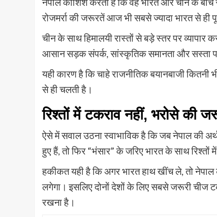
नेपाल कोशिश करता है कि वह भारत और चीन के बीच स
रोजमर्रा की जरूरतें आज भी सबसे ज्यादा भारत से ही पूर
चीन के साथ हिमालयी रास्तों से बड़े स्तर पर व्यापार
आसान सड़क संपर्क, सांस्कृतिक समानता और सस्ता प
यही कारण है कि चाहे राजनीतिक बयानबाजी कितनी भ
से ही चलती है।
रिश्तों में टकराव नहीं, भरोसे की ज
ऐसे में सवाल उठना स्वाभाविक है कि जब नेपाल की अर्थव
हुए हैं, तो फिर “भंसार” के जरिए भारत के साथ रिश्तो
हकीकत यही है कि अगर भारत हाथ खींच ले, तो नेपाल
लगेगा। इसलिए दोनों देशों के लिए सबसे जरूरी चीज ट
रखना है।