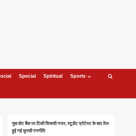
ocial
Special
Spiritual
Sports
युवा वोट बैंक पर टिकी सियासी नजर, स्टूडेंट प्रोटेस्ट के बाद तेज
हुई नई चुनावी रणनीति