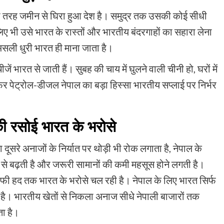
री तरह जमीन से घिरा हुआ देश है। समुद्र तक उसकी कोई सीधी
के लिए भी उसे भारत के रास्तों और भारतीय बंदरगाहों का सहारा लेना
असली धुरी भारत ही माना जाता है।
ीजें भारत से जाती हैं। सुबह की चाय में घुलने वाली चीनी हो, घरों में
ा फिर पेट्रोल-डीजल नेपाल का बड़ा हिस्सा भारतीय सप्लाई पर निर्भर
ी रसोई भारत के भरोसे
ूसरे अनाजों के निर्यात पर थोड़ी भी रोक लगाता है, नेपाल के
ी से बढ़ती है और जरूरी सामानों की कमी महसूस होने लगती है।
ाफी हद तक भारत के भरोसे चल रही है। नेपाल के लिए भारत सिर्फ
 भी है। भारतीय खेतों से निकला अनाज सीधे नेपाली बाजारों तक
ता है।