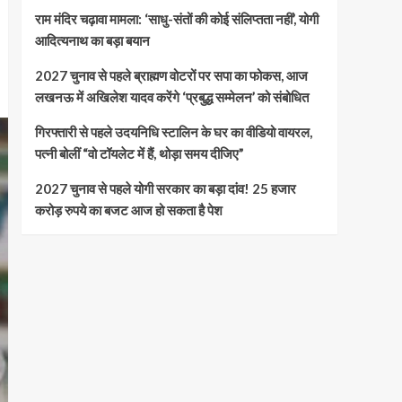
राम मंदिर चढ़ावा मामला: ‘साधु-संतों की कोई संलिप्तता नहीं’, योगी
आदित्यनाथ का बड़ा बयान
2027 चुनाव से पहले ब्राह्मण वोटरों पर सपा का फोकस, आज
लखनऊ में अखिलेश यादव करेंगे ‘प्रबुद्ध सम्मेलन’ को संबोधित
गिरफ्तारी से पहले उदयनिधि स्टालिन के घर का वीडियो वायरल,
पत्नी बोलीं “वो टॉयलेट में हैं, थोड़ा समय दीजिए”
2027 चुनाव से पहले योगी सरकार का बड़ा दांव! 25 हजार
करोड़ रुपये का बजट आज हो सकता है पेश