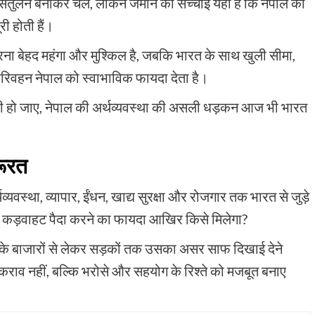
ंतुलन बनाकर चले, लेकिन जमीन की सच्चाई यही है कि नेपाल की
ी होती हैं।
 करना बेहद महंगा और मुश्किल है, जबकि भारत के साथ खुली सीमा,
रिवहन नेपाल को स्वाभाविक फायदा देता है।
ी हो जाए, नेपाल की अर्थव्यवस्था की असली धड़कन आज भी भारत
रूरत
्यवस्था, व्यापार, ईंधन, खाद्य सुरक्षा और रोजगार तक भारत से जुड़े
ं में कड़वाहट पैदा करने का फायदा आखिर किसे मिलेगा?
 के बाजारों से लेकर सड़कों तक उसका असर साफ दिखाई देने
कराव नहीं, बल्कि भरोसे और सहयोग के रिश्ते को मजबूत बनाए