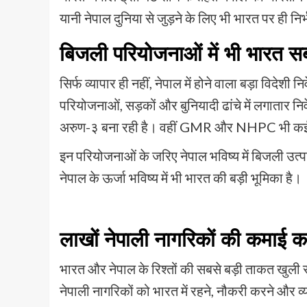
यानी नेपाल दुनिया से जुड़ने के लिए भी भारत पर ही निर्
बिजली परियोजनाओं में भी भारत सब
सिर्फ व्यापार ही नहीं, नेपाल में होने वाला बड़ा विदेश
परियोजनाओं, सड़कों और बुनियादी ढांचे में लगातार नि
अरुण-३ बना रही है। वहीं GMR और NHPC भी कई ब
इन परियोजनाओं के जरिए नेपाल भविष्य में बिजली उ
नेपाल के ऊर्जा भविष्य में भी भारत की बड़ी भूमिका है।
लाखों नेपाली नागरिकों की कमाई क
भारत और नेपाल के रिश्तों की सबसे बड़ी ताकत खुली
नेपाली नागरिकों को भारत में रहने, नौकरी करने और व्