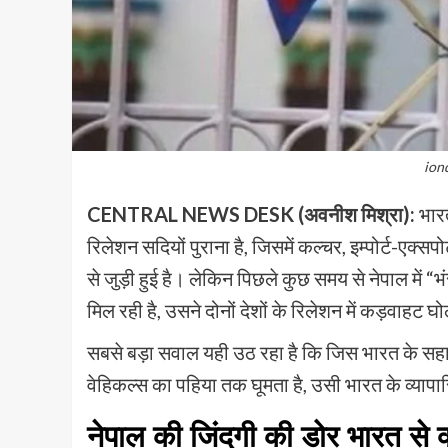
ion
CENTRAL NEWS DESK (अवनीश मिश्रा):
भारत
रिलेशन सदियों पुराना है, जिसमें कल्चर, इम्पोर्ट-एक्सप
से जुड़ी हुई है। लेकिन पिछले कुछ समय से नेपाल में 
मिल रही है, उसने दोनों देशों के रिलेशन में कड़वाहट 
सबसे बड़ा सवाल यही उठ रहा है कि जिस भारत के सहार
वेहिकल्स का पहिया तक घूमता है, उसी भारत के व्यापारि
नेपाल की जिंदगी की डोर भारत से क्य