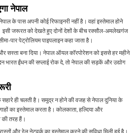
गा नेपाल
। नेपाल के पास अपनी कोई रिफाइनरी नहीं है। वहां इस्तेमाल होने
 इसी जरूरत को देखते हुए दोनों देशों के बीच रक्सौल-अमलेखगंज
सीमा-पार पेट्रोलियम पाइपलाइन कहा जाता है।
 और सस्ता बना दिया। नेपाल ऑयल कॉरपोरेशन को इससे हर महीने
न भारत ईंधन की सप्लाई रोक दे, तो नेपाल की सड़कें और उद्योग
रूरी
े सहारे ही चलती है। समुद्र न होने की वजह से नेपाल दुनिया के
दरगाहों का इस्तेमाल करता है। कोलकाता, हल्दिया और
 की तरह हैं।
स्तों और रेल नेटवर्क का इस्तेमाल करने की सुविधा मिली हुई है।