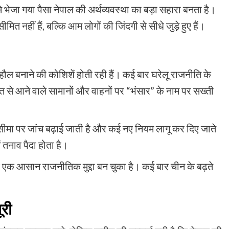
े भेजा गया पैसा नेपाल की अर्थव्यवस्था का बड़ा सहारा बनता है।
ीमित नहीं हैं, बल्कि आम लोगों की जिंदगी से सीधे जुड़े हुए हैं।
ौल बनाने की कोशिशें होती रही हैं। कई बार घरेलू राजनीति के
त से आने वाले सामानों और वाहनों पर “भंसार” के नाम पर सख्ती
, सीमा पर जांच बढ़ाई जाती है और कई नए नियम लागू कर दिए जाते
ं तनाव पैदा होता है।
रोध एक आसान राजनीतिक मुद्दा बन चुका है। कई बार चीन के बढ़ते
ूरी