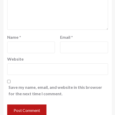
Name
*
Email
*
Website
Save my name, email, and website in this browser
for the next time I comment.