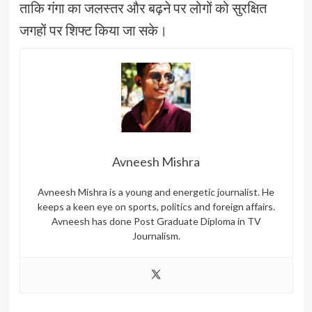
ताकि गंगा का जलस्तर और बढ़ने पर लोगों को सुरक्षित
जगहों पर शिफ्ट किया जा सके।
Avneesh Mishra
Avneesh Mishra is a young and energetic journalist. He
keeps a keen eye on sports, politics and foreign affairs.
Avneesh has done Post Graduate Diploma in TV
Journalism.