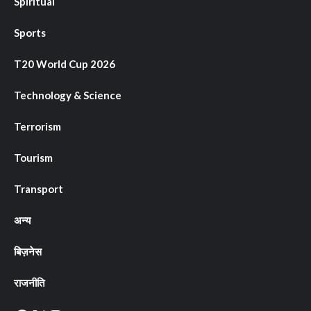
Spiritual
Sports
T20 World Cup 2026
Technology & Science
Terrorism
Tourism
Transport
अन्य
बिज़नेस
राजनीति