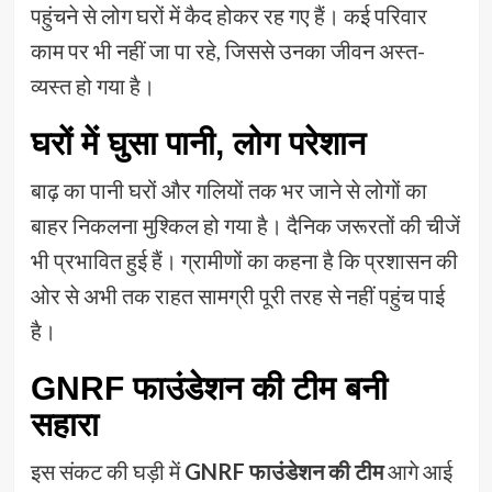
पहुंचने से लोग घरों में कैद होकर रह गए हैं। कई परिवार
काम पर भी नहीं जा पा रहे, जिससे उनका जीवन अस्त-
व्यस्त हो गया है।
घरों में घुसा पानी, लोग परेशान
बाढ़ का पानी घरों और गलियों तक भर जाने से लोगों का
बाहर निकलना मुश्किल हो गया है। दैनिक जरूरतों की चीजें
भी प्रभावित हुई हैं। ग्रामीणों का कहना है कि प्रशासन की
ओर से अभी तक राहत सामग्री पूरी तरह से नहीं पहुंच पाई
है।
GNRF फाउंडेशन की टीम बनी
सहारा
इस संकट की घड़ी में
GNRF फाउंडेशन की टीम
आगे आई