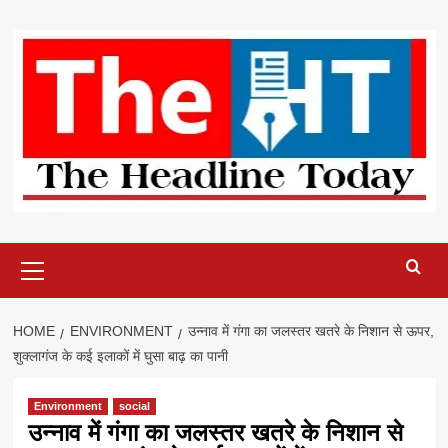
Skip
to
content
Primary
Menu
HOME
ENVIRONMENT
उन्नाव में गंगा का जलस्तर खतरे के निशान से ऊपर,
शुक्लागंज के कई इलाकों में घुसा बाढ़ का पानी
Environment
social
उन्नाव में गंगा का जलस्तर खतरे के निशान से