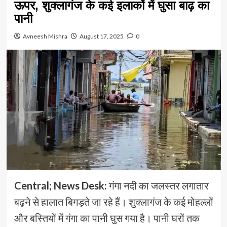
ऊपर, शुक्लागंज के कई इलाकों में घुसा बाढ़ का
पानी
Avneesh Mishra
August 17, 2025
0
Central; News Desk:
गंगा नदी का जलस्तर लगातार
बढ़ने से हालात बिगड़ते जा रहे हैं। शुक्लागंज के कई मोहल्लों
और बस्तियों में गंगा का पानी घुस गया है। पानी घरों तक