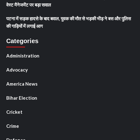
वेस्ट मैनेजमेंट पर बड़ा सवाल
पटना में सड़क हादसे के बाद बवाल, युवक की मौत से भड़की भीड़ ने बस और पुलिस
की गाड़ियों में लगाई आग
Categories
Administration
Advocacy
America News
Bihar Election
Cricket
Crime