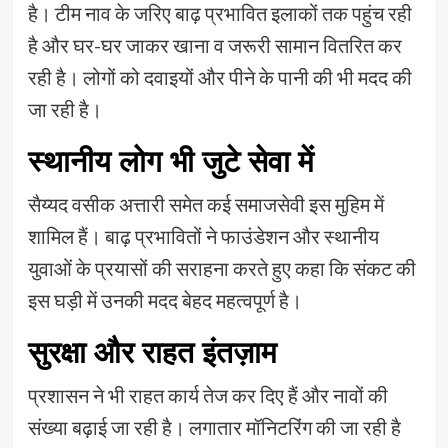
है। टीम नाव के जरिए बाढ़ प्रभावित इलाकों तक पहुंच रही
है और घर-घर जाकर खाना व जरूरी सामान वितरित कर
रही है। लोगों को दवाइयों और पीने के पानी की भी मदद की
जा रही है।
स्थानीय लोग भी जुटे सेवा में
सैय्यद वसीक अत्तारी समेत कई समाजसेवी इस मुहिम में
शामिल हैं। बाढ़ प्रभावितों ने फाउंडेशन और स्थानीय
युवाओं के प्रयासों की सराहना करते हुए कहा कि संकट की
इस घड़ी में उनकी मदद बेहद महत्वपूर्ण है।
सुरक्षा और राहत इंतज़ाम
प्रशासन ने भी राहत कार्य तेज कर दिए हैं और नावों की
संख्या बढ़ाई जा रही है। लगातार मॉनिटरिंग की जा रही है