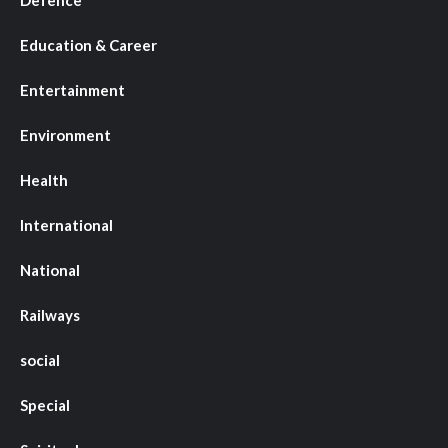
Defence
Education & Career
Entertainment
Environment
Health
International
National
Railways
social
Special