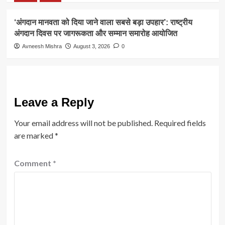
‘अंगदान मानवता को दिया जाने वाला सबसे बड़ा उपहार’: राष्ट्रीय
अंगदान दिवस पर जागरूकता और सम्मान समारोह आयोजित
Avneesh Mishra
August 3, 2026
0
Leave a Reply
Your email address will not be published.
Required fields
are marked
*
Comment
*