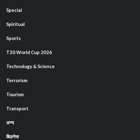
Special
Spiritual
Sports
T20 World Cup 2026
Technology & Science
Terrorism
Tourism
Transport
अन्य
बिज़नेस