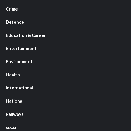
Crime
Defence
Education & Career
Entertainment
Environment
Health
International
National
Railways
social