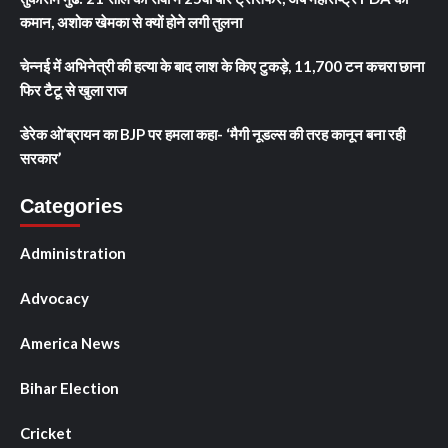
कमान, अशोक खेमका से क्यों होने लगी तुलना
चेन्नई में अभिनेत्री की हत्या के बाद लाश के किए टुकड़े, 11,700 टन कचरा छाना
फिर टैटू से खुला राज
डेरेक ओ’ब्रायन का BJP पर हमला कहा- ‘मैगी नूडल्स की तरह कानून बना रही
सरकार’
Categories
Administration
Advocacy
America News
Bihar Election
Cricket