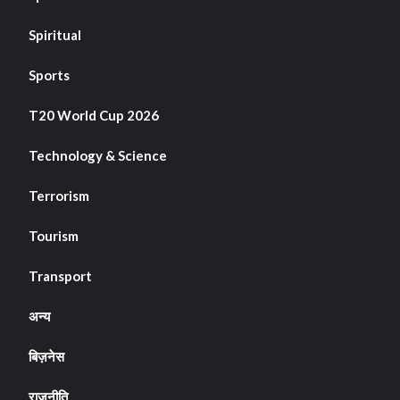
Spiritual
Sports
T20 World Cup 2026
Technology & Science
Terrorism
Tourism
Transport
अन्य
बिज़नेस
राजनीति