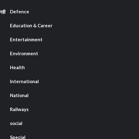
Defence
रही
Education & Career
Entertainment
Environment
Health
International
National
Railways
social
Special