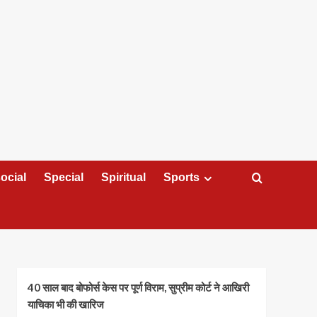
ocial
Special
Spiritual
Sports
40 साल बाद बोफोर्स केस पर पूर्ण विराम, सुप्रीम कोर्ट ने आखिरी
याचिका भी की खारिज