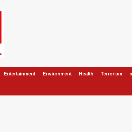
Entertainment
Environment
Health
Terrorism
s