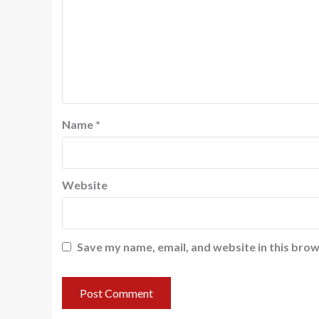
Name
*
Website
Save my name, email, and website in this brow