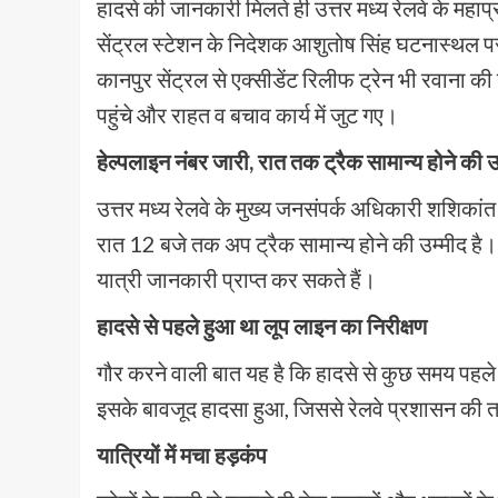
हादसे की जानकारी मिलते ही उत्तर मध्य रेलवे के महा
सेंट्रल स्टेशन के निदेशक आशुतोष सिंह घटनास्थल पर
कानपुर सेंट्रल से एक्सीडेंट रिलीफ ट्रेन भी रवाना क
पहुंचे और राहत व बचाव कार्य में जुट गए।
हेल्पलाइन नंबर जारी, रात तक ट्रैक सामान्य होने की उ
उत्तर मध्य रेलवे के मुख्य जनसंपर्क अधिकारी शशिकांत 
रात 12 बजे तक अप ट्रैक सामान्य होने की उम्मीद है। स
यात्री जानकारी प्राप्त कर सकते हैं।
हादसे से पहले हुआ था लूप लाइन का निरीक्षण
गौर करने वाली बात यह है कि हादसे से कुछ समय पहले ह
इसके बावजूद हादसा हुआ, जिससे रेलवे प्रशासन की त
यात्रियों में मचा हड़कंप