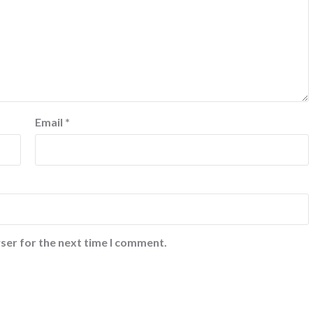
Email
*
ser for the next time I comment.