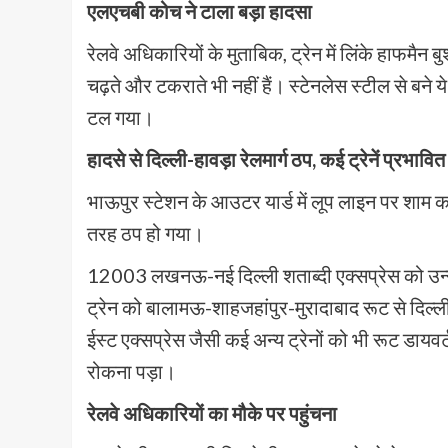
एलएचबी कोच ने टाला बड़ा हादसा
रेलवे अधिकारियों के मुताबिक, ट्रेन में लिंके हाफमैन
चढ़ते और टकराते भी नहीं हैं। स्टेनलेस स्टील से बने ये
टल गया।
हादसे से दिल्ली-हावड़ा रेलमार्ग ठप, कई ट्रेनें प्रभावित
भाऊपुर स्टेशन के आउटर यार्ड में लूप लाइन पर शाम क
तरह ठप हो गया।
12003 लखनऊ-नई दिल्ली शताब्दी एक्सप्रेस को उन्
ट्रेन को बालामऊ-शाहजहांपुर-मुरादाबाद रूट से दिल्ली
ईस्ट एक्सप्रेस जैसी कई अन्य ट्रेनों को भी रूट डायवर
रोकना पड़ा।
रेलवे अधिकारियों का मौके पर पहुंचना