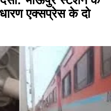
ारण एक्सप्रेस के दो