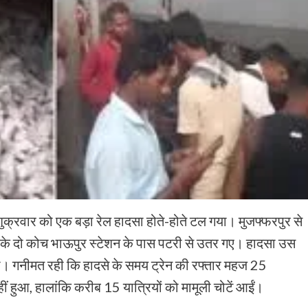
ं शुक्रवार को एक बड़ा रेल हादसा होते-होते टल गया। मुजफ्फरपुर से
के दो कोच भाऊपुर स्टेशन के पास पटरी से उतर गए। हादसा उस
 था। गनीमत रही कि हादसे के समय ट्रेन की रफ्तार महज 25
ं हुआ, हालांकि करीब 15 यात्रियों को मामूली चोटें आईं।