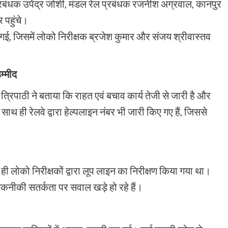
प्रबंधक उपेंद्र जोशी, मंडल रेल प्रबंधक रजनीश अग्रवाल, कानपुर
 पहुंचे।
ी गई, जिसमें लोको निरीक्षक ब्रजेश कुमार और संजय श्रीवास्तव
म्मीद
त्रिपाठी ने बताया कि राहत एवं बचाव कार्य तेजी से जारी है और
ाथ ही रेलवे द्वारा हेल्पलाइन नंबर भी जारी किए गए हैं, जिससे
ी लोको निरीक्षकों द्वारा लूप लाइन का निरीक्षण किया गया था।
कनीकी सतर्कता पर सवाल खड़े हो रहे हैं।