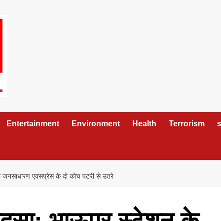
Entertainment
Environment
Health
Terrorism
s
ती जनसाधारण एक्सप्रेस के दो कोच पटरी से उतरे
हादसा: भाऊपुर स्टेशन के