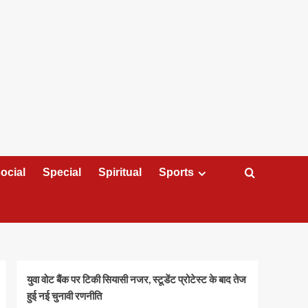
ocial
Special
Spiritual
Sports
युवा वोट बैंक पर टिकी सियासी नजर, स्टूडेंट प्रोटेस्ट के बाद तेज
हुई नई चुनावी रणनीति