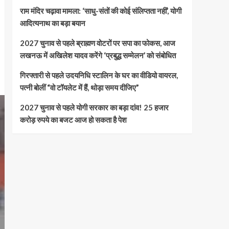
राम मंदिर चढ़ावा मामला: ‘साधु-संतों की कोई संलिप्तता नहीं’, योगी
आदित्यनाथ का बड़ा बयान
2027 चुनाव से पहले ब्राह्मण वोटरों पर सपा का फोकस, आज
लखनऊ में अखिलेश यादव करेंगे ‘प्रबुद्ध सम्मेलन’ को संबोधित
गिरफ्तारी से पहले उदयनिधि स्टालिन के घर का वीडियो वायरल,
पत्नी बोलीं “वो टॉयलेट में हैं, थोड़ा समय दीजिए”
2027 चुनाव से पहले योगी सरकार का बड़ा दांव! 25 हजार
करोड़ रुपये का बजट आज हो सकता है पेश