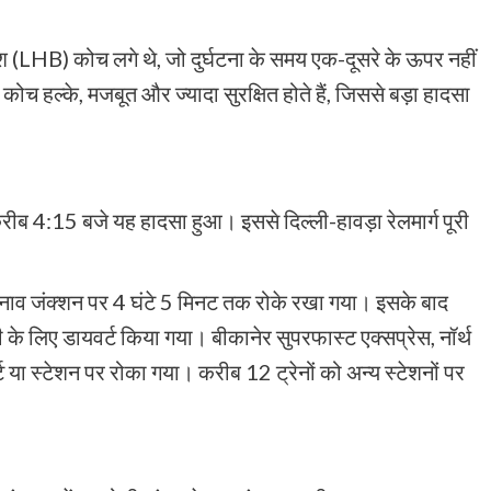
 बुश (LHB) कोच लगे थे, जो दुर्घटना के समय एक-दूसरे के ऊपर नहीं
 कोच हल्के, मजबूत और ज्यादा सुरक्षित होते हैं, जिससे बड़ा हादसा
रीब 4:15 बजे यह हादसा हुआ। इससे दिल्ली-हावड़ा रेलमार्ग पूरी
नाव जंक्शन पर 4 घंटे 5 मिनट तक रोके रखा गया। इसके बाद
 के लिए डायवर्ट किया गया। बीकानेर सुपरफास्ट एक्सप्रेस, नॉर्थ
्ट या स्टेशन पर रोका गया। करीब 12 ट्रेनों को अन्य स्टेशनों पर