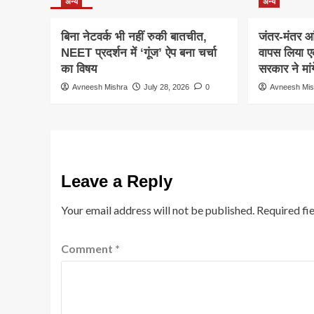
अन्य
अन्य
बिना नेटवर्क भी नहीं रुकी बातचीत,
जंतर-मंतर आ
NEET प्रदर्शन में ‘गूंज’ ऐप बना चर्चा
वापस लिया ए
का विषय
सरकार ने मां
Avneesh Mishra
July 28, 2026
0
Avneesh Mis
Leave a Reply
Your email address will not be published.
Required fi
Comment
*