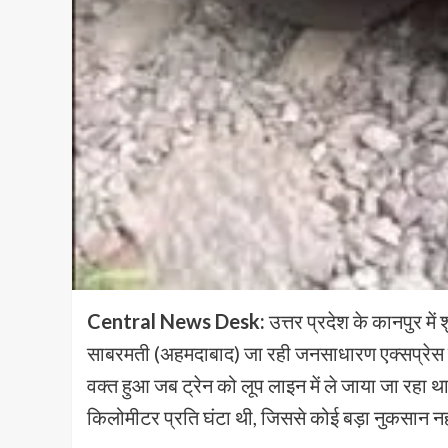
Central News Desk:
उत्तर प्रदेश के कानपुर मे
साबरमती (अहमदाबाद) जा रही जनसाधारण एक्सप्रेस 
वक्त हुआ जब ट्रेन को लूप लाइन में ले जाया जा रहा
किलोमीटर प्रति घंटा थी, जिससे कोई बड़ा नुकसान नही