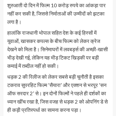
शुरुआती दो दिन में फिल्म 10 करोड़ रुपये का आंकड़ा पार
नहीं कर सकी है, जिससे निर्माताओं की उम्मीदों को झटका
लगा है।
हालांकि राजधानी भोपाल सहित देश के कई हिस्सों में
युवाओं, खासकर कपल्स के बीच फिल्म को लेकर क्रेज
देखने को मिला है। सिनेमाघरों में लवबर्ड्स की अच्छी-खासी
भीड़ देखी गई, लेकिन यह भीड़ टिकट खिड़की पर बड़ी
कमाई में तब्दील नहीं हो सकी।
धड़क 2 की रिलीज को लेकर सबसे बड़ी चुनौती है इसका
टकराव सुपरहिट फिल्म ‘सैयारा’ और एक्शन से भरपूर ‘सन
ऑफ सरदार 2’ से। इन दोनों फिल्मों ने पहले ही दर्शकों का
ध्यान खींच रखा है, जिस वजह से धड़क 2 को ओपनिंग डे से
ही कड़ी प्रतिस्पर्धा का सामना करना पड़ा।