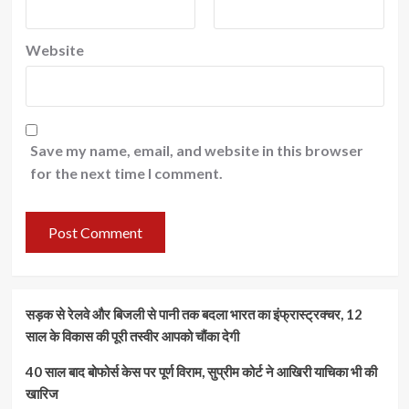
Website
Save my name, email, and website in this browser
for the next time I comment.
सड़क से रेलवे और बिजली से पानी तक बदला भारत का इंफ्रास्ट्रक्चर, 12
साल के विकास की पूरी तस्वीर आपको चौंका देगी
40 साल बाद बोफोर्स केस पर पूर्ण विराम, सुप्रीम कोर्ट ने आखिरी याचिका भी की
खारिज