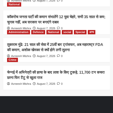
Avneesh Mishra
August 7, 2026
0
National
कॉकरोच जनता पार्टी की कमान संभालेंगे 12 युवा चेहरे, सभी 35 साल से कम;
चुनाव नहीं, अब सरकार पर बनाएंगे दबाव
Avneesh Mishra
August 7, 2026
0
Administration
Defence
National
social
Special
अन्य
तुकाराम मुंढे: 21 साल की सेवा में 25वीं बार ट्रांसफर, अब महाराष्ट्र FDA
की कमान, अशोक खेमका से क्यों होने लगी तुलना
Avneesh Mishra
August 7, 2026
0
Crime
चेन्नई में अभिनेत्री की हत्या के बाद लाश के किए टुकड़े, 11,700 टन कचरा
छाना फिर टैटू से खुला राज
Avneesh Mishra
August 7, 2026
0