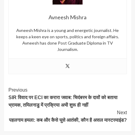
Avneesh Mishra
Avneesh Mishra is a young and energetic journalist. He
keeps a keen eye on sports, politics and foreign affairs.
Avneesh has done Post Graduate Diploma in TV
Journalism.
Post
Previous
SIR विवाद पर ECI का करारा जवाब: चिदंबरम के दावों को बताया
Navigation
भ्रामक, तमिलनाडु में प्रक्रिया अभी शुरू ही नहीं
Next
पहलगाम हमला: कब और कैसे घुसे आतंकी, कौन है असल मास्टरमाइंड?