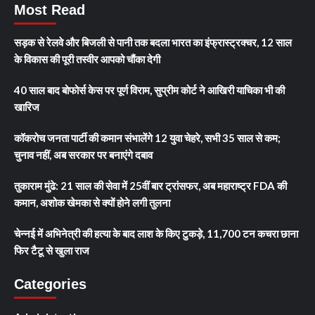
Most Read
सड़क से रेलवे और बिजली से पानी तक बदला भारत का इंफ्रास्ट्रक्चर, 12 साल
के विकास की पूरी तस्वीर आपको चौंका देगी
40 साल बाद बोफोर्स केस पर पूर्ण विराम, सुप्रीम कोर्ट ने आखिरी याचिका भी की
खारिज
कॉकरोच जनता पार्टी की कमान संभालेंगे 12 युवा चेहरे, सभी 35 साल से कम;
चुनाव नहीं, अब सरकार पर बनाएंगे दबाव
तुकाराम मुंढे: 21 साल की सेवा में 25वीं बार ट्रांसफर, अब महाराष्ट्र FDA की
कमान, अशोक खेमका से क्यों होने लगी तुलना
चेन्नई में अभिनेत्री की हत्या के बाद लाश के किए टुकड़े, 11,700 टन कचरा छाना
फिर टैटू से खुला राज
Categories