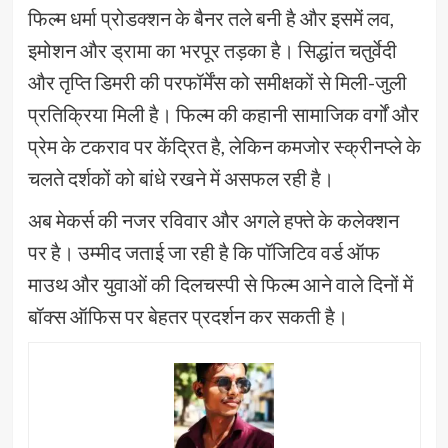
फिल्म धर्मा प्रोडक्शन के बैनर तले बनी है और इसमें लव,
इमोशन और ड्रामा का भरपूर तड़का है। सिद्धांत चतुर्वेदी
और तृप्ति डिमरी की परफॉर्मेंस को समीक्षकों से मिली-जुली
प्रतिक्रिया मिली है। फिल्म की कहानी सामाजिक वर्गों और
प्रेम के टकराव पर केंद्रित है, लेकिन कमजोर स्क्रीनप्ले के
चलते दर्शकों को बांधे रखने में असफल रही है।
अब मेकर्स की नजर रविवार और अगले हफ्ते के कलेक्शन
पर है। उम्मीद जताई जा रही है कि पॉजिटिव वर्ड ऑफ
माउथ और युवाओं की दिलचस्पी से फिल्म आने वाले दिनों में
बॉक्स ऑफिस पर बेहतर प्रदर्शन कर सकती है।