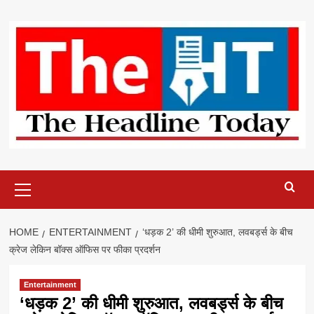
Skip
to
content
Primary
Menu
HOME
ENTERTAINMENT
‘धड़क 2’ की धीमी शुरुआत, लवबर्ड्स के बीच
क्रेज लेकिन बॉक्स ऑफिस पर फीका प्रदर्शन
Entertainment
‘धड़क 2’ की धीमी शुरुआत, लवबर्ड्स के बीच