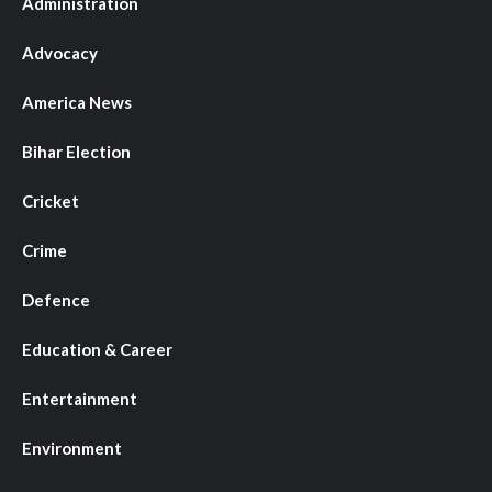
Administration
Advocacy
America News
Bihar Election
Cricket
Crime
Defence
Education & Career
Entertainment
Environment