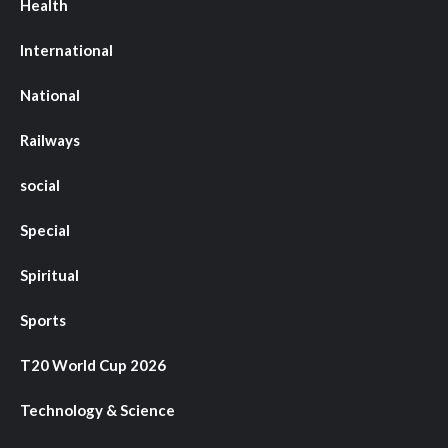
Health
International
National
Railways
social
Special
Spiritual
Sports
T20 World Cup 2026
Technology & Science