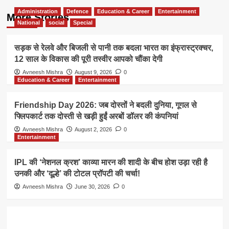
Administration
Defence
Education & Career
Entertainment
More Stories
National
social
Special
सड़क से रेलवे और बिजली से पानी तक बदला भारत का इंफ्रास्ट्रक्चर,
12 साल के विकास की पूरी तस्वीर आपको चौंका देगी
Avneesh Mishra
August 9, 2026
0
Education & Career
Entertainment
Friendship Day 2026: जब दोस्तों ने बदली दुनिया, गूगल से
फ्लिपकार्ट तक दोस्ती से खड़ी हुईं अरबों डॉलर की कंपनियां
Avneesh Mishra
August 2, 2026
0
Entertainment
IPL की ‘नेशनल क्रश’ काव्या मारन की शादी के बीच होश उड़ा रही है
उनकी और ‘दूल्हे’ की टोटल प्रॉपटी की चर्चा!
Avneesh Mishra
June 30, 2026
0