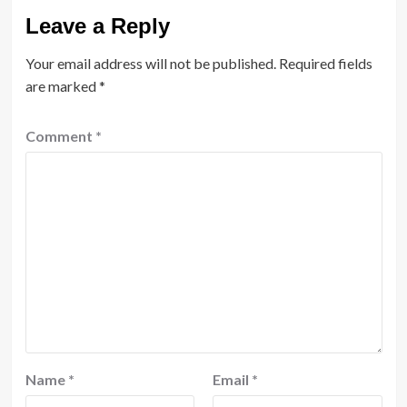
Leave a Reply
Your email address will not be published.
Required fields
are marked
*
Comment
*
Name
*
Email
*