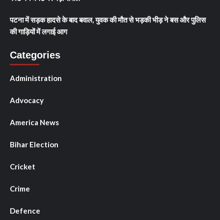
पटना में सड़क हादसे के बाद बवाल, युवक की मौत से भड़की भीड़ ने बस और पुलिस
की गाड़ियों में लगाई आग
Categories
Administration
Advocacy
America News
Bihar Election
Cricket
Crime
Defence