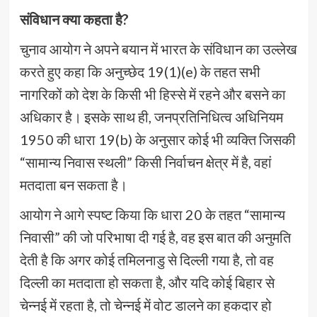
संविधान क्या कहता है?
चुनाव आयोग ने अपने बयान में भारत के संविधान का उल्लेख
करते हुए कहा कि अनुच्छेद 19(1)(e) के तहत सभी
नागरिकों को देश के किसी भी हिस्से में रहने और बसने का
अधिकार है। इसके साथ ही, जनप्रतिनिधित्व अधिनियम
1950 की धारा 19(b) के अनुसार कोई भी व्यक्ति जिसकी
“सामान्य निवास स्थली” किसी निर्वाचन क्षेत्र में है, वहां
मतदाता बन सकता है।
आयोग ने आगे स्पष्ट किया कि धारा 20 के तहत “सामान्य
निवासी” की जो परिभाषा दी गई है, वह इस बात की अनुमति
देती है कि अगर कोई तमिलनाडु से दिल्ली गया है, तो वह
दिल्ली का मतदाता हो सकता है, और यदि कोई बिहार से
चेन्नई में रहता है, तो चेन्नई में वोट डालने का हकदार हो