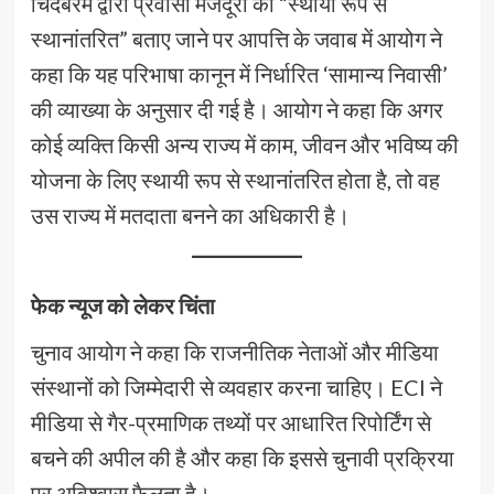
चिदंबरम द्वारा प्रवासी मजदूरों को “स्थायी रूप से
स्थानांतरित” बताए जाने पर आपत्ति के जवाब में आयोग ने
कहा कि यह परिभाषा कानून में निर्धारित ‘सामान्य निवासी’
की व्याख्या के अनुसार दी गई है। आयोग ने कहा कि अगर
कोई व्यक्ति किसी अन्य राज्य में काम, जीवन और भविष्य की
योजना के लिए स्थायी रूप से स्थानांतरित होता है, तो वह
उस राज्य में मतदाता बनने का अधिकारी है।
फेक न्यूज को लेकर चिंता
चुनाव आयोग ने कहा कि राजनीतिक नेताओं और मीडिया
संस्थानों को जिम्मेदारी से व्यवहार करना चाहिए। ECI ने
मीडिया से गैर-प्रमाणिक तथ्यों पर आधारित रिपोर्टिंग से
बचने की अपील की है और कहा कि इससे चुनावी प्रक्रिया
पर अविश्वास फैलता है।