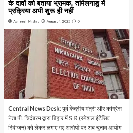
के दावों को बताया भ्रामक, तमिलनाडु में
प्रक्रिया अभी शुरू ही नहीं
Avneesh Mishra
August 4, 2025
0
Central News Desk:
पूर्व केंद्रीय मंत्री और कांग्रेस
नेता पी. चिदंबरम द्वारा बिहार में SIR (स्पेशल इंटेंसिव
रिवीजन) को लेकर लगाए गए आरोपों पर अब चुनाव आयोग