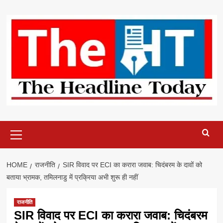
Skip
to
content
Primary
Menu
HOME
राजनीति
SIR विवाद पर ECI का करारा जवाब: चिदंबरम के दावों को
बताया भ्रामक, तमिलनाडु में प्रक्रिया अभी शुरू ही नहीं
राजनीति
SIR विवाद पर ECI का करारा जवाब: चिदंबरम