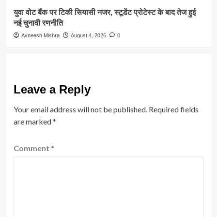
युवा वोट बैंक पर टिकी सियासी नजर, स्टूडेंट प्रोटेस्ट के बाद तेज हुई
नई चुनावी रणनीति
Avneesh Mishra
August 4, 2026
0
Leave a Reply
Your email address will not be published.
Required fields
are marked
*
Comment
*