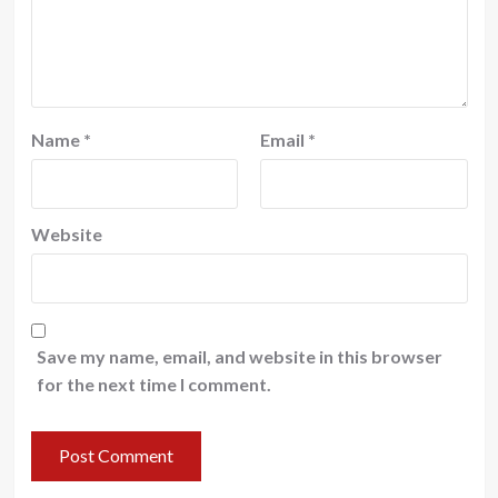
Name
*
Email
*
Website
Save my name, email, and website in this browser
for the next time I comment.