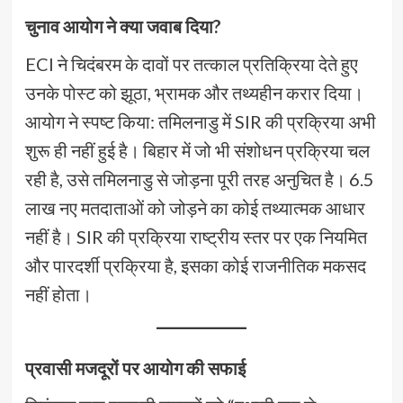
चुनाव आयोग ने क्या जवाब दिया?
ECI ने चिदंबरम के दावों पर तत्काल प्रतिक्रिया देते हुए
उनके पोस्ट को झूठा, भ्रामक और तथ्यहीन करार दिया।
आयोग ने स्पष्ट किया: तमिलनाडु में SIR की प्रक्रिया अभी
शुरू ही नहीं हुई है। बिहार में जो भी संशोधन प्रक्रिया चल
रही है, उसे तमिलनाडु से जोड़ना पूरी तरह अनुचित है। 6.5
लाख नए मतदाताओं को जोड़ने का कोई तथ्यात्मक आधार
नहीं है। SIR की प्रक्रिया राष्ट्रीय स्तर पर एक नियमित
और पारदर्शी प्रक्रिया है, इसका कोई राजनीतिक मकसद
नहीं होता।
प्रवासी मजदूरों पर आयोग की सफाई