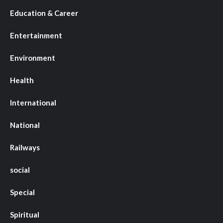
Education & Career
Entertainment
Environment
Health
International
National
Railways
social
Special
Spiritual