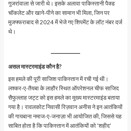
गुजरांवाला से जारी थे। इसके अलावा पाकिस्तानी पैक्ड
चॉकलेट और खाने-पीने का सामान भी मिला, जिन पर
मुजफ्फराबाद से 2024 में भेजे गए शिपमेंट के लॉट नंबर दर्ज
थे।
असल मास्टरमाइंड कौन है?
इस हमले की पूरी साजिश पाकिस्तान में रची गई थी।
लश्कर-ए-तैयबा के लाहौर स्थित ऑपरेशनल चीफ साजिद
सैफुल्लाह जट्ट को इस हमले का मुख्य मास्टरमाइंड बताया
गया है। रावलकोट निवासी रिज़वान अनीस ने इन आतंकियों
की गायबाना नमाज-ए-जनाज़ा भी आयोजित की, जिससे यह
साबित होता है कि पाकिस्तान में आतंकियों को ‘शहीद’