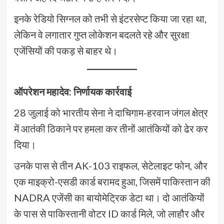
इनके रेडियो सिग्नल को तभी से इंटरसेप्ट किया जा रहा था,
लेकिन वे लगातार गुप्त लोकेशन बदलते रहे और सुरक्षा
एजेंसियों की पकड़ से बाहर थे।
ऑपरेशन महादेव: निर्णायक कार्रवाई
28 जुलाई को भारतीय सेना ने दाचिगाम-हरवान जंगल क्षेत्र
में आतंकी ठिकाने पर हमला कर तीनों आतंकियों को ढेर कर
दिया।
उनके पास से तीन AK-103 राइफल, सेटेलाइट फोन, और
एक माइक्रो-एसडी कार्ड बरामद हुआ, जिसमें पाकिस्तान की
NADRA एजेंसी का बायोमेट्रिक डेटा था। दो आतंकियों
के पास से पाकिस्तानी वोटर ID कार्ड मिले, जो लाहौर और