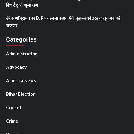
फिर टैटू से खुला राज
डेरेक ओ’ब्रायन का BJP पर हमला कहा- ‘मैगी नूडल्स की तरह कानून बना रही
सरकार’
Categories
Administration
Advocacy
America News
Bihar Election
Cricket
Crime