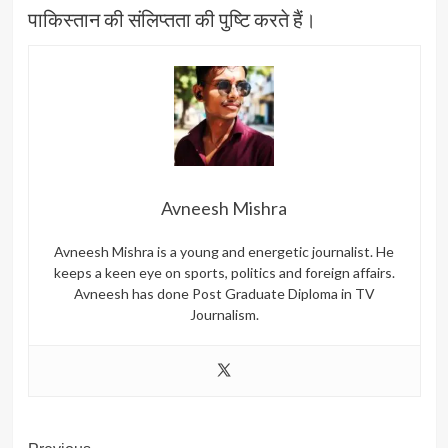
पाकिस्तान की संलिप्तता की पुष्टि करते हैं।
Avneesh Mishra
Avneesh Mishra is a young and energetic journalist. He
keeps a keen eye on sports, politics and foreign affairs.
Avneesh has done Post Graduate Diploma in TV
Journalism.