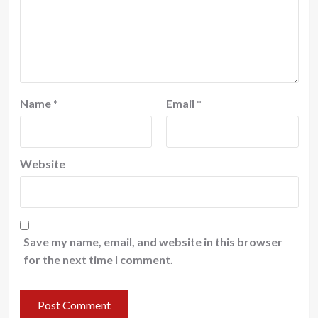
Name
*
Email
*
Website
Save my name, email, and website in this browser
for the next time I comment.