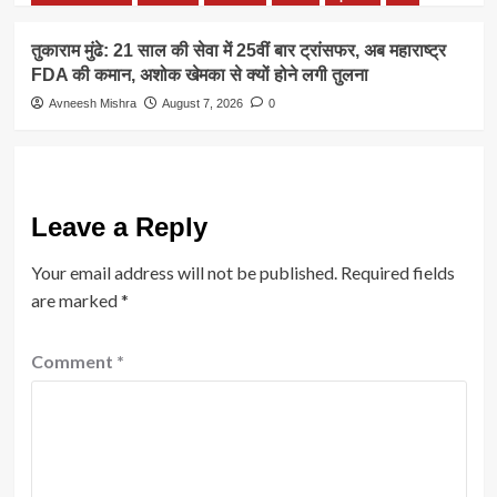
तुकाराम मुंढे: 21 साल की सेवा में 25वीं बार ट्रांसफर, अब महाराष्ट्र
FDA की कमान, अशोक खेमका से क्यों होने लगी तुलना
Avneesh Mishra
August 7, 2026
0
Leave a Reply
Your email address will not be published.
Required fields
are marked
*
Comment
*