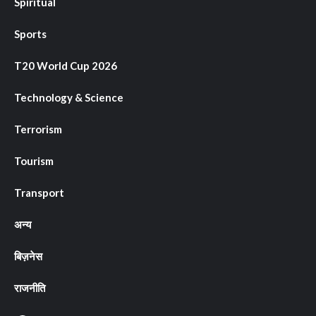
Spiritual
Sports
T20 World Cup 2026
Technology & Science
Terrorism
Tourism
Transport
अन्य
बिज़नेस
राजनीति