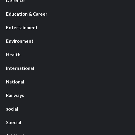
Defence
Education & Career
Entertainment
Environment
Health
International
National
Railways
social
Special