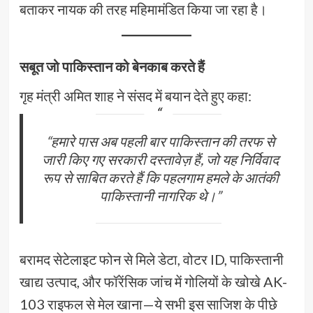
बताकर नायक की तरह महिमामंडित किया जा रहा है।
सबूत जो पाकिस्तान को बेनकाब करते हैं
गृह मंत्री अमित शाह ने संसद में बयान देते हुए कहा:
“हमारे पास अब पहली बार पाकिस्तान की तरफ से
जारी किए गए सरकारी दस्तावेज़ हैं, जो यह निर्विवाद
रूप से साबित करते हैं कि पहलगाम हमले के आतंकी
पाकिस्तानी नागरिक थे।”
बरामद सेटेलाइट फोन से मिले डेटा, वोटर ID, पाकिस्तानी
खाद्य उत्पाद, और फॉरेंसिक जांच में गोलियों के खोखे AK-
103 राइफल से मेल खाना—ये सभी इस साजिश के पीछे