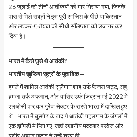
28 जुलाई को तीनों आतंकियों को मार गिराया गया, जिनके
पास से मिले सबूतों ने इस पूरी साजिश के पीछे पाकिस्तान
और लश्कर-ए-तैयबा की सीधी संलिप्तता को उजागर कर
दिया है।
भारत में कैसे घुसे थे आतंकी?
भारतीय खुफिया सूत्रों के मुताबिक—
हमले में शामिल आतंकी सुलैमान शाह उर्फ फैजल जट्ट, अबु
हमजा उर्फ अफगान, और यासिर उर्फ जिब्रान मई 2022 में
एलओसी पार कर गुरेज सेक्टर के रास्ते भारत में दाखिल हुए
थे। भारत में घुसपैठ के बाद ये आतंकी पहलगाम के जंगलों में
एक झोंपड़ी में छिप गए, जहां स्थानीय मददगार परवेज और
बशीर अहमद जठार ने उन्हें शरण दी।