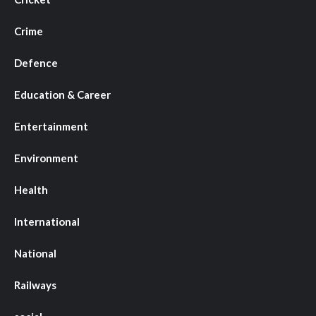
Crime
Defence
Education & Career
Entertainment
Environment
Health
International
National
Railways