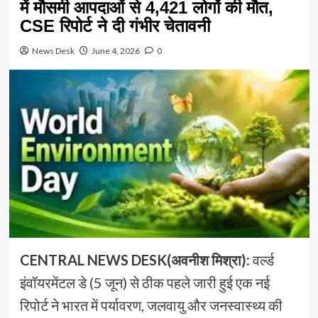
में मौसमी आपदाओं से 4,421 लोगों की मौत,
CSE रिपोर्ट ने दी गंभीर चेतावनी
News Desk
June 4, 2026
0
CENTRAL NEWS DESK(अवनीश मिश्रा):
वर्ल्ड
इंवॉयरमेंटल डे (5 जून) से ठीक पहले जारी हुई एक नई
रिपोर्ट ने भारत में पर्यावरण, जलवायु और जनस्वास्थ्य की