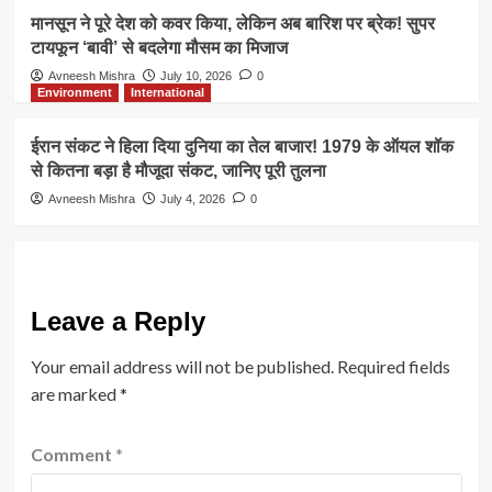
मानसून ने पूरे देश को कवर किया, लेकिन अब बारिश पर ब्रेक! सुपर
टायफून ‘बावी’ से बदलेगा मौसम का मिजाज
Avneesh Mishra
July 10, 2026
0
Environment
International
ईरान संकट ने हिला दिया दुनिया का तेल बाजार! 1979 के ऑयल शॉक
से कितना बड़ा है मौजूदा संकट, जानिए पूरी तुलना
Avneesh Mishra
July 4, 2026
0
Leave a Reply
Your email address will not be published.
Required fields
are marked
*
Comment
*