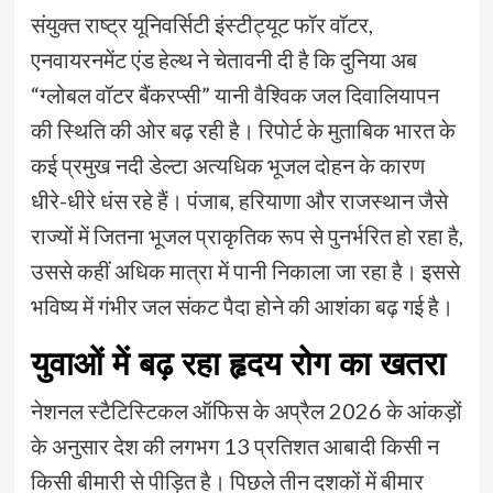
संयुक्त राष्ट्र यूनिवर्सिटी इंस्टीट्यूट फॉर वॉटर,
एनवायरनमेंट एंड हेल्थ ने चेतावनी दी है कि दुनिया अब
“ग्लोबल वॉटर बैंकरप्सी” यानी वैश्विक जल दिवालियापन
की स्थिति की ओर बढ़ रही है। रिपोर्ट के मुताबिक भारत के
कई प्रमुख नदी डेल्टा अत्यधिक भूजल दोहन के कारण
धीरे-धीरे धंस रहे हैं। पंजाब, हरियाणा और राजस्थान जैसे
राज्यों में जितना भूजल प्राकृतिक रूप से पुनर्भरित हो रहा है,
उससे कहीं अधिक मात्रा में पानी निकाला जा रहा है। इससे
भविष्य में गंभीर जल संकट पैदा होने की आशंका बढ़ गई है।
युवाओं में बढ़ रहा हृदय रोग का खतरा
नेशनल स्टैटिस्टिकल ऑफिस के अप्रैल 2026 के आंकड़ों
के अनुसार देश की लगभग 13 प्रतिशत आबादी किसी न
किसी बीमारी से पीड़ित है। पिछले तीन दशकों में बीमार