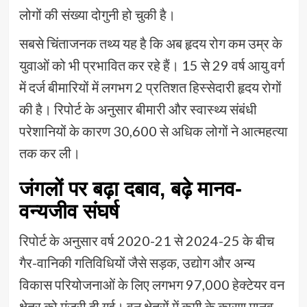
लोगों की संख्या दोगुनी हो चुकी है।
सबसे चिंताजनक तथ्य यह है कि अब हृदय रोग कम उम्र के
युवाओं को भी प्रभावित कर रहे हैं। 15 से 29 वर्ष आयु वर्ग
में दर्ज बीमारियों में लगभग 2 प्रतिशत हिस्सेदारी हृदय रोगों
की है। रिपोर्ट के अनुसार बीमारी और स्वास्थ्य संबंधी
परेशानियों के कारण 30,600 से अधिक लोगों ने आत्महत्या
तक कर ली।
जंगलों पर बढ़ा दबाव, बढ़े मानव-
वन्यजीव संघर्ष
रिपोर्ट के अनुसार वर्ष 2020-21 से 2024-25 के बीच
गैर-वानिकी गतिविधियों जैसे सड़क, उद्योग और अन्य
विकास परियोजनाओं के लिए लगभग 97,000 हेक्टेयर वन
क्षेत्र को मंजूरी दी गई। वन क्षेत्रों में कमी के कारण मानव