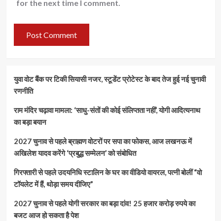
for the next time I comment.
युवा वोट बैंक पर टिकी सियासी नजर, स्टूडेंट प्रोटेस्ट के बाद तेज हुई नई चुनावी
रणनीति
राम मंदिर चढ़ावा मामला: ‘साधु-संतों की कोई संलिप्तता नहीं’, योगी आदित्यनाथ
का बड़ा बयान
2027 चुनाव से पहले ब्राह्मण वोटरों पर सपा का फोकस, आज लखनऊ में
अखिलेश यादव करेंगे ‘प्रबुद्ध सम्मेलन’ को संबोधित
गिरफ्तारी से पहले उदयनिधि स्टालिन के घर का वीडियो वायरल, पत्नी बोलीं “वो
टॉयलेट में हैं, थोड़ा समय दीजिए”
2027 चुनाव से पहले योगी सरकार का बड़ा दांव! 25 हजार करोड़ रुपये का
बजट आज हो सकता है पेश