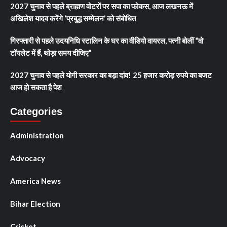
2027 चुनाव से पहले ब्राह्मण वोटरों पर सपा का फोकस, आज लखनऊ में
अखिलेश यादव करेंगे ‘प्रबुद्ध सम्मेलन’ को संबोधित
गिरफ्तारी से पहले उदयनिधि स्टालिन के घर का वीडियो वायरल, पत्नी बोलीं “वो
टॉयलेट में हैं, थोड़ा समय दीजिए”
2027 चुनाव से पहले योगी सरकार का बड़ा दांव! 25 हजार करोड़ रुपये का बजट
आज हो सकता है पेश
Categories
Administration
Advocacy
America News
Bihar Election
Cricket