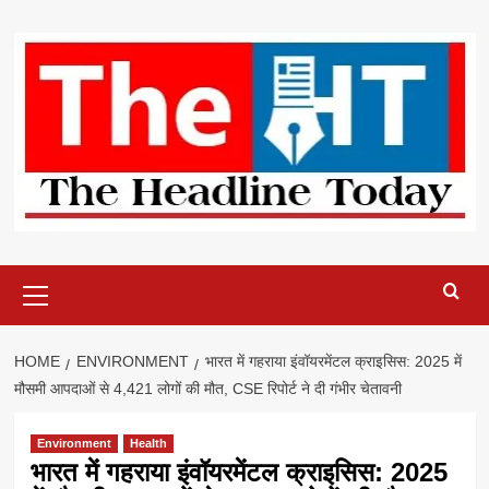
Skip
to
content
Primary
Menu
HOME
ENVIRONMENT
भारत में गहराया इंवॉयरमेंटल क्राइसिस: 2025 में
मौसमी आपदाओं से 4,421 लोगों की मौत, CSE रिपोर्ट ने दी गंभीर चेतावनी
Environment
Health
भारत में गहराया इंवॉयरमेंटल क्राइसिस: 2025