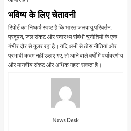
भविष्य के लिए चेतावनी
रिपोर्ट का निष्कर्ष स्पष्ट है कि भारत जलवायु परिवर्तन,
प्रदूषण, जल संकट और स्वास्थ्य संबंधी चुनौतियों के एक
गंभीर दौर से गुजर रहा है। यदि अभी से ठोस नीतियां और
प्रभावी कदम नहीं उठाए गए, तो आने वाले वर्षों में पर्यावरणीय
और मानवीय संकट और अधिक गहरा सकता है।
News Desk