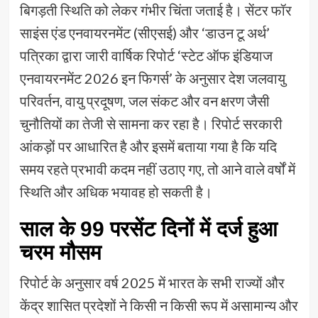
बिगड़ती स्थिति को लेकर गंभीर चिंता जताई है। सेंटर फॉर
साइंस एंड एनवायरनमेंट (सीएसई) और ‘डाउन टू अर्थ’
पत्रिका द्वारा जारी वार्षिक रिपोर्ट ‘स्टेट ऑफ इंडियाज
एनवायरनमेंट 2026 इन फिगर्स’ के अनुसार देश जलवायु
परिवर्तन, वायु प्रदूषण, जल संकट और वन क्षरण जैसी
चुनौतियों का तेजी से सामना कर रहा है। रिपोर्ट सरकारी
आंकड़ों पर आधारित है और इसमें बताया गया है कि यदि
समय रहते प्रभावी कदम नहीं उठाए गए, तो आने वाले वर्षों में
स्थिति और अधिक भयावह हो सकती है।
साल के 99 परसेंट दिनों में दर्ज हुआ
चरम मौसम
रिपोर्ट के अनुसार वर्ष 2025 में भारत के सभी राज्यों और
केंद्र शासित प्रदेशों ने किसी न किसी रूप में असामान्य और