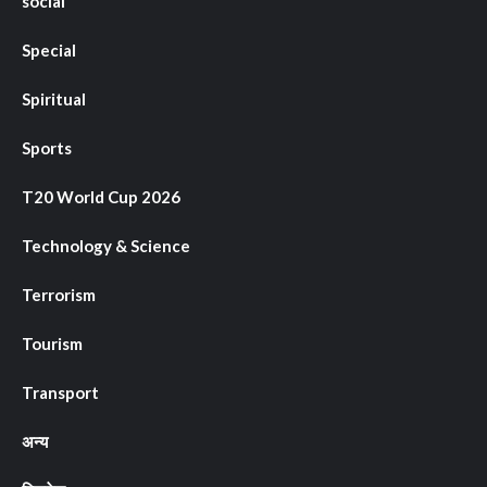
social
Special
Spiritual
Sports
T20 World Cup 2026
Technology & Science
Terrorism
Tourism
Transport
अन्य