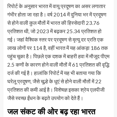
रिपोर्ट के अनुसार भारत में वायु प्रदूषण का असर लगातार
गंभीर होता जा रहा है। वर्ष 2014 में दुनिया भर में प्रदूषण
से होने वाली कुल मौतों में भारत की हिस्सेदारी 23.76
प्रतिशत थी, जो 2023 में बढ़कर 25.34 प्रतिशत हो
गई। जहां वैश्विक स्तर पर प्रदूषण से मृत्यु दर प्रति एक
लाख लोगों पर 114 है, वहीं भारत में यह आंकड़ा 186 तक
पहुंच चुका है। पिछले एक दशक में बाहरी हवा में मौजूद पीएम
2.5 कणों के कारण होने वाली मौतों में 61 प्रतिशत की वृद्धि
दर्ज की गई है। हालांकि रिपोर्ट में यह भी बताया गया कि
घरेलू प्रदूषण, जैसे चूल्हे के धुएं से होने वाली मौतों में 22
प्रतिशत की कमी आई है। विशेषज्ञ इसका श्रेय एलपीजी
जैसे स्वच्छ ईंधन के बढ़ते उपयोग को देते हैं।
जल संकट की ओर बढ़ रहा भारत