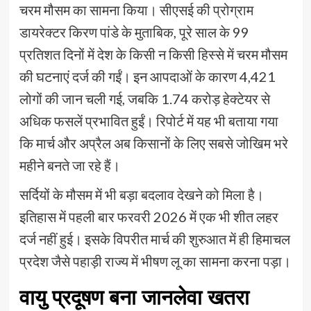
चरम मौसम का सामना किया। सीएसई की प्रोग्राम
डायरेक्टर किरण पांडे के मुताबिक, पूरे साल के 99
प्रतिशत दिनों में देश के किसी न किसी हिस्से में चरम मौसम
की घटनाएं दर्ज की गईं। इन आपदाओं के कारण 4,421
लोगों की जान चली गई, जबकि 1.74 करोड़ हेक्टेयर से
अधिक फसलें प्रभावित हुईं। रिपोर्ट में यह भी बताया गया
कि मार्च और अप्रैल अब किसानों के लिए सबसे जोखिम भरे
महीने बनते जा रहे हैं।
सर्दियों के मौसम में भी बड़ा बदलाव देखने को मिला है।
इतिहास में पहली बार फरवरी 2026 में एक भी शीत लहर
दर्ज नहीं हुई। इसके विपरीत मार्च की शुरुआत में ही हिमाचल
प्रदेश जैसे पहाड़ी राज्य में भीषण लू का सामना करना पड़ा।
वायु प्रदूषण बना जानलेवा खतरा