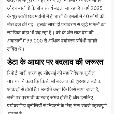
और वन्यजीवों के बीच संघर्ष बढ़ता जा रहा है। वर्ष 2025
के शुरुआती छह महीनों में ही बाघों के हमलों में 40 लोगों की
मौत दर्ज की गई। इसके साथ ही पर्यावरण से जुड़े मामलों का
न्यायिक बोझ भी बढ़ रहा है। वर्ष के अंत तक देश की
अदालतों में 99,000 से अधिक पर्यावरण संबंधी मामले
लंबित थे।
डेटा के आधार पर बदलाव की जरूरत
रिपोर्ट जारी करते हुए सीएसई की महानिदेशक सुनीता
नारायण ने कहा कि किसी भी बदलाव की शुरुआत सटीक
आंकड़ों से होती है। उन्होंने कहा कि जिसे मापा जाता है,
उसी पर प्रभावी कार्रवाई संभव होती है और इसलिए
पर्यावरणीय चुनौतियों से निपटने के लिए डेटा सबसे महत्वपूर्ण
आधार है।