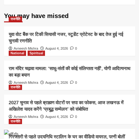
You may have missed
राजनीति
युवा वोट बैंक पर टिकी सियासी नजर, स्टूडेंट प्रोटेस्ट के बाद तेज हुई नई
चुनावी रणनीति
Avneesh Mishra
August 4, 2026
0
National
Spiritual
राम मंदिर चढ़ावा मामला: ‘साधु-संतों की कोई संलिप्तता नहीं’, योगी आदित्यनाथ
का बड़ा बयान
Avneesh Mishra
August 4, 2026
0
राजनीति
2027 चुनाव से पहले ब्राह्मण वोटरों पर सपा का फोकस, आज लखनऊ में
अखिलेश यादव करेंगे ‘प्रबुद्ध सम्मेलन’ को संबोधित
Avneesh Mishra
August 4, 2026
0
राजनीति
गिरफ्तारी से पहले उदयनिधि स्टालिन के घर का वीडियो वायरल, पत्नी बोलीं