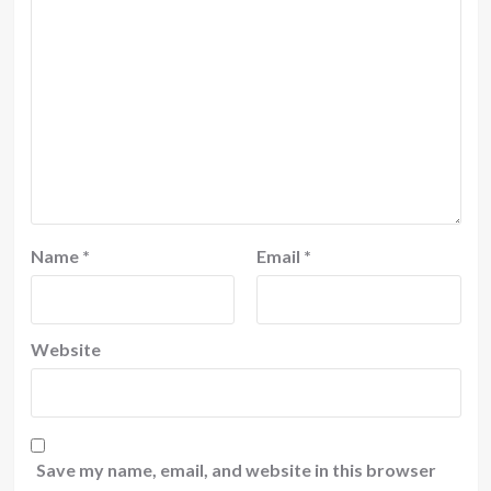
Name
*
Email
*
Website
Save my name, email, and website in this browser