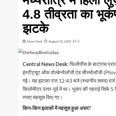
4.8 तीव्रता का भूक
झटके
News Desk
August 20, 2025
0
Central News Desk:
फिलीपींस के बाटांगस प्रा
इंस्टीट्यूट ऑफ वोल्केनोलॉजी एंड सीस्मोलॉजी (Phivo
गई। यह झटका रात 12:43 बजे (स्थानीय समय) दर्ज क
किलोमीटर उत्तर-पूर्व में था। भूकंप की गहराई सिर्फ
स्पष्ट महसूस किए गए।
किन-किन इलाकों में महसूस हुआ असर?