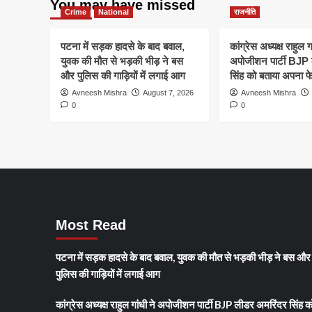
You may have missed
Crime
National
राजनीति
पटना में सड़क हादसे के बाद बवाल,
कांग्रेस अध्यक्ष राहुल ग
युवक की मौत से भड़की भीड़ ने बस
अपोजीशन पार्टी BJP
और पुलिस की गाड़ियों में लगाई आग
सिंह को बताया अपना फ
Avneesh Mishra
August 7, 2026
Avneesh Mishra
0
0
Most Read
पटना में सड़क हादसे के बाद बवाल, युवक की मौत से भड़की भीड़ ने बस और
पुलिस की गाड़ियों में लगाई आग
कांग्रेस अध्यक्ष राहुल गांधी ने अपोजीशन पार्टी BJP लीडर अमरिंदर सिंह क