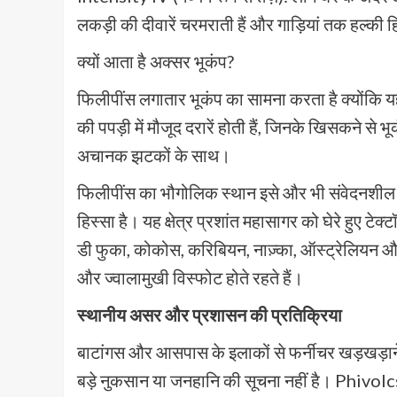
लकड़ी की दीवारें चरमराती हैं और गाड़ियां तक हल्की 
क्यों आता है अक्सर भूकंप?
फिलीपींस लगातार भूकंप का सामना करता है क्योंकि यह 
की पपड़ी में मौजूद दरारें होती हैं, जिनके खिसकने से 
अचानक झटकों के साथ।
फिलीपींस का भौगोलिक स्थान इसे और भी संवेदनशील 
हिस्सा है। यह क्षेत्र प्रशांत महासागर को घेरे हुए ट
डी फुका, कोकोस, करिबियन, नाज़्का, ऑस्ट्रेलियन और 
और ज्वालामुखी विस्फोट होते रहते हैं।
स्थानीय असर और प्रशासन की प्रतिक्रिया
बाटांगस और आसपास के इलाकों से फर्नीचर खड़खड़ान
बड़े नुकसान या जनहानि की सूचना नहीं है। Phivolc