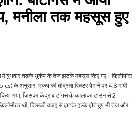
ंप, मनीला तक महसूस हुए
ंत में बुधवार तड़के भूकंप के तेज झटके महसूस किए गए। फिलीपींस
lcs) के अनुसार, भूकंप की तीव्रता रिक्टर पैमाने पर 4.8 मापी
िया गया, जिसका केंद्र बाटांगस के काला‍का टाउन से 2
 5 किलोमीटर थी, जिसकी वजह से झटके हल्के होते हुए भी तेज और