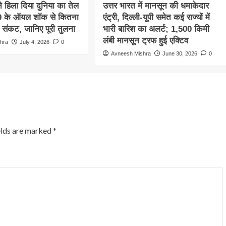
 हिला दिया दुनिया का तेल
उत्तर भारत में मानसून की धमाकेदार
9 के ऑयल शॉक से कितना
एंट्री, दिल्ली-यूपी समेत कई राज्यों में
दा संकट, जानिए पूरी तुलना
भारी बारिश का अलर्ट; 1,500 किमी
लंबी मानसून ट्रफ हुई एक्टिव
hra
July 4, 2026
0
Avneesh Mishra
June 30, 2026
0
elds are marked
*