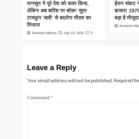
मानसून ने पूरे देश को कवर किया,
ईरान संकट ने
लेकिन अब बारिश पर ब्रेक! सुपर
बाजार! 197
टायफून ‘बावी’ से बदलेगा मौसम का
बड़ा है मौजू
मिजाज
Avneesh Mis
Avneesh Mishra
July 10, 2026
0
Leave a Reply
Your email address will not be published.
Required fi
Comment
*