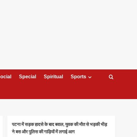
ocial
Special
Spiritual
Sports
पटना में सड़क हादसे के बाद बवाल, युवक की मौत से भड़की भीड़
ने बस और पुलिस की गाड़ियों में लगाई आग