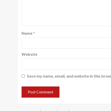
Name
*
Website
Save my name, email, and website in this brow