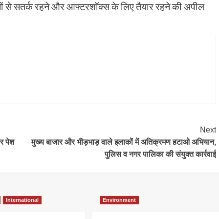
गों से सतर्क रहने और आफ्टरशॉक्स के लिए तैयार रहने की अपील
Next
र पेश
मुख्य बाजार और भीड़भाड़ वाले इलाकों में अतिक्रमण हटाओ अभियान,
पुलिस व नगर पालिका की संयुक्त कार्रवाई
International
Environment