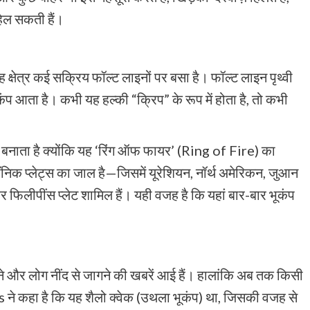
हिल सकती हैं।
क्षेत्र कई सक्रिय फॉल्ट लाइनों पर बसा है। फॉल्ट लाइन पृथ्वी
भूकंप आता है। कभी यह हल्की “क्रिप” के रूप में होता है, तो कभी
बनाता है क्योंकि यह ‘रिंग ऑफ फायर’ (Ring of Fire) का
ेक्टॉनिक प्लेट्स का जाल है—जिसमें यूरेशियन, नॉर्थ अमेरिकन, जुआन
फिलीपींस प्लेट शामिल हैं। यही वजह है कि यहां बार-बार भूकंप
े और लोग नींद से जागने की खबरें आई हैं। हालांकि अब तक किसी
s ने कहा है कि यह शैलो क्वेक (उथला भूकंप) था, जिसकी वजह से