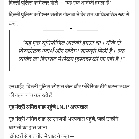
दिल्ली पुलिस कमिश्नर बोले — “यह एक आतंकी हमला है”
दिल्ली पुलिस कमिश्नर सतीश गोलचा ने देर रात आधिकारिक रूप से
कहा,
“यह एक सुनियोजित आतंकी हमला था। मौके से
विस्फोटक पदार्थ और संदिग्ध सामग्री मिली है। एक
व्यक्ति को हिरासत में लेकर पूछताछ की जा रही है।”
एनआईए, दिल्ली पुलिस स्पेशल सेल और फोरेंसिक टीमें घटना स्थल
की गहन जांच कर रही हैं।
गृह मंत्री अमित शाह पहुंचे LNJP अस्पताल
गृह मंत्री अमित शाह एलएनजेपी अस्पताल पहुंचे, जहां उन्होंने
घायलों का हाल जाना।
डॉक्टरों से बातचीत में शाह ने कहा —