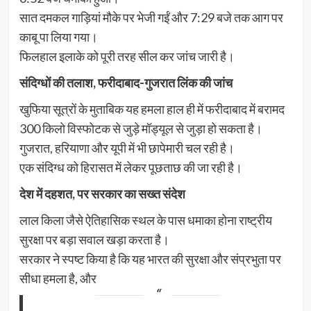
सात दमकल गाड़ियां मौके पर भेजी गईं और 7:29 बजे तक आग पर
काबू पा लिया गया।
फिलहाल इलाके को पूरी तरह सील कर जांच जारी है।
संदिग्धों की तलाश, फरीदाबाद-गुजरात लिंक की जांच
खुफिया सूत्रों के मुताबिक यह हमला हाल ही में फरीदाबाद में बरामद
300 किलो विस्फोटक से जुड़े मॉड्यूल से जुड़ा हो सकता है।
गुजरात, हरियाणा और यूपी में भी छापेमारी चल रही है।
एक संदिग्ध को हिरासत में लेकर पूछताछ की जा रही है।
देश में दहशत, पर सरकार का सख्त संदेश
लाल किला जैसे ऐतिहासिक स्थल के पास धमाका होना राष्ट्रीय
सुरक्षा पर बड़ा सवाल खड़ा करता है।
सरकार ने स्पष्ट किया है कि यह भारत की सुरक्षा और संप्रभुता पर
सीधा हमला है, और