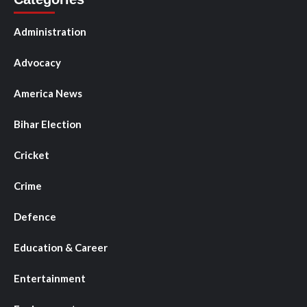
Administration
Advocacy
America News
Bihar Election
Cricket
Crime
Defence
Education & Career
Entertainment