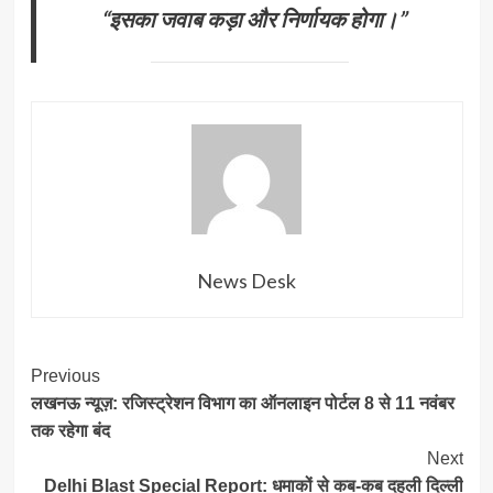
“इसका जवाब कड़ा और निर्णायक होगा।”
News Desk
Post
Previous
लखनऊ न्यूज़: रजिस्ट्रेशन विभाग का ऑनलाइन पोर्टल 8 से 11 नवंबर
Navigation
तक रहेगा बंद
Next
Delhi Blast Special Report: धमाकों से कब-कब दहली दिल्ली