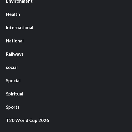
Environment
Health
International
National
Railways
social
Special
Spiritual
Sports
T20 World Cup 2026