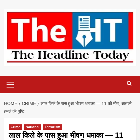
Skip
to
content
Primary
Menu
HOME
CRIME
लाल किले के पास हुआ भीषण धमाका — 11 की मौत, आतंकी
हमले की पुष्टि
Crime
National
Terrorism
लाल किले के पास हुआ भीषण धमाका — 11