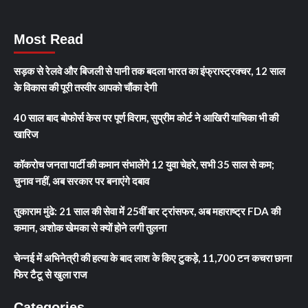
Most Read
सड़क से रेलवे और बिजली से पानी तक बदला भारत का इंफ्रास्ट्रक्चर, 12 साल
के विकास की पूरी तस्वीर आपको चौंका देगी
40 साल बाद बोफोर्स केस पर पूर्ण विराम, सुप्रीम कोर्ट ने आखिरी याचिका भी की
खारिज
कॉकरोच जनता पार्टी की कमान संभालेंगे 12 युवा चेहरे, सभी 35 साल से कम;
चुनाव नहीं, अब सरकार पर बनाएंगे दबाव
तुकाराम मुंढे: 21 साल की सेवा में 25वीं बार ट्रांसफर, अब महाराष्ट्र FDA की
कमान, अशोक खेमका से क्यों होने लगी तुलना
चेन्नई में अभिनेत्री की हत्या के बाद लाश के किए टुकड़े, 11,700 टन कचरा छाना
फिर टैटू से खुला राज
Categories