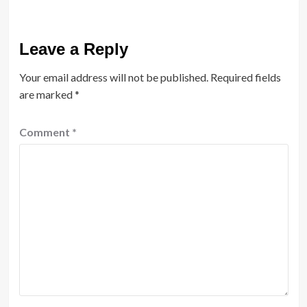
Leave a Reply
Your email address will not be published.
Required fields
are marked
*
Comment
*