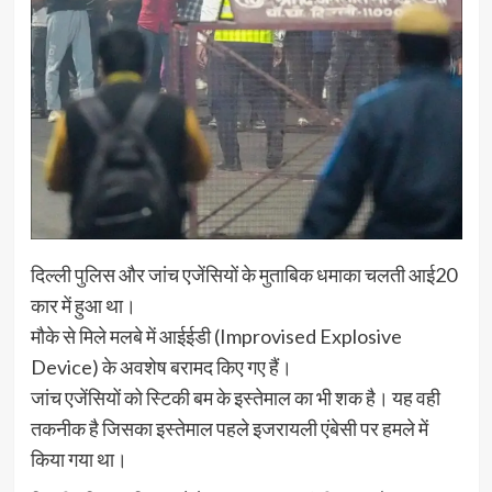
दिल्ली पुलिस और जांच एजेंसियों के मुताबिक धमाका चलती आई20
कार में हुआ था।
मौके से मिले मलबे में आईईडी (Improvised Explosive
Device) के अवशेष बरामद किए गए हैं।
जांच एजेंसियों को स्टिकी बम के इस्तेमाल का भी शक है। यह वही
तकनीक है जिसका इस्तेमाल पहले इजरायली एंबेसी पर हमले में
किया गया था।