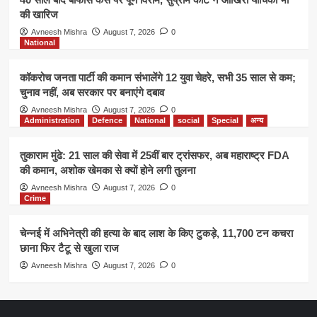
की खारिज
Avneesh Mishra
August 7, 2026
0
National
कॉकरोच जनता पार्टी की कमान संभालेंगे 12 युवा चेहरे, सभी 35 साल से कम;
चुनाव नहीं, अब सरकार पर बनाएंगे दबाव
Avneesh Mishra
August 7, 2026
0
Administration
Defence
National
social
Special
अन्य
तुकाराम मुंढे: 21 साल की सेवा में 25वीं बार ट्रांसफर, अब महाराष्ट्र FDA
की कमान, अशोक खेमका से क्यों होने लगी तुलना
Avneesh Mishra
August 7, 2026
0
Crime
चेन्नई में अभिनेत्री की हत्या के बाद लाश के किए टुकड़े, 11,700 टन कचरा
छाना फिर टैटू से खुला राज
Avneesh Mishra
August 7, 2026
0