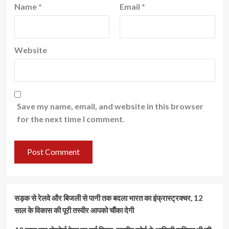
Name
*
Email
*
Website
Save my name, email, and website in this browser
for the next time I comment.
सड़क से रेलवे और बिजली से पानी तक बदला भारत का इंफ्रास्ट्रक्चर, 12
साल के विकास की पूरी तस्वीर आपको चौंका देगी