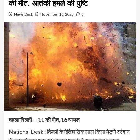
की मौत, आतंकी हमले की पुष्टि
News Desk
November 10, 2025
0
दहला दिल्ली — 11 की मौत, 16 घायल
National Desk : दिल्ली के ऐतिहासिक लाल किला मेट्रो स्टेशन