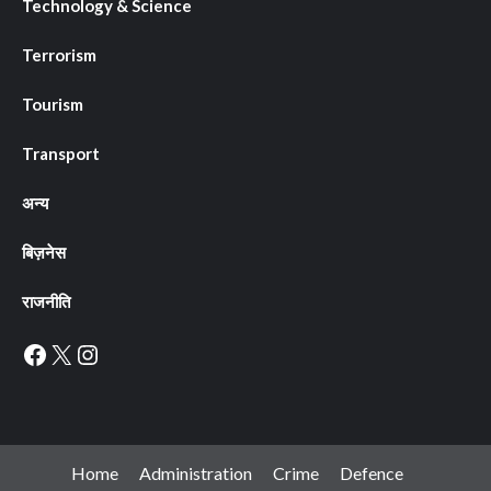
Technology & Science
Terrorism
Tourism
Transport
अन्य
बिज़नेस
राजनीति
Facebook
X
Instagram
Home
Administration
Crime
Defence