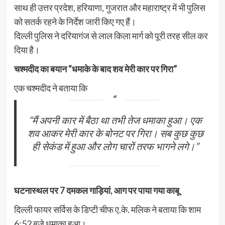
साथ ही उत्तर प्रदेश, हरियाणा, गुजरात और महाराष्ट्र में भी पुलिस
को सतर्क रहने के निर्देश जारी किए गए हैं।
दिल्ली पुलिस ने दरियागंज से लाल किला मार्ग को पूरी तरह सील कर
दिया है।
चश्मदीद का बयान “धमाके के बाद शव मेरी कार पर गिरा”
एक चश्मदीद ने बताया कि
“मैं अपनी कार में बैठा था तभी तेज धमाका हुआ। एक
शव आकर मेरी कार के बोनट पर गिरा। सब कुछ कुछ
ही सेकंड में हुआ और लोग चारों तरफ भागने लगे।”
घटनास्थल पर 7 दमकल गाड़ियां, आग पर पाया गया काबू
दिल्ली फायर सर्विस के डिप्टी चीफ ए.के. मलिक ने बताया कि शाम
6:52 बजे धमाका हुआ।