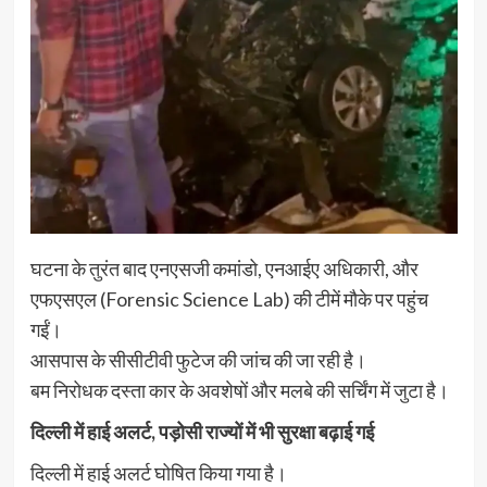
घटना के तुरंत बाद एनएसजी कमांडो, एनआईए अधिकारी, और
एफएसएल (Forensic Science Lab) की टीमें मौके पर पहुंच
गईं।
आसपास के सीसीटीवी फुटेज की जांच की जा रही है।
बम निरोधक दस्ता कार के अवशेषों और मलबे की सर्चिंग में जुटा है।
दिल्ली में हाई अलर्ट, पड़ोसी राज्यों में भी सुरक्षा बढ़ाई गई
दिल्ली में हाई अलर्ट घोषित किया गया है।