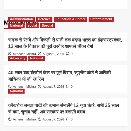
Administration
Defence
Education & Career
Entertainment
More Stories
National
social
Special
सड़क से रेलवे और बिजली से पानी तक बदला भारत का इंफ्रास्ट्रक्चर,
12 साल के विकास की पूरी तस्वीर आपको चौंका देगी
Avneesh Mishra
August 9, 2026
0
Advocacy
National
40 साल बाद बोफोर्स केस पर पूर्ण विराम, सुप्रीम कोर्ट ने आखिरी
याचिका भी की खारिज
Avneesh Mishra
August 7, 2026
0
National
कॉकरोच जनता पार्टी की कमान संभालेंगे 12 युवा चेहरे, सभी 35 साल
से कम; चुनाव नहीं, अब सरकार पर बनाएंगे दबाव
Avneesh Mishra
August 7, 2026
0