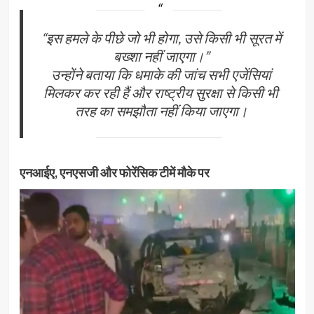
“इस हमले के पीछे जो भी होगा, उसे किसी भी सूरत में
बख्शा नहीं जाएगा।”
उन्होंने बताया कि धमाके की जांच सभी एजेंसियां
मिलकर कर रही हैं और राष्ट्रीय सुरक्षा से किसी भी
तरह का समझौता नहीं किया जाएगा।
एनआईए, एनएसजी और फोरेंसिक टीमें मौके पर