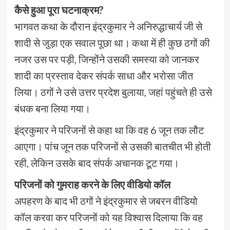
कैसे हुआ पूरा घटनाक्रम?
भागवत कथा के दौरान इंद्रकुमार ने अनिरुद्धाचार्य जी से
शादी से जुड़ा एक सवाल पूछा था। कथा में ही कुछ ठगों की
नजर उस पर पड़ी, जिन्होंने उसकी समस्या को जानकर
शादी का प्रस्ताव देकर संपर्क साधा और भरोसा जीत
लिया। ठगों ने उसे उत्तर प्रदेश बुलाया, जहां पहुंचते ही उसे
बंधक बना लिया गया।
इंद्रकुमार ने परिजनों से कहा था कि वह 6 जून तक लौट
आएगा। पांच जून तक परिजनों से उसकी बातचीत भी होती
रही, लेकिन उसके बाद संपर्क अचानक टूट गया।
परिजनों को गुमराह करने के लिए वीडियो कॉल
अपहरण के बाद भी ठगों ने इंद्रकुमार से जबरन वीडियो
कॉल करवा कर परिजनों को यह विश्वास दिलाया कि वह