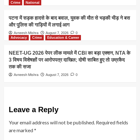
Crime
National
पटना में सड़क हादसे के बाद बवाल, युवक की मौत से भड़की भीड़ ने बस
और पुलिस की गाड़ियों में लगाई आग
Avneesh Mishra
August 7, 2026
0
Advocacy
Crime
Education & Career
NEET-UG 2026 पेपर लीक मामले में CBI का बड़ा एक्शन, NTA के
3 विषय विशेषज्ञों पर आरोपपत्र दाखिल; दोषी साबित हुए तो उम्रकैद
तक की सजा
Avneesh Mishra
August 7, 2026
0
Leave a Reply
Your email address will not be published.
Required fields
are marked
*