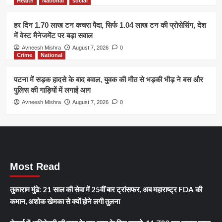
Health
National
social
हर दिन 1.70 लाख टन कचरा पैदा, सिर्फ 1.04 लाख टन की प्रोसेसिंग, देश
में वेस्ट मैनेजमेंट पर बड़ा सवाल
Avneesh Mishra
August 7, 2026
0
Crime
National
पटना में सड़क हादसे के बाद बवाल, युवक की मौत से भड़की भीड़ ने बस और
पुलिस की गाड़ियों में लगाई आग
Avneesh Mishra
August 7, 2026
0
Most Read
तुकाराम मुंढे: 21 साल की सेवा में 25वीं बार ट्रांसफर, अब महाराष्ट्र FDA की
कमान, अशोक खेमका से क्यों होने लगी तुलना