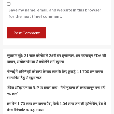
Save my name, email, and website in this browser
for the next time I comment.
तुकाराम मुंढे: 21 साल की सेवा में 25वीं बार ट्रांसफर, अब महाराष्ट्र FDA की
कमान, अशोक खेमका से क्यों होने लगी तुलना
चेन्नई में अभिनेत्री की हत्या के बाद लाश के किए टुकड़े, 11,700 टन कचरा
छाना फिर टैटू से खुला राज
डेरेक ओ’ब्रायन का BJP पर हमला कहा- ‘मैगी नूडल्स की तरह कानून बना रही
सरकार’
हर दिन 1.70 लाख टन कचरा पैदा, सिर्फ 1.04 लाख टन की प्रोसेसिंग, देश में
वेस्ट मैनेजमेंट पर बड़ा सवाल