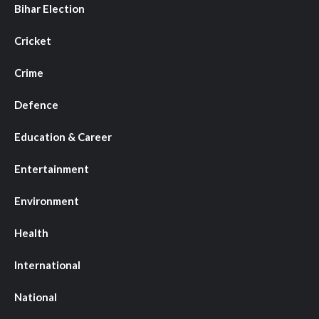
Bihar Election
Cricket
Crime
Defence
Education & Career
Entertainment
Environment
Health
International
National