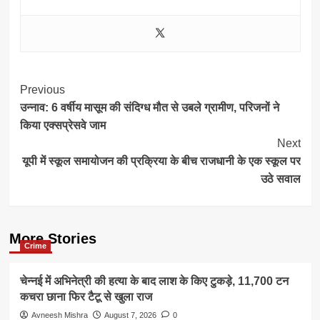
Post
Previous
उन्नाव: 6 वर्षीय मासूम की संदिग्ध मौत से उबले ग्रामीण, परिजनों ने
Navigation
किया एक्सप्रेसवे जाम
Next
यूपी में स्कूल समायोजन की प्रक्रिया के बीच राजधानी के एक स्कूल पर
उठे सवाल
More Stories
Crime
चेन्नई में अभिनेत्री की हत्या के बाद लाश के किए टुकड़े, 11,700 टन
कचरा छाना फिर टैटू से खुला राज
Avneesh Mishra
August 7, 2026
0