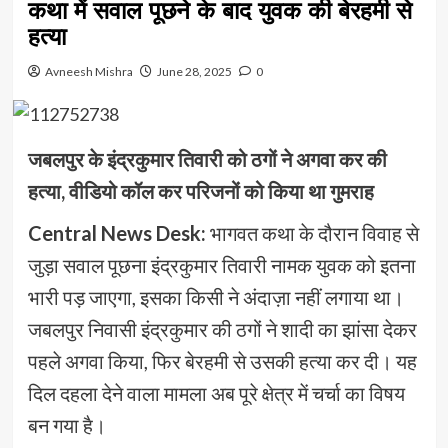
कथा में सवाल पूछने के बाद युवक की बेरहमी से
हत्या
Avneesh Mishra
June 28, 2025
0
जबलपुर के इंद्रकुमार तिवारी को ठगों ने अगवा कर की
हत्या, वीडियो कॉल कर परिजनों को किया था गुमराह
Central News Desk:
भागवत कथा के दौरान विवाह से
जुड़ा सवाल पूछना इंद्रकुमार तिवारी नामक युवक को इतना
भारी पड़ जाएगा, इसका किसी ने अंदाज़ा नहीं लगाया था।
जबलपुर निवासी इंद्रकुमार की ठगों ने शादी का झांसा देकर
पहले अगवा किया, फिर बेरहमी से उसकी हत्या कर दी। यह
दिल दहला देने वाला मामला अब पूरे क्षेत्र में चर्चा का विषय
बन गया है।