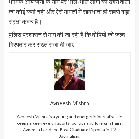
धार्मिक आयोजनों के नाम पर भोले-भाले लोगों को ठगने वालों
की कोई कमी नहीं और ऐसे मामलों में सावधानी ही सबसे बड़ा
सुरक्षा कवच है।
पुलिस प्रशासन से मांग की जा रही है कि दोषियों को जल्द
गिरफ्तार कर सख्त सजा दी जाए।
Avneesh Mishra
Avneesh Mishra is a young and energetic journalist. He
keeps a keen eye on sports, politics and foreign affairs.
Avneesh has done Post Graduate Diploma in TV
Journalism.