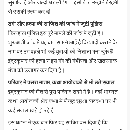
सुरक्षित है और जल्दी घर लौटेगा। इसी बीच उन्होंने बेरहमी
से उसकी हत्या कर दी।
ठगी और हत्या की साजिश की जांच में जुटी पुलिस
फिलहाल पुलिस इस पूरे मामले की जांच में जुटी है।
शुरुआती जांच में यह बात सामने आई है कि शादी कराने के
नाम पर ठग पहले भी कई युवाओं को निशाना बना चुके हैं।
इंद्रकुमार की हत्या ने इस गैंग की गंभीरता और खतरनाक
मंशा को उजागर कर दिया है।
परिवार में पसरा मातम, कथा आयोजकों से भी उठे सवाल
इंद्रकुमार की मौत से पूरा परिवार सदमे में है। वहीं भागवत
कथा आयोजकों और कथा में मौजूद सुरक्षा व्यवस्था पर भी
कई सवाल खड़े हो रहे हैं।
इस घटना ने एक बार फिर यह साबित कर दिया है कि