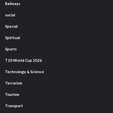
Railways
social
Special
Spiritual
Sports
T20 World Cup 2026
Technology & Science
Terrorism
Tourism
Transport