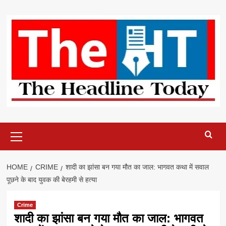
Skip
to
content
Primary
Menu
HOME
CRIME
शादी का झांसा बन गया मौत का जाल: भागवत कथा में सवाल
पूछने के बाद युवक की बेरहमी से हत्या
Crime
शादी का झांसा बन गया मौत का जाल: भागवत