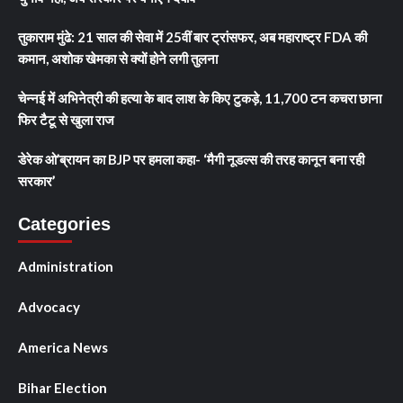
तुकाराम मुंढे: 21 साल की सेवा में 25वीं बार ट्रांसफर, अब महाराष्ट्र FDA की
कमान, अशोक खेमका से क्यों होने लगी तुलना
चेन्नई में अभिनेत्री की हत्या के बाद लाश के किए टुकड़े, 11,700 टन कचरा छाना
फिर टैटू से खुला राज
डेरेक ओ’ब्रायन का BJP पर हमला कहा- ‘मैगी नूडल्स की तरह कानून बना रही
सरकार’
Categories
Administration
Advocacy
America News
Bihar Election