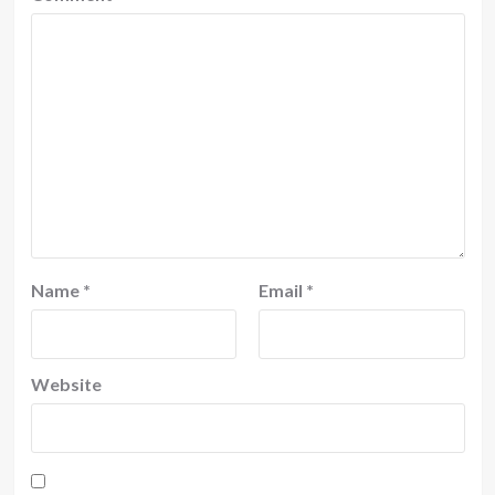
Name
*
Email
*
Website