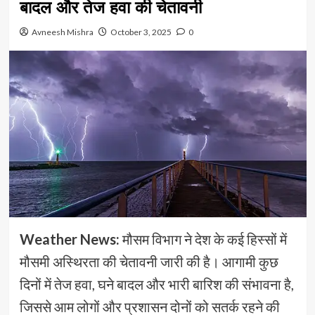
बादल और तेज हवा की चेतावनी
Avneesh Mishra
October 3, 2025
0
Weather News:
मौसम विभाग ने देश के कई हिस्सों में
मौसमी अस्थिरता की चेतावनी जारी की है। आगामी कुछ
दिनों में तेज हवा, घने बादल और भारी बारिश की संभावना है,
जिससे आम लोगों और प्रशासन दोनों को सतर्क रहने की