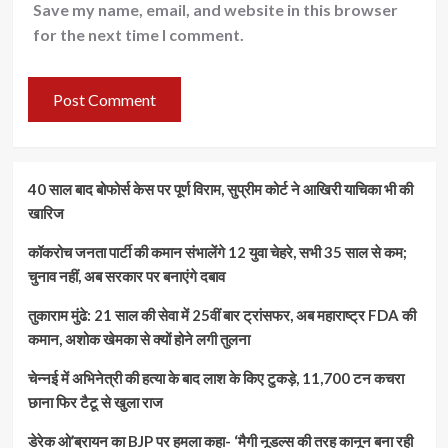
Save my name, email, and website in this browser
for the next time I comment.
40 साल बाद बोफोर्स केस पर पूर्ण विराम, सुप्रीम कोर्ट ने आखिरी याचिका भी की
खारिज
कॉकरोच जनता पार्टी की कमान संभालेंगे 12 युवा चेहरे, सभी 35 साल से कम;
चुनाव नहीं, अब सरकार पर बनाएंगे दबाव
तुकाराम मुंढे: 21 साल की सेवा में 25वीं बार ट्रांसफर, अब महाराष्ट्र FDA की
कमान, अशोक खेमका से क्यों होने लगी तुलना
चेन्नई में अभिनेत्री की हत्या के बाद लाश के किए टुकड़े, 11,700 टन कचरा
छाना फिर टैटू से खुला राज
डेरेक ओ’ब्रायन का BJP पर हमला कहा- ‘मैगी नूडल्स की तरह कानून बना रही