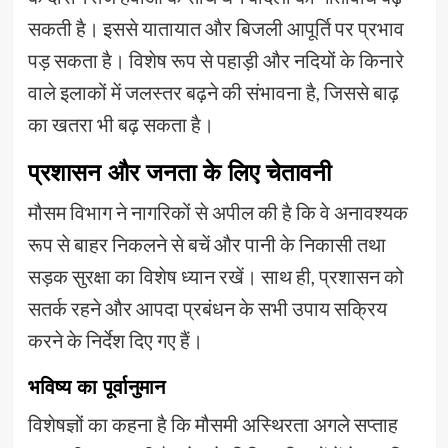
सकती है। इससे यातायात और बिजली आपूर्ति पर प्रभाव
पड़ सकता है। विशेष रूप से पहाड़ी और नदियों के किनारे
वाले इलाकों में जलस्तर बढ़ने की संभावना है, जिससे बाढ़
का खतरा भी बढ़ सकता है।
प्रशासन और जनता के लिए चेतावनी
मौसम विभाग ने नागरिकों से अपील की है कि वे अनावश्यक
रूप से बाहर निकलने से बचें और पानी के निकासी तथा
सड़क सुरक्षा का विशेष ध्यान रखें। साथ ही, प्रशासन को
सतर्क रहने और आपदा प्रबंधन के सभी उपाय सक्रिय
करने के निर्देश दिए गए हैं।
भविष्य का पूर्वानुमान
विशेषज्ञों का कहना है कि मौसमी अस्थिरता अगले सप्ताह