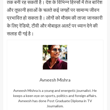
तक बनी रह सकती है। देश के विभिन्न हिस्सों में तेज बारिश
और तूफानी हवाओं के चलते कई जगहों पर सामान्य जीवन
प्रभावित हो सकता है। लोगों को मौसम की ताजा जानकारी
के लिए रेडियो, टीवी और मोबाइल अलर्ट पर ध्यान देने की
सलाह दी गई है।
Avneesh Mishra
Avneesh Mishra is a young and energetic journalist. He
keeps a keen eye on sports, politics and foreign affairs.
Avneesh has done Post Graduate Diploma in TV
Journalism.