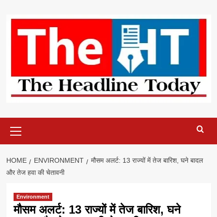
Skip
to
content
Primary
Menu
HOME
ENVIRONMENT
मौसम अलर्ट: 13 राज्यों में तेज बारिश, घने बादल
और तेज हवा की चेतावनी
Environment
मौसम अलर्ट: 13 राज्यों में तेज बारिश, घने