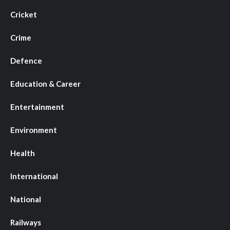
Cricket
Crime
Defence
Education & Career
Entertainment
Environment
Health
International
National
Railways