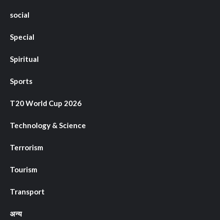
social
Special
Spiritual
Sports
T20 World Cup 2026
Technology & Science
Terrorism
Tourism
Transport
अन्य