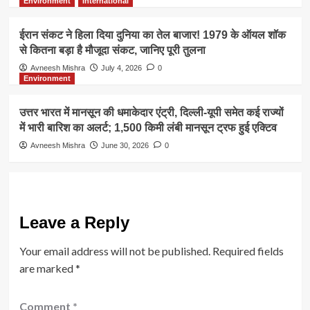
Environment
International
ईरान संकट ने हिला दिया दुनिया का तेल बाजार! 1979 के ऑयल शॉक
से कितना बड़ा है मौजूदा संकट, जानिए पूरी तुलना
Avneesh Mishra
July 4, 2026
0
Environment
उत्तर भारत में मानसून की धमाकेदार एंट्री, दिल्ली-यूपी समेत कई राज्यों
में भारी बारिश का अलर्ट; 1,500 किमी लंबी मानसून ट्रफ हुई एक्टिव
Avneesh Mishra
June 30, 2026
0
Leave a Reply
Your email address will not be published.
Required fields
are marked
*
Comment
*