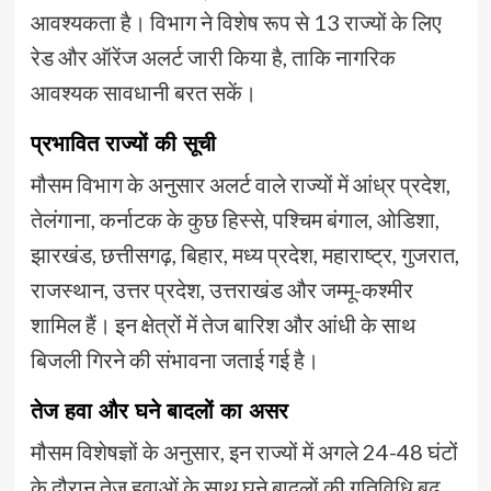
आवश्यकता है। विभाग ने विशेष रूप से 13 राज्यों के लिए
रेड और ऑरेंज अलर्ट जारी किया है, ताकि नागरिक
आवश्यक सावधानी बरत सकें।
प्रभावित राज्यों की सूची
मौसम विभाग के अनुसार अलर्ट वाले राज्यों में आंध्र प्रदेश,
तेलंगाना, कर्नाटक के कुछ हिस्से, पश्चिम बंगाल, ओडिशा,
झारखंड, छत्तीसगढ़, बिहार, मध्य प्रदेश, महाराष्ट्र, गुजरात,
राजस्थान, उत्तर प्रदेश, उत्तराखंड और जम्मू-कश्मीर
शामिल हैं। इन क्षेत्रों में तेज बारिश और आंधी के साथ
बिजली गिरने की संभावना जताई गई है।
तेज हवा और घने बादलों का असर
मौसम विशेषज्ञों के अनुसार, इन राज्यों में अगले 24-48 घंटों
के दौरान तेज हवाओं के साथ घने बादलों की गतिविधि बढ़