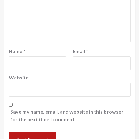
Name
*
Email
*
Website
Save my name, email, and website in this browser
for the next time I comment.