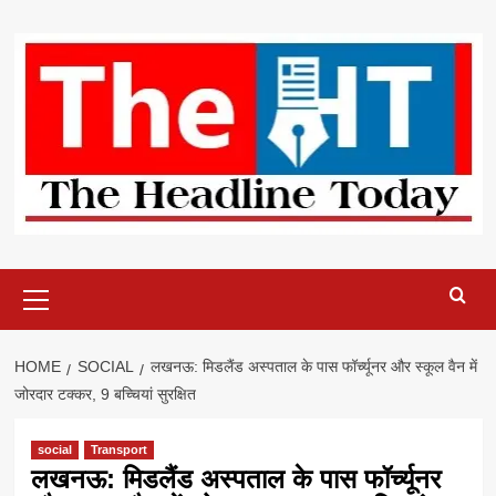
Skip
to
content
Primary
Menu
HOME
SOCIAL
लखनऊ: मिडलैंड अस्पताल के पास फॉर्च्यूनर और स्कूल वैन में
जोरदार टक्कर, 9 बच्चियां सुरक्षित
social
Transport
लखनऊ: मिडलैंड अस्पताल के पास फॉर्च्यूनर