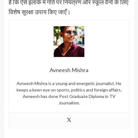
है कि ऐसे इलाके में गति पर नियंत्रण और स्कूल वैनों के लिए
विशेष सुरक्षा उपाय किए जाएँ।
Avneesh Mishra
Avneesh Mishra is a young and energetic journalist. He
keeps a keen eye on sports, politics and foreign affairs.
Avneesh has done Post Graduate Diploma in TV
Journalism.