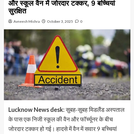
और स्कूल वैन में जोरदार टक्कर, 9 बच्चियां
सुरक्षित
Avneesh Mishra
October 3, 2025
0
Lucknow News desk:
सुबह-सुबह मिडलैंड अस्पताल
के पास एक निजी स्कूल की वैन और फॉर्च्यूनर के बीच
जोरदार टक्कर हो गई। हादसे में वैन में सवार 9 बच्चियां