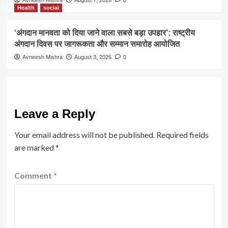
Avneesh Mishra
August 7, 2026
0
Health
social
‘अंगदान मानवता को दिया जाने वाला सबसे बड़ा उपहार’: राष्ट्रीय
अंगदान दिवस पर जागरूकता और सम्मान समारोह आयोजित
Avneesh Mishra
August 3, 2026
0
Leave a Reply
Your email address will not be published.
Required fields
are marked
*
Comment
*