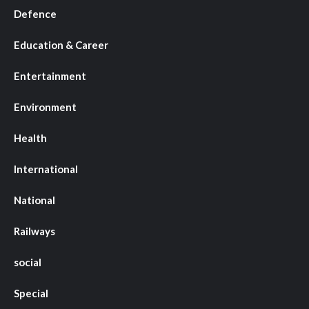
Defence
Education & Career
Entertainment
Environment
Health
International
National
Railways
social
Special