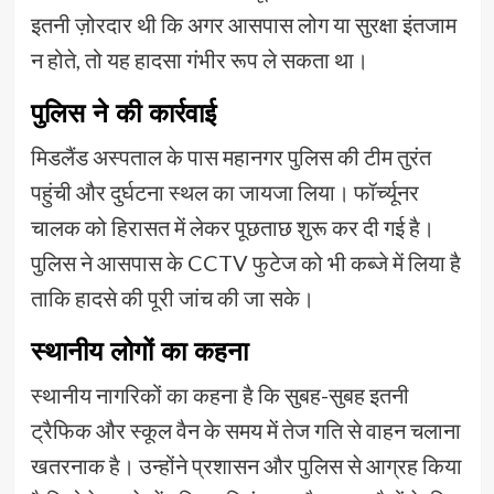
इतनी ज़ोरदार थी कि अगर आसपास लोग या सुरक्षा इंतजाम
न होते, तो यह हादसा गंभीर रूप ले सकता था।
पुलिस ने की कार्रवाई
मिडलैंड अस्पताल के पास महानगर पुलिस की टीम तुरंत
पहुंची और दुर्घटना स्थल का जायजा लिया। फॉर्च्यूनर
चालक को हिरासत में लेकर पूछताछ शुरू कर दी गई है।
पुलिस ने आसपास के CCTV फुटेज को भी कब्जे में लिया है
ताकि हादसे की पूरी जांच की जा सके।
स्थानीय लोगों का कहना
स्थानीय नागरिकों का कहना है कि सुबह-सुबह इतनी
ट्रैफिक और स्कूल वैन के समय में तेज गति से वाहन चलाना
खतरनाक है। उन्होंने प्रशासन और पुलिस से आग्रह किया