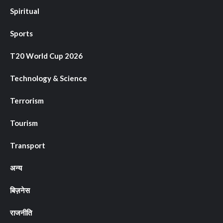
Spiritual
Sports
T20 World Cup 2026
Technology & Science
Terrorism
Tourism
Transport
अन्य
बिज़नेस
राजनीति