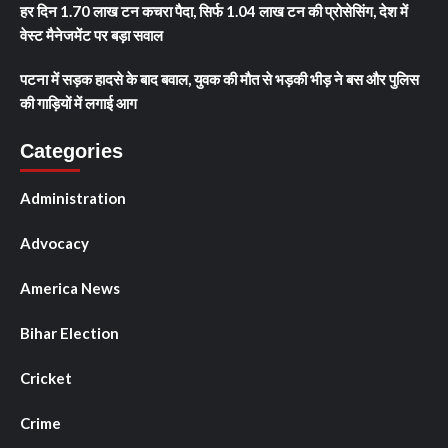
हर दिन 1.70 लाख टन कचरा पैदा, सिर्फ 1.04 लाख टन की प्रोसेसिंग, देश में
वेस्ट मैनेजमेंट पर बड़ा सवाल
पटना में सड़क हादसे के बाद बवाल, युवक की मौत से भड़की भीड़ ने बस और पुलिस
की गाड़ियों में लगाई आग
Categories
Administration
Advocacy
America News
Bihar Election
Cricket
Crime