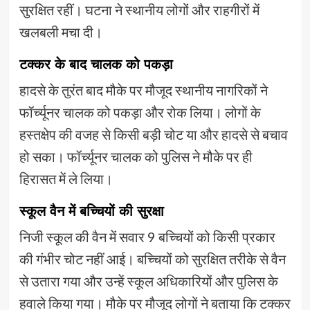
सुरक्षित रहीं। घटना ने स्थानीय लोगों और राहगीरों में
खलबली मचा दी।
टक्कर के बाद चालक को पकड़ा
हादसे के तुरंत बाद मौके पर मौजूद स्थानीय नागरिकों ने
फॉर्च्यूनर चालक को पकड़ा और रोक लिया। लोगों के
हस्तक्षेप की वजह से किसी बड़ी चोट या और हादसे से बचाव
हो सका। फॉर्च्यूनर चालक को पुलिस ने मौके पर ही
हिरासत में ले लिया।
स्कूल वैन में बच्चियों की सुरक्षा
निजी स्कूल की वैन में सवार 9 बच्चियों को किसी प्रकार
की गंभीर चोट नहीं आई। बच्चियों को सुरक्षित तरीके से वैन
से उतारा गया और उन्हें स्कूल अधिकारियों और पुलिस के
हवाले किया गया। मौके पर मौजूद लोगों ने बताया कि टक्कर