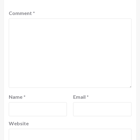
Comment
*
Name
*
Email
*
Website