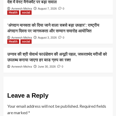
देश में वेस्ट मैनेजमेंट पर बड़ा सवाल
Avneesh Mishra
August 7, 2026
0
Health
social
‘अंगदान मानवता को दिया जाने वाला सबसे बड़ा उपहार’: राष्ट्रीय
अंगदान दिवस पर जागरूकता और सम्मान समारोह आयोजित
Avneesh Mishra
August 3, 2026
0
Health
social
उन्नाव की श्री सेवार्थ फाउंडेशन की अनूठी पहल, जरूरतमंद मरीजों को
उपलब्ध कराया जाएगा हर ब्लड ग्रुप का रक्त
Avneesh Mishra
June 30, 2026
0
Leave a Reply
Your email address will not be published.
Required fields
are marked
*