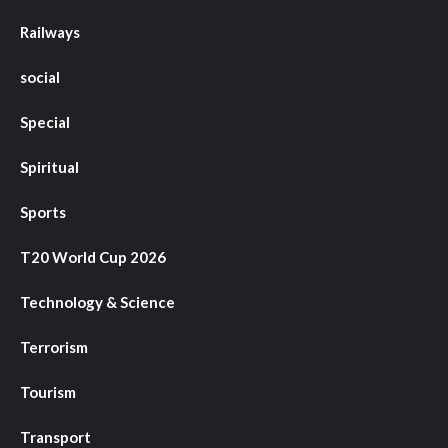
Railways
social
Special
Spiritual
Sports
T20 World Cup 2026
Technology & Science
Terrorism
Tourism
Transport