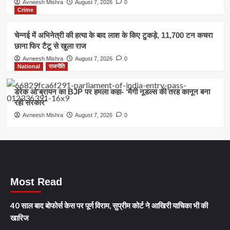
Avneesh Mishra
August 7, 2026
0
Crime
चेन्नई में अभिनेत्री की हत्या के बाद लाश के किए टुकड़े, 11,700 टन कचरा
छाना फिर टैटू से खुला राज
Avneesh Mishra
August 7, 2026
0
National
राजनीति
डेरेक ओ’ब्रायन का BJP पर हमला कहा- ‘मैगी नूडल्स की तरह कानून बना
रही सरकार’
Avneesh Mishra
August 7, 2026
0
Most Read
40 साल बाद बोफोर्स केस पर पूर्ण विराम, सुप्रीम कोर्ट ने आखिरी याचिका भी की
खारिज