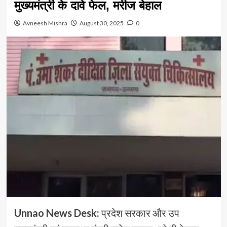
मुख्यमंत्री के दावे फेल, मरीज बेहाल
Avneesh Mishra
August 30, 2025
0
Unnao News Desk:
प्रदेश सरकार और उप