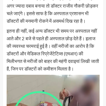
अगर ज्यादा दबाव बनाया तो डॉक्टर राजीव नौकरी छोड़कर
चले जाएंगे। इससे साफ है कि अस्पताल प्रशासन भी
डॉक्टरों की मनमानी रोकने में असमर्थ दिख रहा है।
इतना ही नहीं, कई अन्य डॉक्टर भी समय पर अस्पताल नहीं
आते और 2 बजे से पहले ही अस्पताल छोड़ देते हैं। इलाज
की व्यवस्था चरमराई हुई है। वहीं मरीजों का आरोप है कि
डॉक्टरों और मेडिकल रिप्रेजेंटेटिव्स (एमआर) की
मिलीभगत से मरीजों को बाहर की महंगी दवाइयां लिखी जाती
हैं, जिन पर डॉक्टरों को कमीशन मिलता है।