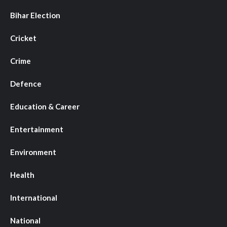
Bihar Election
Cricket
Crime
Defence
Education & Career
Entertainment
Environment
Health
International
National