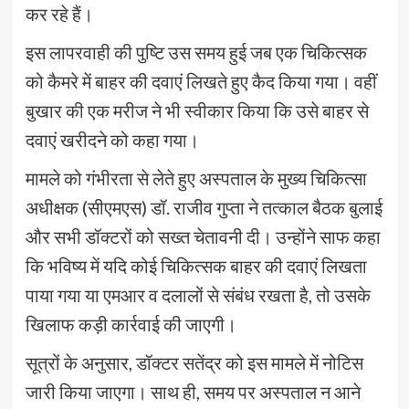
कर रहे हैं।
इस लापरवाही की पुष्टि उस समय हुई जब एक चिकित्सक
को कैमरे में बाहर की दवाएं लिखते हुए कैद किया गया। वहीं
बुखार की एक मरीज ने भी स्वीकार किया कि उसे बाहर से
दवाएं खरीदने को कहा गया।
मामले को गंभीरता से लेते हुए अस्पताल के मुख्य चिकित्सा
अधीक्षक (सीएमएस) डॉ. राजीव गुप्ता ने तत्काल बैठक बुलाई
और सभी डॉक्टरों को सख्त चेतावनी दी। उन्होंने साफ कहा
कि भविष्य में यदि कोई चिकित्सक बाहर की दवाएं लिखता
पाया गया या एमआर व दलालों से संबंध रखता है, तो उसके
खिलाफ कड़ी कार्रवाई की जाएगी।
सूत्रों के अनुसार, डॉक्टर सतेंद्र को इस मामले में नोटिस
जारी किया जाएगा। साथ ही, समय पर अस्पताल न आने