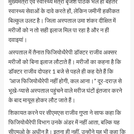
मुख्यमंत्री एवं स्वास्थ्य मंत्री बृजेश पाठक भले ही बेहतर
स्वास्थ्य सेवाओं के दावे करते हों, लेकिन जमीनी हकीकत
बिल्कुल उलट है। जिला अस्पताल उमा शंकर दीक्षित में
मरीजों को न तो सही इलाज मिल पा रहा है और न ही
दवाइयां।
अस्पताल में तैनात फिजियोथैरेपी डॉक्टर राजीव अक्सर
मरीजों को बिना इलाज लौटाते हैं। मरीजों का कहना है कि
डॉक्टर राजीव दोपहर 1 बजे से पहले ही कह देते हैं कि
“
आज फिजियोथैरेपी नहीं होगी, कल आना।” दूर-दराज़ से
भूखे-प्यासे अस्पताल पहुंचने वाले मरीज घंटों इंतजार करने
के बाद मायूस होकर लौट जाते हैं।
शिकायत करने पर सीएमएस राजीव गुप्ता ने साफ कहा कि
फिजियोथैरेपी विभाग उनके अंडर में नहीं आता, बल्कि यह
सीएमओ के अधीन है। इतना ही नहीं, उन्होंने यह भी कहा कि