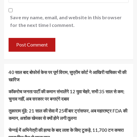
Save my name, email, and website in this browser
for the next time I comment.
40 साल बाद बोफोर्स केस पर पूर्ण विराम, सुप्रीम कोर्ट ने आखिरी याचिका भी की
खारिज
कॉकरोच जनता पार्टी की कमान संभालेंगे 12 युवा चेहरे, सभी 35 साल से कम;
चुनाव नहीं, अब सरकार पर बनाएंगे दबाव
तुकाराम मुंढे: 21 साल की सेवा में 25वीं बार ट्रांसफर, अब महाराष्ट्र FDA की
कमान, अशोक खेमका से क्यों होने लगी तुलना
चेन्नई में अभिनेत्री की हत्या के बाद लाश के किए टुकड़े, 11,700 टन कचरा