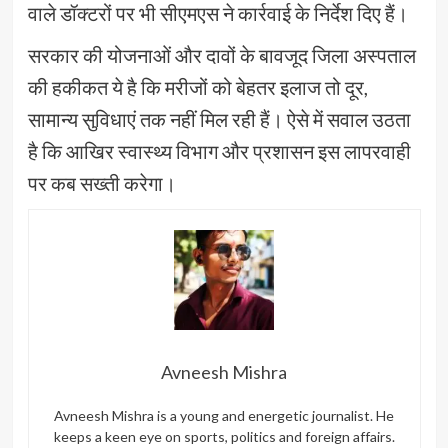
वाले डॉक्टरों पर भी सीएमएस ने कार्रवाई के निर्देश दिए हैं।
सरकार की योजनाओं और दावों के बावजूद जिला अस्पताल
की हकीकत ये है कि मरीजों को बेहतर इलाज तो दूर,
सामान्य सुविधाएं तक नहीं मिल रही हैं। ऐसे में सवाल उठता
है कि आखिर स्वास्थ्य विभाग और प्रशासन इस लापरवाही
पर कब सख्ती करेगा।
Avneesh Mishra
Avneesh Mishra is a young and energetic journalist. He
keeps a keen eye on sports, politics and foreign affairs.