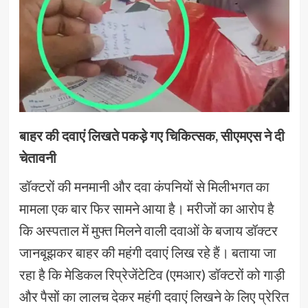
बाहर की दवाएं लिखते पकड़े गए चिकित्सक, सीएमएस ने दी
चेतावनी
डॉक्टरों की मनमानी और दवा कंपनियों से मिलीभगत का
मामला एक बार फिर सामने आया है। मरीजों का आरोप है
कि अस्पताल में मुफ्त मिलने वाली दवाओं के बजाय डॉक्टर
जानबूझकर बाहर की महंगी दवाएं लिख रहे हैं। बताया जा
रहा है कि मेडिकल रिप्रेजेंटेटिव (एमआर) डॉक्टरों को गाड़ी
और पैसों का लालच देकर महंगी दवाएं लिखने के लिए प्रेरित