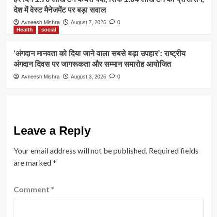
देश में वेस्ट मैनेजमेंट पर बड़ा सवाल
Avneesh Mishra
August 7, 2026
0
Health
social
‘अंगदान मानवता को दिया जाने वाला सबसे बड़ा उपहार’: राष्ट्रीय
अंगदान दिवस पर जागरूकता और सम्मान समारोह आयोजित
Avneesh Mishra
August 3, 2026
0
Leave a Reply
Your email address will not be published.
Required fields
are marked
*
Comment
*