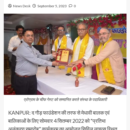
News Desk
September 5, 2023
0
प्रोग्राम के चीफ गेस्ट को सम्मानित करते संस्था के पदाधिकारी
KANPUR: द गौड़ फाउंडेशन की तरफ से मेधावी बालक एवं
बालिकाओं के लिए सोमवार 4 सितम्बर 2022 को “प्रतिभा
अलंकरण समारोह” कार्यक्रम का आयोजन सिविल लाइन्स स्थित