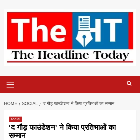
Skip
to
content
Primary
Menu
HOME
SOCIAL
‘द गौड़ फाउंडेशन’ ने किया प्रतिभाओं का सम्मान
social
‘द गौड़ फाउंडेशन’ ने किया प्रतिभाओं का
सम्मान