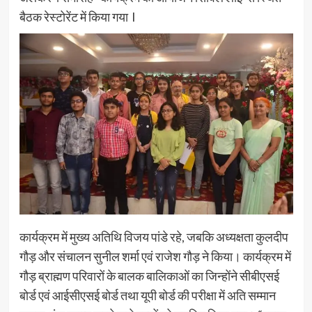
बैठक रेस्टोरेंट में किया गया l
कार्यक्रम में मुख्य अतिथि विजय पांडे रहे, जबकि अध्यक्षता कुलदीप
गौड़ और संचालन सुनील शर्मा एवं राजेश गौड़ ने किया। कार्यक्रम में
गौड़ ब्राह्मण परिवारों के बालक बालिकाओं का जिन्होंने सीबीएसई
बोर्ड एवं आईसीएसई बोर्ड तथा यूपी बोर्ड की परीक्षा में अति सम्मान