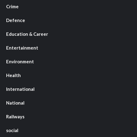
Crime
Defence
Education & Career
Entertainment
Environment
Health
International
National
Railways
social