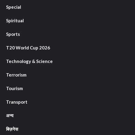
Special
Spiritual
Sports
T20 World Cup 2026
Technology & Science
Terrorism
Tourism
Transport
अन्य
बिज़नेस