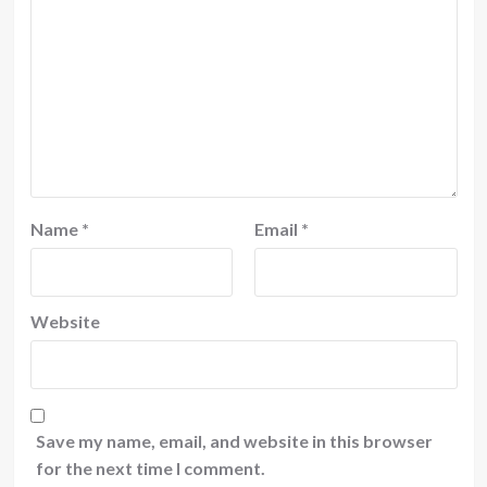
Name
*
Email
*
Website
Save my name, email, and website in this browser
for the next time I comment.