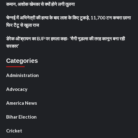
कमान, अशोक खेमका से क्यों होने लगी तुलना
चेन्नई में अभिनेत्री की हत्या के बाद लाश के किए टुकड़े, 11,700 टन कचरा छाना
फिर टैटू से खुला राज
डेरेक ओ’ब्रायन का BJP पर हमला कहा- ‘मैगी नूडल्स की तरह कानून बना रही
सरकार’
Categories
Administration
Advocacy
America News
Bihar Election
Cricket