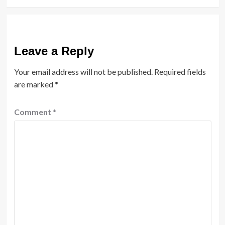
Leave a Reply
Your email address will not be published.
Required fields
are marked
*
Comment
*