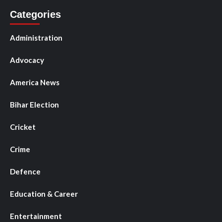
Categories
Administration
Advocacy
America News
Bihar Election
Cricket
Crime
Defence
Education & Career
Entertainment