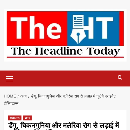
Skip
to
content
Primary
Menu
HOME
अन्य
डेंगू, चिकनगुनिया और मलेरिया रोग से लड़ाई में जुटेंगे प्राइवेट
हॉस्पिटल्स
Health
अन्य
डेंगू, चिकनगुनिया और मलेरिया रोग से लड़ाई में