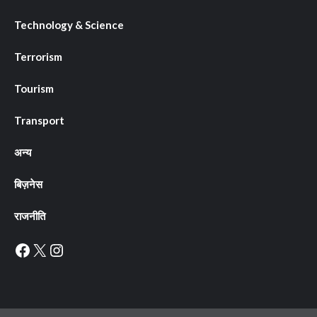
Technology & Science
Terrorism
Tourism
Transport
अन्य
बिज़नेस
राजनीति
Facebook
X
Instagram