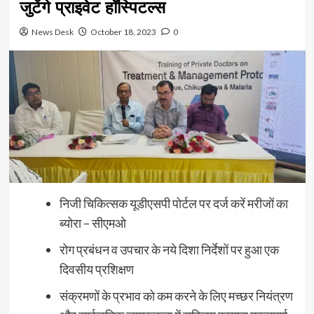
जुटेंगे प्राइवेट हॉस्पिटल्स
News Desk
October 18, 2023
0
निजी चिकित्सक यूडीएसपी पोर्टल पर दर्ज करें मरीजों का
ब्योरा – सीएमओ
रोग प्रबंधन व उपचार के नये दिशा निर्देशों पर हुआ एक
दिवसीय प्रशिक्षण
संक्रमणों के प्रभाव को कम करने के लिए मच्छर नियंत्रण