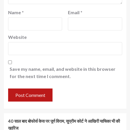
Name
*
Email
*
Website
Save my name, email, and website in this browser
for the next time I comment.
40 साल बाद बोफोर्स केस पर पूर्ण विराम, सुप्रीम कोर्ट ने आखिरी याचिका भी की
खारिज