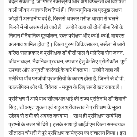
बदल सकता है, जो गंभीर रक्तस्राव और अंग विफलता की विशेषता
वाली जीवन-घातक स्थितियां हैं। चिकनगुनिया का प्रमुख लक्षण
जोड़ों में असहनीय दर्द है, जिससे अक्सर मरीज़ आराम से चलने-
फिरने में भी असमर्थ हो जाते हैं। उन्होंने कहा की दोनों बीमारियों के
निदान में नैदानिक मूल्यांकन, रक्त परीक्षण और कभी-कभी, वायरस
अलगाव शामिल होता है। जिला पुरुष चिकित्सालय, उर्सला से आये
वरिष्ठ सलाहकार व प्रशिक्षक डॉ बीसी पाल ने मलेरिया रोग जनन,
जीवन चक्र, नैदानिक प्रबंधन, उपचार हेतु के लिए प्रोटोकॉल, पूर्ण
उपचार और अनुवर्ती कार्रवाई के बारे में बताया। उन्होंने कहा की
मलेरिया पाँच परजीवी प्रजातियों के कारण होता है, जिनमें से दो पी.
फाल्सीपेरम और पी. विवैक्स – मनुष्य के लिए सबसे खतरनाक हैं।
प्रशिक्षण में आये पाथ सीएचआरआई की राज्य प्रतिनधि डॉ शिवानी
सिंह , डॉ अमृत शुक्ला एवं राहुल श्रीवास्तव ने प्रशिक्षण के मुख्य
उद्देश्य से सभी को अवगत करवाया । साथ ही प्रशिक्षण सम्बंधित
प्रश्नों के उत्तर भी दिये। इसके साथ ही आईवीएम जिला समन्वयक
सीताराम चौधरी ने पूरे प्रशिक्षण कार्यक्रम का संचालन किया। इस