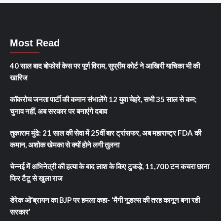
Most Read
40 साल बाद बोफोर्स केस पर पूर्ण विराम, सुप्रीम कोर्ट ने आखिरी याचिका भी की
खारिज
कॉकरोच जनता पार्टी की कमान संभालेंगे 12 युवा चेहरे, सभी 35 साल से कम;
चुनाव नहीं, अब सरकार पर बनाएंगे दबाव
तुकाराम मुंढे: 21 साल की सेवा में 25वीं बार ट्रांसफर, अब महाराष्ट्र FDA की
कमान, अशोक खेमका से क्यों होने लगी तुलना
चेन्नई में अभिनेत्री की हत्या के बाद लाश के किए टुकड़े, 11,700 टन कचरा छाना
फिर टैटू से खुला राज
डेरेक ओ’ब्रायन का BJP पर हमला कहा- ‘मैगी नूडल्स की तरह कानून बना रही
सरकार’