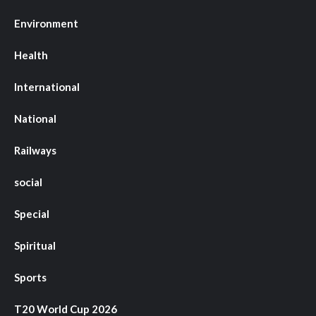
Environment
Health
International
National
Railways
social
Special
Spiritual
Sports
T20 World Cup 2026