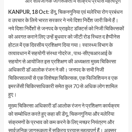
और सार्वजनिक जागरूकता में सक्रिय प्रयास महत्वपूर्ण
KANPUR, 18 Oct:
डेंगू, चिकनगुनिया एवं मलेरिया रोग प्रबंधन
व उपचार के लिये भारत सरकार ने नये दिशा निर्देश जारी किये हैं।
नये दिशा निर्देशों से जनपद के प्राइवेट डॉक्टर्स को निजी चिकित्सकों
को अवगत कराने लिए उन्हें बुधवार को जीटी रोड स्थित द हैप्पीनेस
होटल में एक दिवसीय प्रशिक्षण दिया गया। स्वास्थ्य विभाग के
तत्वावधान में सहयोगी संस्था गोदरेज , पाथ-सीएचआरआई के
सहयोग से आयोजित इस प्रशिक्षण की अध्यक्षता मुख्य चिकित्सा
अधिकारी डॉ आलोक रंजन ने की। जनपद के सभी निजी
चिकित्सालयों से एक विशेषज्ञ चिकित्सक, एक फिजिशियन व एक
इमरजेंसी चिकित्साधिकारी समेत कुल 70 से अधिक लोग शामिल
हुए।
मुख्य चिकित्सा अधिकारी डॉ आलोक रंजन ने प्रशिक्षण कार्यक्रम
को सम्बोधित करते हुए कहा की डेंगू, चिकनगुनिया और मलेरिया
संक्रमणों के प्रभाव को कम करने के लिए मच्छर नियंत्रण और
सार्वजनिक जागरूकता में सक्रिय प्रयास महत्वपूर्ण हैं। अक्सर