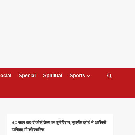
ocial
Special
Spiritual
Sports
40 साल बाद बोफोर्स केस पर पूर्ण विराम, सुप्रीम कोर्ट ने आखिरी
याचिका भी की खारिज