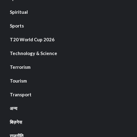
Spiritual
Sports
T20 World Cup 2026
Technology & Science
Terrorism
Tourism
Transport
अन्य
बिज़नेस
राजनीति