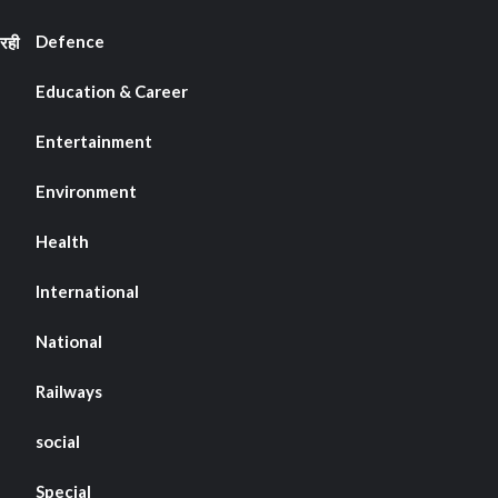
Defence
रही
Education & Career
Entertainment
Environment
Health
International
National
Railways
social
Special