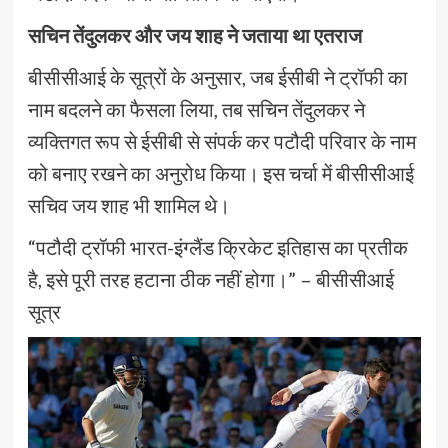
सचिन तेंदुलकर और जय शाह ने जताया था एतराज
बीसीसीआई के सूत्रों के अनुसार, जब ईसीबी ने ट्रॉफी का
नाम बदलने का फैसला लिया, तब सचिन तेंदुलकर ने
व्यक्तिगत रूप से ईसीबी से संपर्क कर पटौदी परिवार के नाम
को बनाए रखने का अनुरोध किया। इस चर्चा में बीसीसीआई
सचिव जय शाह भी शामिल थे।
“पटौदी ट्रॉफी भारत-इंग्लैंड क्रिकेट इतिहास का प्रतीक
है, इसे पूरी तरह हटाना ठीक नहीं होगा।” – बीसीसीआई
सूत्र