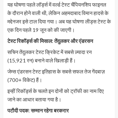
यह घोषणा पहले लॉर्ड्स में वर्ल्ड टेस्ट चैंपियनशिप फाइनल
के दौरान होने वाली थी, लेकिन अहमदाबाद विमान हादसे के
मद्देनजर इसे टाल दिया गया। अब यह घोषणा लीड्स टेस्ट के
एक दिन पहले 19 जून को की जाएगी।
टेस्ट रिकॉर्ड्स की मिसाल: तेंदुलकर और एंडरसन
सचिन तेंदुलकर टेस्ट क्रिकेट में सबसे ज़्यादा रन
(15,921 रन) बनाने वाले खिलाड़ी हैं।
जेम्स एंडरसन टेस्ट इतिहास के सबसे सफल तेज गेंदबाज़
(700+ विकेट) हैं।
इन्हीं रिकॉर्ड्स के चलते इन दोनों को ट्रॉफी का नाम दिए
जाने का आधार बताया गया है।
पटौदी पदक: सम्मान रहेगा बरकरार