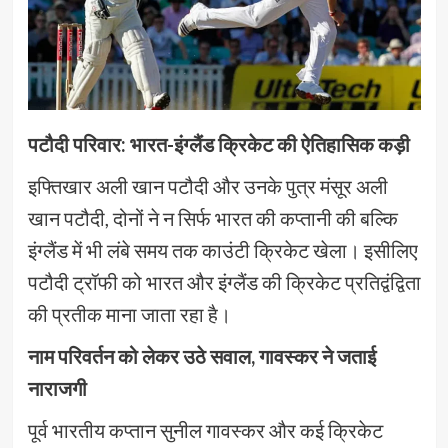
पटौदी परिवार: भारत-इंग्लैंड क्रिकेट की ऐतिहासिक कड़ी
इफ्तिखार अली खान पटौदी और उनके पुत्र मंसूर अली
खान पटौदी, दोनों ने न सिर्फ भारत की कप्तानी की बल्कि
इंग्लैंड में भी लंबे समय तक काउंटी क्रिकेट खेला। इसीलिए
पटौदी ट्रॉफी को भारत और इंग्लैंड की क्रिकेट प्रतिद्वंद्विता
की प्रतीक माना जाता रहा है।
नाम परिवर्तन को लेकर उठे सवाल, गावस्कर ने जताई
नाराजगी
पूर्व भारतीय कप्तान सुनील गावस्कर और कई क्रिकेट