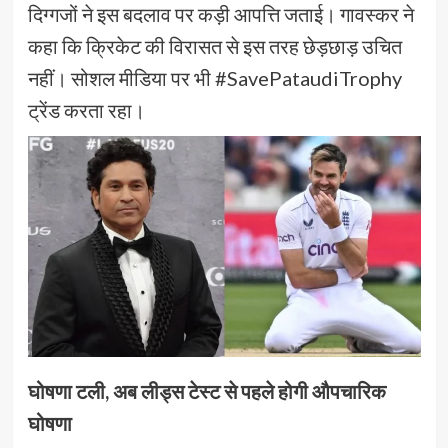
दिग्गजों ने इस बदलाव पर कड़ी आपत्ति जताई। गावस्कर ने
कहा कि क्रिकेट की विरासत से इस तरह छेड़छाड़ उचित
नहीं। सोशल मीडिया पर भी #SavePataudiTrophy
ट्रेंड करता रहा।
घोषणा टली, अब लीड्स टेस्ट से पहले होगी औपचारिक
घोषणा