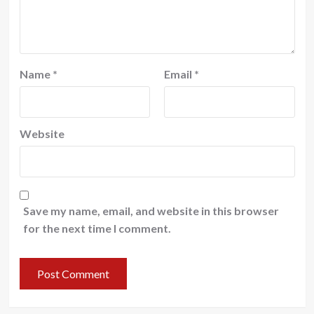
Name
*
Email
*
Website
Save my name, email, and website in this browser
for the next time I comment.