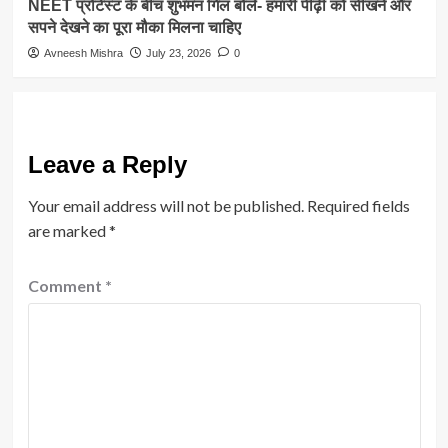
NEET प्रोटेस्ट के बीच शुभमन गिल बोले- हमारी पीढ़ी को सीखने और
सपने देखने का पूरा मौका मिलना चाहिए
Avneesh Mishra
July 23, 2026
0
Leave a Reply
Your email address will not be published.
Required fields
are marked
*
Comment
*