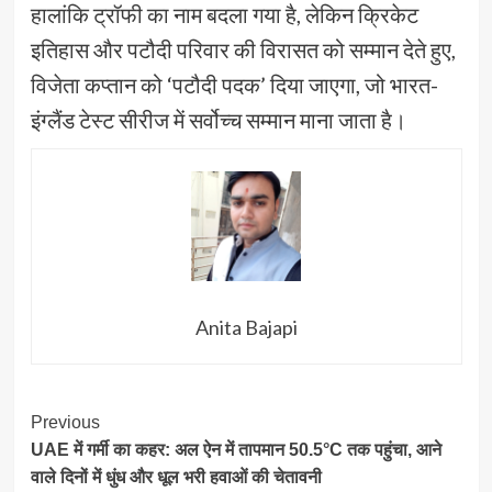
हालांकि ट्रॉफी का नाम बदला गया है, लेकिन क्रिकेट
इतिहास और पटौदी परिवार की विरासत को सम्मान देते हुए,
विजेता कप्तान को ‘पटौदी पदक’ दिया जाएगा, जो भारत-
इंग्लैंड टेस्ट सीरीज में सर्वोच्च सम्मान माना जाता है।
Anita Bajapi
Post
Previous
UAE में गर्मी का कहर: अल ऐन में तापमान 50.5°C तक पहुंचा, आने
Navigation
वाले दिनों में धुंध और धूल भरी हवाओं की चेतावनी