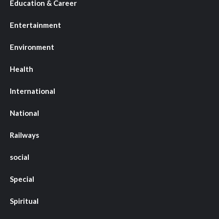
Education & Career
Entertainment
Environment
Health
International
National
Railways
social
Special
Spiritual