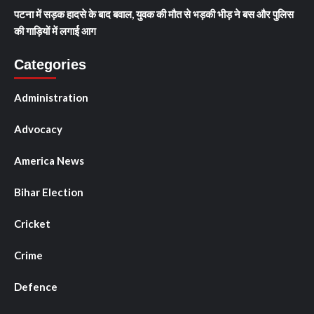
पटना में सड़क हादसे के बाद बवाल, युवक की मौत से भड़की भीड़ ने बस और पुलिस
की गाड़ियों में लगाई आग
Categories
Administration
Advocacy
America News
Bihar Election
Cricket
Crime
Defence