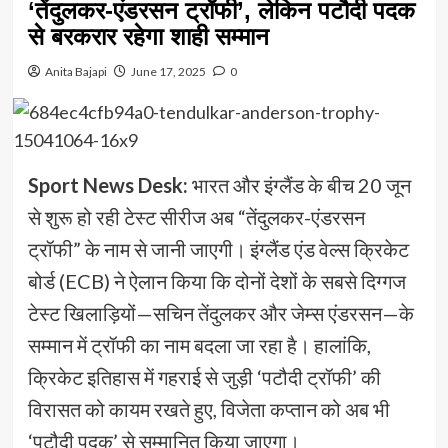
‘तेंदुलकर-एंडरसन ट्रॉफी’, लेकिन पटौदी पदक
से बरकरार रहेगा शाही सम्मान
Anita Bajapi
June 17, 2025
0
Sport News Desk:
भारत और इंग्लैंड के बीच 20 जून
से शुरू हो रही टेस्ट सीरीज अब “तेंदुलकर-एंडरसन
ट्रॉफी” के नाम से जानी जाएगी। इंग्लैंड एंड वेल्स क्रिकेट
बोर्ड (ECB) ने ऐलान किया कि दोनों देशों के सबसे दिग्गज
टेस्ट खिलाड़ियों—सचिन तेंदुलकर और जेम्स एंडरसन—के
सम्मान में ट्रॉफी का नाम बदला जा रहा है। हालांकि,
क्रिकेट इतिहास में गहराई से जुड़ी ‘पटौदी ट्रॉफी’ की
विरासत को कायम रखते हुए, विजेता कप्तान को अब भी
‘पटौदी पदक’ से सम्मानित किया जाएगा।