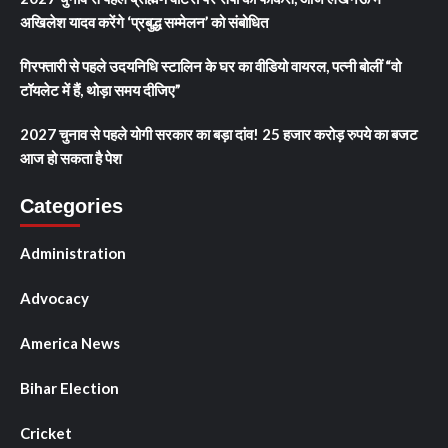
अखिलेश यादव करेंगे ‘प्रबुद्ध सम्मेलन’ को संबोधित
गिरफ्तारी से पहले उदयनिधि स्टालिन के घर का वीडियो वायरल, पत्नी बोलीं “वो
टॉयलेट में हैं, थोड़ा समय दीजिए”
2027 चुनाव से पहले योगी सरकार का बड़ा दांव! 25 हजार करोड़ रुपये का बजट
आज हो सकता है पेश
Categories
Administration
Advocacy
America News
Bihar Election
Cricket