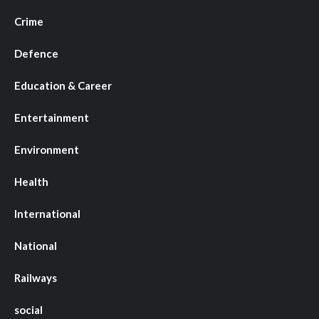
Crime
Defence
Education & Career
Entertainment
Environment
Health
International
National
Railways
social