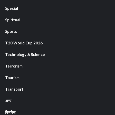
Special
Spiritual
Sports
T20 World Cup 2026
Technology & Science
Terrorism
Tourism
Transport
अन्य
बिज़नेस