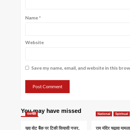
Name
*
Website
Save my name, email, and website in this brow
You may have missed
राजनीति
National
Spiritual
युवा वोट बैंक पर टिकी सियासी नजर,
राम मंदिर चढ़ावा मामला