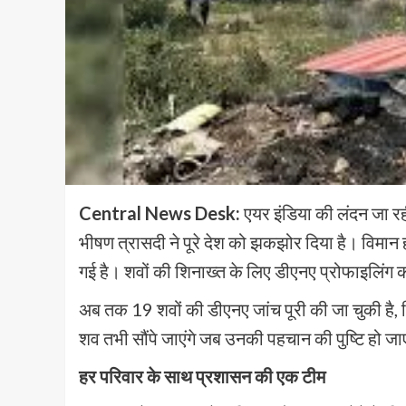
Central News Desk:
एयर इंडिया की लंदन जा र
भीषण त्रासदी ने पूरे देश को झकझोर दिया है। विमान ह
गई है। शवों की शिनाख्त के लिए डीएनए प्रोफाइलिंग की
अब तक 19 शवों की डीएनए जांच पूरी की जा चुकी है, ज
शव तभी सौंपे जाएंगे जब उनकी पहचान की पुष्टि हो ज
हर परिवार के साथ प्रशासन की एक टीम