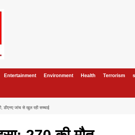
Entertainment
Environment
Health
Terrorism
s
, डीएनए जांच से खुल रही सच्चाई
दसा: 270 की मौत,