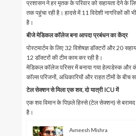
प्रशासन ने हर मृतक के परिवार को सहायता देने के ल
तक पहुंचा रही है। हादसे में 11 विदेशी नागरिकों की भी म
है।
बीजे मेडिकल कॉलेज बना आपदा प्रबंधन का केंद्र
पोस्टमार्टम के लिए 32 विशेषज्ञ डॉक्टरों और 20 सह
12 डॉक्टरों की टीम काम कर रही है।
मेडिकल कॉलेज परिसर में बनाया गया हेल्पडेस्क और क
कॉल्स परिजनों, अधिकारियों और राहत टीमों के बीच सम
टेल सेक्शन से मिला एक शव, दो यात्री ICU में
एक शव विमान के पिछले हिस्से (टेल सेक्शन) से बरामद
है।
Avneesh Mishra