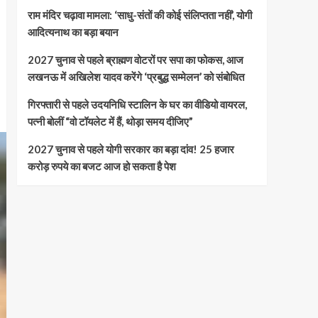
राम मंदिर चढ़ावा मामला: ‘साधु-संतों की कोई संलिप्तता नहीं’, योगी
आदित्यनाथ का बड़ा बयान
2027 चुनाव से पहले ब्राह्मण वोटरों पर सपा का फोकस, आज
लखनऊ में अखिलेश यादव करेंगे ‘प्रबुद्ध सम्मेलन’ को संबोधित
गिरफ्तारी से पहले उदयनिधि स्टालिन के घर का वीडियो वायरल,
पत्नी बोलीं “वो टॉयलेट में हैं, थोड़ा समय दीजिए”
2027 चुनाव से पहले योगी सरकार का बड़ा दांव! 25 हजार
करोड़ रुपये का बजट आज हो सकता है पेश