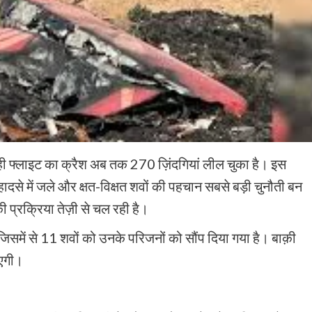
ही फ्लाइट का क्रैश अब तक 270 ज़िंदगियां लील चुका है। इस
ादसे में जले और क्षत-विक्षत शवों की पहचान सबसे बड़ी चुनौती बन
 प्रक्रिया तेज़ी से चल रही है।
िसमें से 11 शवों को उनके परिजनों को सौंप दिया गया है। बाक़ी
ाएगी।