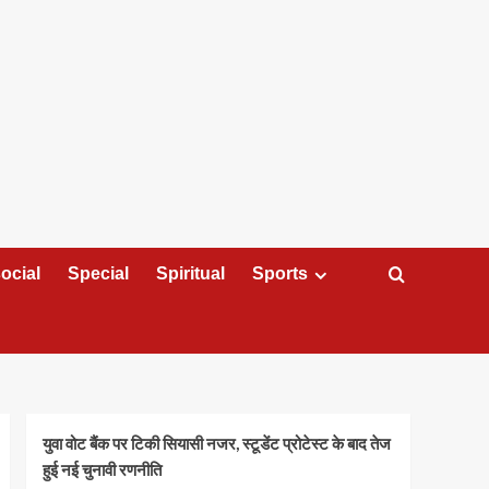
ocial
Special
Spiritual
Sports
युवा वोट बैंक पर टिकी सियासी नजर, स्टूडेंट प्रोटेस्ट के बाद तेज
हुई नई चुनावी रणनीति