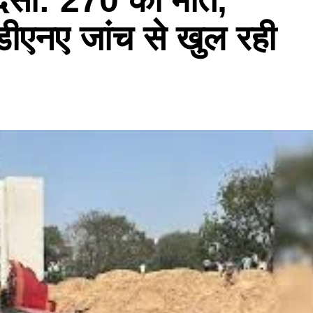
डीएनए जांच से खुल रही