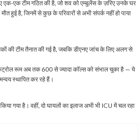
िए एक-एक टीम गठित की है, जो शव को एम्बुलेंस के ज़रिए उनके घर
ौत हुई है, जिनमें से कुछ के परिवारों से अभी संपर्क नहीं हो पाया
ायकों की टीम तैनात की गई है, जबकि डीएनए जांच के लिए अलग से
ंट्रोल रूम अब तक 600 से ज्यादा कॉल्स को संभाल चुका है — ये
न्वय स्थापित कर रहे हैं।
 किया गया है। वहीं, दो घायलों का इलाज अभी भी ICU में चल रहा