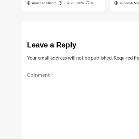
Avneesh Mishra
July 28, 2026
0
Avneesh Mis
Leave a Reply
Your email address will not be published.
Required fi
Comment
*