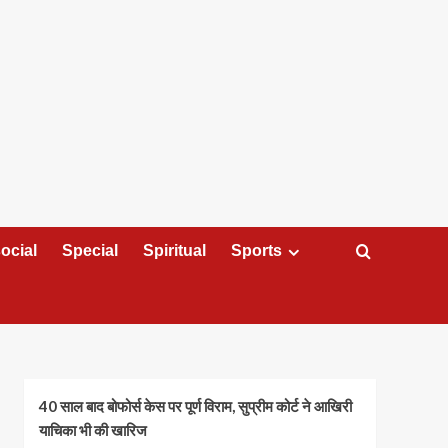
ocial
Special
Spiritual
Sports
40 साल बाद बोफोर्स केस पर पूर्ण विराम, सुप्रीम कोर्ट ने आखिरी
याचिका भी की खारिज