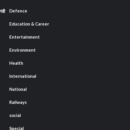
Defence
रही
Education & Career
Entertainment
Environment
Health
International
National
Railways
social
Special