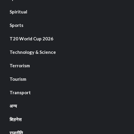
Spiritual
Sports
T20 World Cup 2026
Technology & Science
Terrorism
Tourism
Transport
अन्य
बिज़नेस
राजनीति