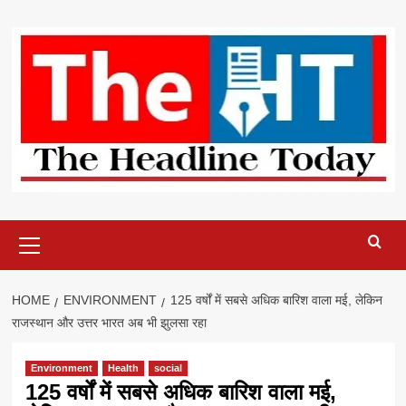
Skip
to
content
Primary
Menu
HOME
ENVIRONMENT
125 वर्षों में सबसे अधिक बारिश वाला मई, लेकिन
राजस्थान और उत्तर भारत अब भी झुलसा रहा
Environment
Health
social
125 वर्षों में सबसे अधिक बारिश वाला मई,