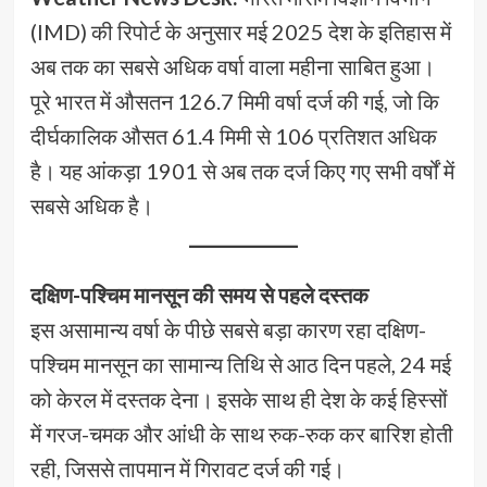
(IMD) की रिपोर्ट के अनुसार मई 2025 देश के इतिहास में
अब तक का सबसे अधिक वर्षा वाला महीना साबित हुआ।
पूरे भारत में औसतन 126.7 मिमी वर्षा दर्ज की गई, जो कि
दीर्घकालिक औसत 61.4 मिमी से 106 प्रतिशत अधिक
है। यह आंकड़ा 1901 से अब तक दर्ज किए गए सभी वर्षों में
सबसे अधिक है।
दक्षिण-पश्चिम मानसून की समय से पहले दस्तक
इस असामान्य वर्षा के पीछे सबसे बड़ा कारण रहा दक्षिण-
पश्चिम मानसून का सामान्य तिथि से आठ दिन पहले, 24 मई
को केरल में दस्तक देना। इसके साथ ही देश के कई हिस्सों
में गरज-चमक और आंधी के साथ रुक-रुक कर बारिश होती
रही, जिससे तापमान में गिरावट दर्ज की गई।