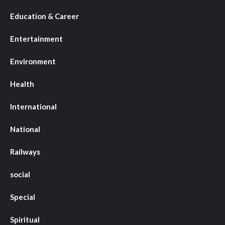
Education & Career
Entertainment
Environment
Health
International
National
Railways
social
Special
Spiritual