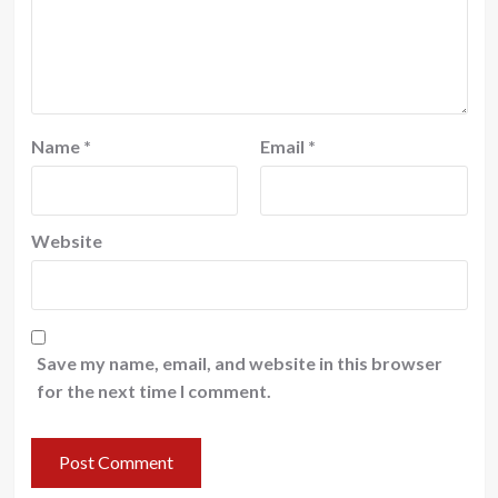
Name
*
Email
*
Website
Save my name, email, and website in this browser
for the next time I comment.