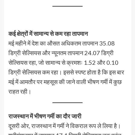
कई क्षेत्रों में सामान्य से कम रहा तापमान
मई महीने में देश का औसत अधिकतम तापमान 35.08
डिग्री सेल्सियस और न्यूनतम तापमान 24.07 डिग्री
सेल्सियस रहा, जो सामान्य से क्रमशः 1.52 और 0.10
डिग्री सेल्सियस कम रहा। इससे स्पष्ट होता है कि इस बार
मई में आमतौर पर महसूस की जाने वाली भीषण गर्मी में कुछ
राहत रही।
राजस्थान में भीषण गर्मी का दौर जारी
दूसरी ओर, राजस्थान में गर्मी ने विकराल रूप ले लिया है।