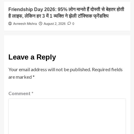
Friendship Day 2026: 95% लोग मानते हैं दोस्ती से बेहतर होती
है लाइफ, लेकिन हर 3 में 1 व्यक्ति ने झेली टॉक्सिक फ्रेंडशिप
Avneesh Mishra
August 2, 2026
0
Leave a Reply
Your email address will not be published.
Required fields
are marked
*
Comment
*