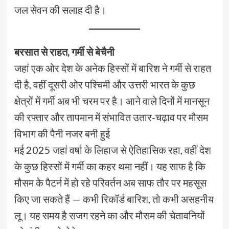
जल सेवन की सलाह दी है।
बरसात से राहत, गर्मी से बेचैनी
जहां एक ओर देश के अनेक हिस्सों में बारिश ने गर्मी से राहत
दी है, वहीं दूसरी ओर पश्चिमी और उत्तरी भारत के कुछ
क्षेत्रों में गर्मी अब भी चरम पर है। आने वाले दिनों में मानसून
की रफ्तार और तापमान में संभावित उतार-चढ़ाव पर मौसम
विभाग की पैनी नजर बनी हुई
मई 2025 जहां वर्षा के लिहाज से ऐतिहासिक रहा, वहीं देश
के कुछ हिस्सों में गर्मी का कहर थमा नहीं। यह साफ है कि
मौसम के पैटर्न में हो रहे परिवर्तन अब साफ तौर पर महसूस
किए जा सकते हैं — कभी रिकॉर्ड बारिश, तो कभी असहनीय
लू। यह समय है सजग रहने का और मौसम की चेतावनियों