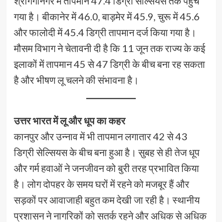
श्रीगंगानगर में तापमान 47.4 डिग्री सेल्सियस तक पहुंच
गया है। बीकानेर में 46.0, बाड़मेर में 45.9, चुरू में 45.6
और फालोदी में 45.4 डिग्री तापमान दर्ज किया गया है।
मौसम विभाग ने चेतावनी दी है कि 11 जून तक राज्य के कई
इलाकों में तापमान 45 से 47 डिग्री के बीच बना रह सकता
है और भीषण लू चलने की संभावना है।
उत्तर भारत में लू और धूप का कहर
कानपुर और उन्नाव में भी तापमान लगातार 42 से 43
डिग्री सेल्सियस के बीच बना हुआ है। सुबह से ही तेज धूप
और गर्म हवाओं ने जनजीवन को बुरी तरह प्रभावित किया
है। लोग दोपहर के समय घरों में रहने को मजबूर हैं और
सड़कों पर आवाजाही बहुत कम देखी जा रही है। स्थानीय
प्रशासन ने नागरिकों को सतर्क रहने और अधिक से अधिक