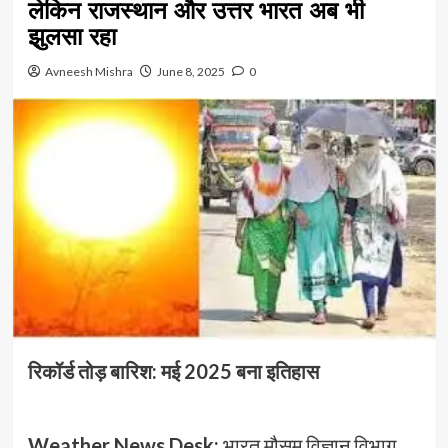
लेकिन राजस्थान और उत्तर भारत अब भी
झुलसा रहा
Avneesh Mishra
June 8, 2025
0
रिकॉर्ड तोड़ बारिश: मई 2025 बना इतिहास
Weather News Desk:
भारत मौसम विज्ञान विभाग