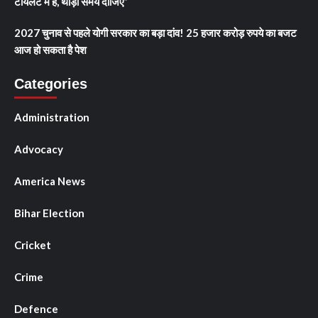
टॉयलेट में हैं, थोड़ा समय दीजिए”
2027 चुनाव से पहले योगी सरकार का बड़ा दांव! 25 हजार करोड़ रुपये का बजट
आज हो सकता है पेश
Categories
Administration
Advocacy
America News
Bihar Election
Cricket
Crime
Defence