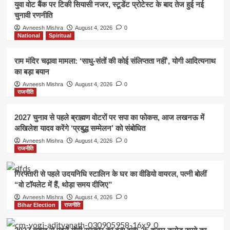
युवा वोट बैंक पर टिकी सियासी नजर, स्टूडेंट प्रोटेस्ट के बाद तेज हुई नई
चुनावी रणनीति
Avneesh Mishra
August 4, 2026
0
National
Spiritual
राम मंदिर चढ़ावा मामला: ‘साधु-संतों की कोई संलिप्तता नहीं’, योगी आदित्यनाथ
का बड़ा बयान
Avneesh Mishra
August 4, 2026
0
राजनीति
2027 चुनाव से पहले ब्राह्मण वोटरों पर सपा का फोकस, आज लखनऊ में
अखिलेश यादव करेंगे ‘प्रबुद्ध सम्मेलन’ को संबोधित
Avneesh Mishra
August 4, 2026
0
राजनीति
गिरफ्तारी से पहले उदयनिधि स्टालिन के घर का वीडियो वायरल, पत्नी बोलीं
“वो टॉयलेट में हैं, थोड़ा समय दीजिए”
Avneesh Mishra
August 4, 2026
0
Bihar Election
राजनीति