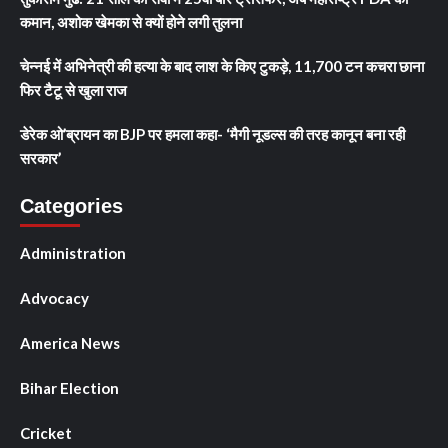
कमान, अशोक खेमका से क्यों होने लगी तुलना
चेन्नई में अभिनेत्री की हत्या के बाद लाश के किए टुकड़े, 11,700 टन कचरा छाना
फिर टैटू से खुला राज
डेरेक ओ’ब्रायन का BJP पर हमला कहा- ‘मैगी नूडल्स की तरह कानून बना रही
सरकार’
Categories
Administration
Advocacy
America News
Bihar Election
Cricket