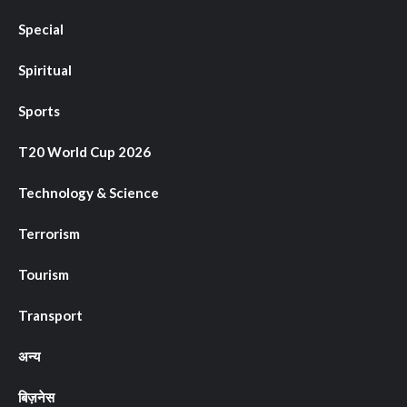
Special
Spiritual
Sports
T20 World Cup 2026
Technology & Science
Terrorism
Tourism
Transport
अन्य
बिज़नेस