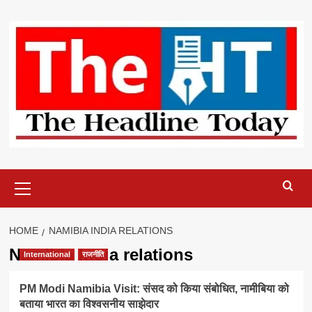
Skip
to
content
Primary
Menu
HOME
NAMIBIA INDIA RELATIONS
Namibia India relations
International
राजनीति
PM Modi Namibia Visit: संसद को किया संबोधित, नामीबिया को
बताया भारत का विश्वसनीय साझेदार