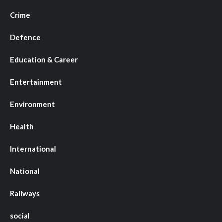
Crime
Defence
Education & Career
Entertainment
Environment
Health
International
National
Railways
social