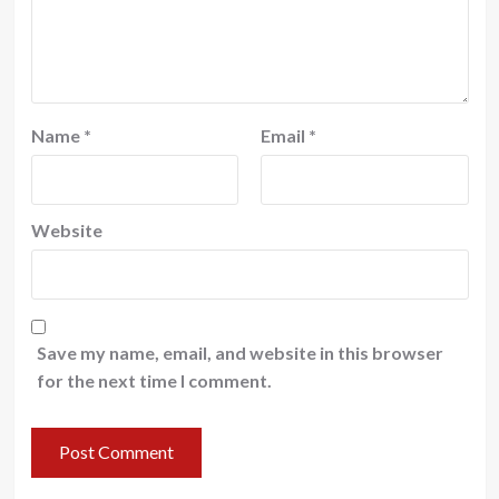
Name
*
Email
*
Website
Save my name, email, and website in this browser
for the next time I comment.