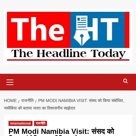
Skip
to
content
Primary
Menu
HOME
राजनीति
PM MODI NAMIBIA VISIT: संसद को किया संबोधित,
नामीबिया को बताया भारत का विश्वसनीय साझेदार
International
राजनीति
PM Modi Namibia Visit: संसद को