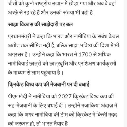
चीतों को कुनो राष्ट्रीय उद्यान में छोड़ा गया और अब वे वहां
अच्छे से रह रहे हैं और उनकी संख्या भी बढ़ी है।
साझा विकास की साझेदारी पर बल
प्रधानमंत्री ने कहा कि भारत और नामीबिया के संबंध केवल
अतीत तक सीमित नहीं हैं, बल्कि साझा भविष्य की दिशा में भी
अग्रसर हैं। उन्होंने कहा कि भारत ने 1700 से अधिक
नामीबियाई छात्रों को छात्रवृत्ति और प्रशिक्षण कार्यक्रमों
के माध्यम से लाभ पहुंचाया है।
क्रिकेट विश्व कप की मेजबानी पर दी बधाई
पीएम मोदी ने नामीबिया को 2027 क्रिकेट विश्व कप की
सह-मेजबानी के लिए बधाई दी। उन्होंने मजाकिया अंदाज़ में
कहा कि अगर नामीबिया की टीम को क्रिकेट में किसी मदद
की जरूरत हो, तो भारत तैयार है।