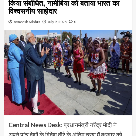
किया संबोधित, नामीबिया को बताया भारत का
विश्वसनीय साझेदार
Avneesh Mishra
July 9, 2025
0
Central News Desk:
प्रधानमंत्री नरेंद्र मोदी ने
अपने पांच देशों के विदेश दौरे के अंतिम चरण में बुधवार को