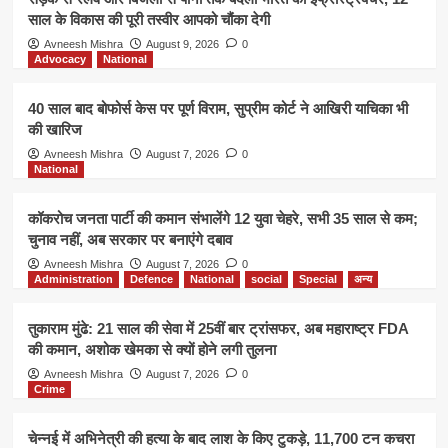
साल के विकास की पूरी तस्वीर आपको चौंका देगी
Avneesh Mishra
August 9, 2026
0
Advocacy
National
40 साल बाद बोफोर्स केस पर पूर्ण विराम, सुप्रीम कोर्ट ने आखिरी याचिका भी
की खारिज
Avneesh Mishra
August 7, 2026
0
National
कॉकरोच जनता पार्टी की कमान संभालेंगे 12 युवा चेहरे, सभी 35 साल से कम;
चुनाव नहीं, अब सरकार पर बनाएंगे दबाव
Avneesh Mishra
August 7, 2026
0
Administration
Defence
National
social
Special
अन्य
तुकाराम मुंढे: 21 साल की सेवा में 25वीं बार ट्रांसफर, अब महाराष्ट्र FDA
की कमान, अशोक खेमका से क्यों होने लगी तुलना
Avneesh Mishra
August 7, 2026
0
Crime
चेन्नई में अभिनेत्री की हत्या के बाद लाश के किए टुकड़े, 11,700 टन कचरा