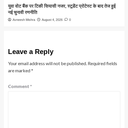
युवा वोट बैंक पर टिकी सियासी नजर, स्टूडेंट प्रोटेस्ट के बाद तेज हुई
नई चुनावी रणनीति
Avneesh Mishra
August 4, 2026
0
Leave a Reply
Your email address will not be published.
Required fields
are marked
*
Comment
*