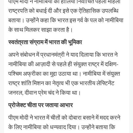
पीएम मोदी ने नामीबिया की हालिया निर्वाचित पहली महिला
राष्ट्रपति को बधाई दी और इसे एक ऐतिहासिक उपलब्धि
बताया। उन्होंने कहा कि भारत इस गर्व के पल को नामीबिया
के साथ मिलकर साझा करता है।
स्वतंत्रता संग्राम में भारत की भूमिका
अपने संबोधन में प्रधानमंत्री ने याद दिलाया कि भारत ने
नामीबिया की आज़ादी से पहले ही संयुक्त राष्ट्र में दक्षिण-
पश्चिम अफ्रीका का मुद्दा उठाया था। नामीबिया में संयुक्त
राष्ट्र शांति मिशन का नेतृत्व भी एक भारतीय लेफ्टिनेंट
जनरल, दीवान प्रेम चंद ने किया था।
प्रोजेक्ट चीता पर जताया आभार
पीएम मोदी ने भारत में चीतों को दोबारा बसाने में मदद करने
के लिए नामीबिया को धन्यवाद दिया। उन्होंने बताया कि