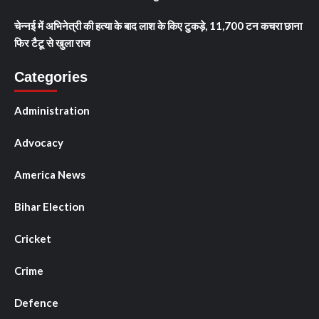
चेन्नई में अभिनेत्री की हत्या के बाद लाश के किए टुकड़े, 11,700 टन कचरा छाना
फिर टैटू से खुला राज
Categories
Administration
Advocacy
America News
Bihar Election
Cricket
Crime
Defence