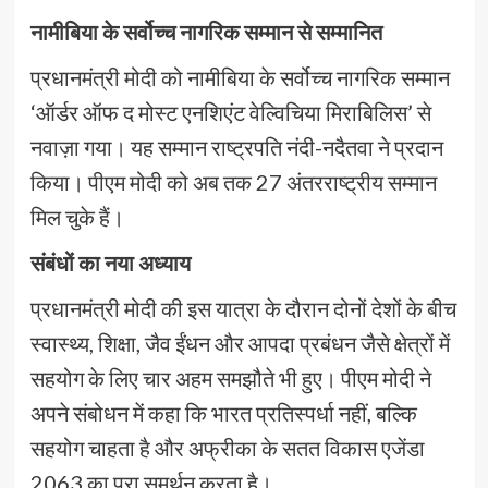
नामीबिया के सर्वोच्च नागरिक सम्मान से सम्मानित
प्रधानमंत्री मोदी को नामीबिया के सर्वोच्च नागरिक सम्मान
‘ऑर्डर ऑफ द मोस्ट एनशिएंट वेल्विचिया मिराबिलिस’ से
नवाज़ा गया। यह सम्मान राष्ट्रपति नंदी-नदैतवा ने प्रदान
किया। पीएम मोदी को अब तक 27 अंतरराष्ट्रीय सम्मान
मिल चुके हैं।
संबंधों का नया अध्याय
प्रधानमंत्री मोदी की इस यात्रा के दौरान दोनों देशों के बीच
स्वास्थ्य, शिक्षा, जैव ईंधन और आपदा प्रबंधन जैसे क्षेत्रों में
सहयोग के लिए चार अहम समझौते भी हुए। पीएम मोदी ने
अपने संबोधन में कहा कि भारत प्रतिस्पर्धा नहीं, बल्कि
सहयोग चाहता है और अफ्रीका के सतत विकास एजेंडा
2063 का पूरा समर्थन करता है।