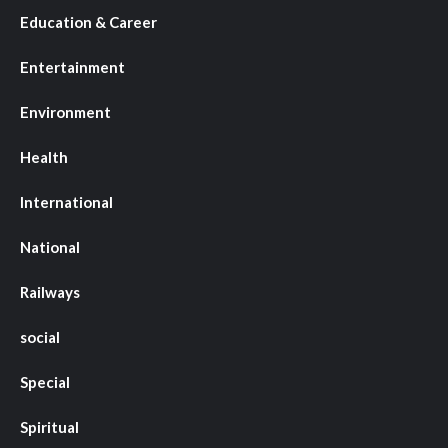
Education & Career
Entertainment
Environment
Health
International
National
Railways
social
Special
Spiritual