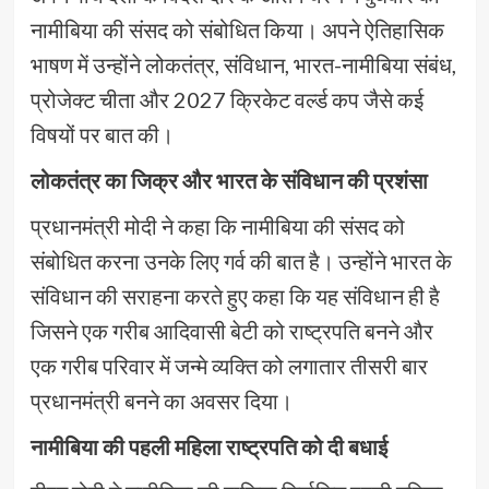
नामीबिया की संसद को संबोधित किया। अपने ऐतिहासिक
भाषण में उन्होंने लोकतंत्र, संविधान, भारत-नामीबिया संबंध,
प्रोजेक्ट चीता और 2027 क्रिकेट वर्ल्ड कप जैसे कई
विषयों पर बात की।
लोकतंत्र का जिक्र और भारत के संविधान की प्रशंसा
प्रधानमंत्री मोदी ने कहा कि नामीबिया की संसद को
संबोधित करना उनके लिए गर्व की बात है। उन्होंने भारत के
संविधान की सराहना करते हुए कहा कि यह संविधान ही है
जिसने एक गरीब आदिवासी बेटी को राष्ट्रपति बनने और
एक गरीब परिवार में जन्मे व्यक्ति को लगातार तीसरी बार
प्रधानमंत्री बनने का अवसर दिया।
नामीबिया की पहली महिला राष्ट्रपति को दी बधाई