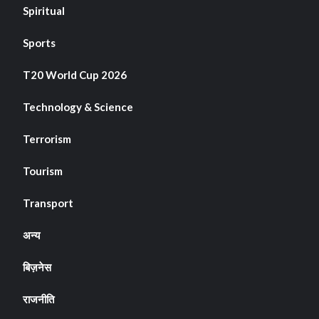
Spiritual
Sports
T20 World Cup 2026
Technology & Science
Terrorism
Tourism
Transport
अन्य
बिज़नेस
राजनीति