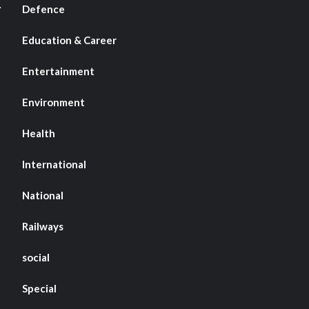
Defence
Education & Career
Entertainment
Environment
Health
International
National
Railways
social
Special