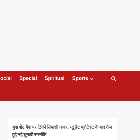
ocial
Special
Spiritual
Sports
युवा वोट बैंक पर टिकी सियासी नजर, स्टूडेंट प्रोटेस्ट के बाद तेज
हुई नई चुनावी रणनीति