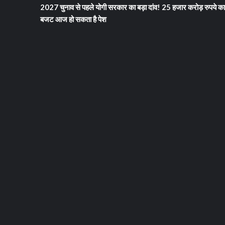
2027 चुनाव से पहले योगी सरकार का बड़ा दांव! 25 हजार करोड़ रुपये का
बजट आज हो सकता है पेश