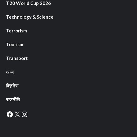
T20 World Cup 2026
Technology & Science
Terrorism
Tourism
Transport
अन्य
बिज़नेस
राजनीति
Facebook
X
Instagram