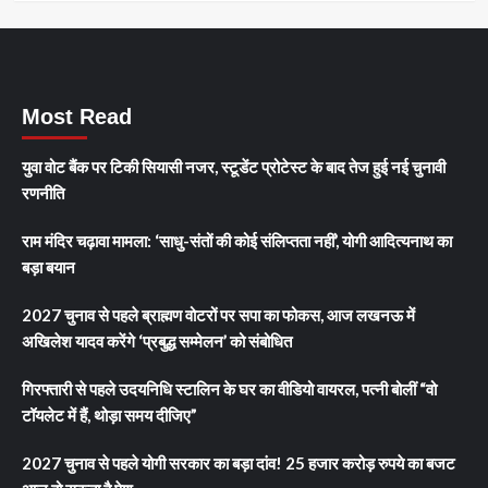
Most Read
युवा वोट बैंक पर टिकी सियासी नजर, स्टूडेंट प्रोटेस्ट के बाद तेज हुई नई चुनावी
रणनीति
राम मंदिर चढ़ावा मामला: ‘साधु-संतों की कोई संलिप्तता नहीं’, योगी आदित्यनाथ का
बड़ा बयान
2027 चुनाव से पहले ब्राह्मण वोटरों पर सपा का फोकस, आज लखनऊ में
अखिलेश यादव करेंगे ‘प्रबुद्ध सम्मेलन’ को संबोधित
गिरफ्तारी से पहले उदयनिधि स्टालिन के घर का वीडियो वायरल, पत्नी बोलीं “वो
टॉयलेट में हैं, थोड़ा समय दीजिए”
2027 चुनाव से पहले योगी सरकार का बड़ा दांव! 25 हजार करोड़ रुपये का बजट