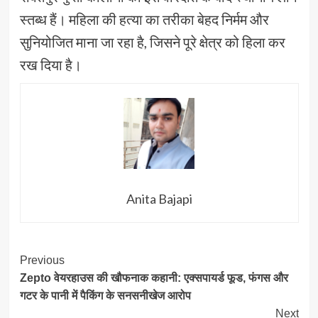
स्तब्ध हैं। महिला की हत्या का तरीका बेहद निर्मम और
सुनियोजित माना जा रहा है, जिसने पूरे क्षेत्र को हिला कर
रख दिया है।
Anita Bajapi
Post
Previous
Zepto वेयरहाउस की खौफनाक कहानी: एक्सपायर्ड फूड, फंगस और
Navigation
गटर के पानी में पैकिंग के सनसनीखेज आरोप
Next