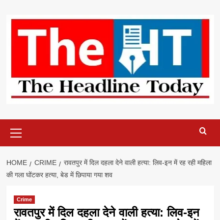
Skip
to
content
Primary
Menu
HOME
CRIME
रावतपुर में दिल दहला देने वाली हत्या: लिव-इन में रह रही महिला
की गला घोंटकर हत्या, बेड में छिपाया गया शव
Crime
रावतपुर में दिल दहला देने वाली हत्या: लिव-इन