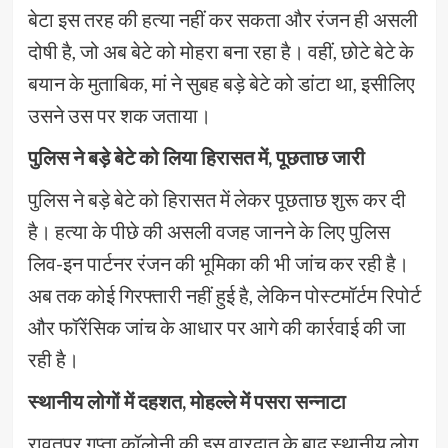
बेटा इस तरह की हत्या नहीं कर सकता और रंजन ही असली
दोषी है, जो अब बेटे को मोहरा बना रहा है। वहीं, छोटे बेटे के
बयान के मुताबिक, मां ने सुबह बड़े बेटे को डांटा था, इसीलिए
उसने उस पर शक जताया।
पुलिस ने बड़े बेटे को लिया हिरासत में, पूछताछ जारी
पुलिस ने बड़े बेटे को हिरासत में लेकर पूछताछ शुरू कर दी
है। हत्या के पीछे की असली वजह जानने के लिए पुलिस
लिव-इन पार्टनर रंजन की भूमिका की भी जांच कर रही है।
अब तक कोई गिरफ्तारी नहीं हुई है, लेकिन पोस्टमॉर्टम रिपोर्ट
और फॉरेंसिक जांच के आधार पर आगे की कार्रवाई की जा
रही है।
स्थानीय लोगों में दहशत, मोहल्ले में पसरा सन्नाटा
रावतपुर गुप्ता कॉलोनी की इस वारदात के बाद स्थानीय लोग