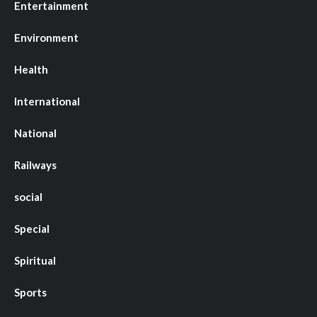
Entertainment
Environment
Health
International
National
Railways
social
Special
Spiritual
Sports