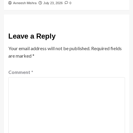
Avneesh Mishra
July 23, 2026
0
Leave a Reply
Your email address will not be published.
Required fields
are marked
*
Comment
*