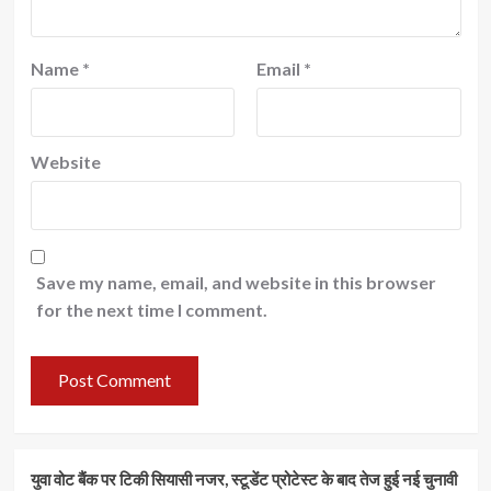
Name
*
Email
*
Website
Save my name, email, and website in this browser
for the next time I comment.
युवा वोट बैंक पर टिकी सियासी नजर, स्टूडेंट प्रोटेस्ट के बाद तेज हुई नई चुनावी