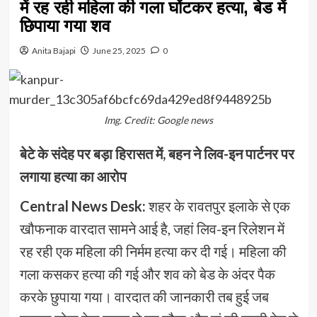
में रह रही महिला की गला घोंटकर हत्या, बेड में
छिपाया गया शव
Anita Bajapi
June 25, 2025
0
Img. Credit: Google news
बेटे के संदेह पर बड़ा हिरासत में, बहन ने लिव-इन पार्टनर पर
लगाया हत्या का आरोप
Central News Desk:
शहर के रावतपुर इलाके से एक
खौफनाक वारदात सामने आई है, जहां लिव-इन रिलेशन में
रह रही एक महिला की निर्मम हत्या कर दी गई। महिला की
गला कसकर हत्या की गई और शव को बेड के अंदर पैक
करके छुपाया गया। वारदात की जानकारी तब हुई जब