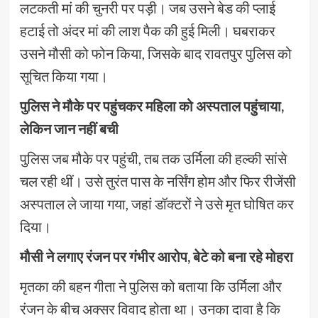
लटकती मां की चुनरी पर पड़ी। जब उसने बेड की प्लाई
हटाई तो अंदर मां की लाश पैक की हुई मिली। घबराकर
उसने मौसी को फोन किया, जिसके बाद रावतपुर पुलिस को
सूचित किया गया।
पुलिस ने मौके पर पहुंचकर महिला को अस्पताल पहुंचाया,
लेकिन जान नहीं बची
पुलिस जब मौके पर पहुंची, तब तक उर्मिला की हल्की सांसे
चल रही थीं। उसे तुरंत पास के नर्सिंग होम और फिर रीजेंसी
अस्पताल ले जाया गया, जहां डॉक्टरों ने उसे मृत घोषित कर
दिया।
मौसी ने लगाए रंजन पर गंभीर आरोप, बेटे को बना रहे मोहरा
मृतका की बहन गीता ने पुलिस को बताया कि उर्मिला और
रंजन के बीच अक्सर विवाद होता था। उनका दावा है कि