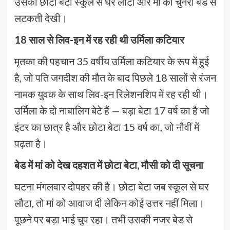
उसका छोटा बेटा स्कूल से घर लौटा और मां की चुनरी बेड से
लटकती देखी।
18 साल से लिव-इन में रह रही थी उर्मिला कटियार
मृतका की पहचान 35 वर्षीय उर्मिला कटियार के रूप में हुई
है, जो पति जगदीश की मौत के बाद पिछले 18 सालों से रंजन
नामक युवक के साथ लिव-इन रिलेशनशिप में रह रही थी।
उर्मिला के दो नाबालिग बेटे हैं — बड़ा बेटा 17 वर्ष का है जो
इंटर का छात्र है और छोटा बेटा 15 वर्ष का, जो नौवीं में
पढ़ता है।
बेड में मां को देख दहशत में छोटा बेटा, मौसी को दी सूचना
घटना मंगलवार दोपहर की है। छोटा बेटा जब स्कूल से घर
लौटा, तो मां को आवाज दी लेकिन कोई उत्तर नहीं मिला।
पूछने पर बड़ा भाई चुप रहा। तभी उसकी नजर बेड से