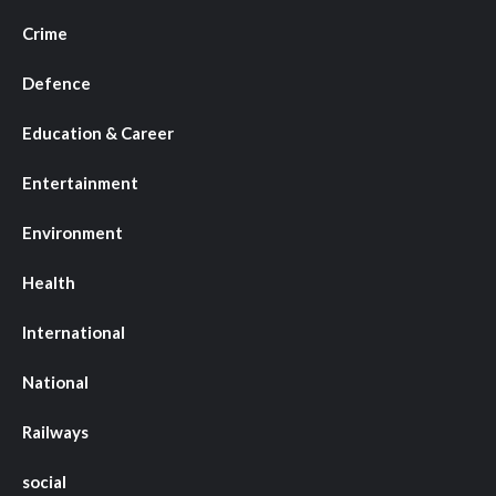
Crime
Defence
Education & Career
Entertainment
Environment
Health
International
National
Railways
social