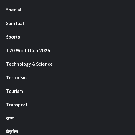
Special
Spiritual
Sports
T20 World Cup 2026
Technology & Science
Terrorism
Tourism
Transport
अन्य
बिज़नेस