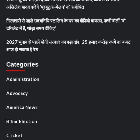
अखिलेश यादव करेंगे ‘प्रबुद्ध सम्मेलन’ को संबोधित
गिरफ्तारी से पहले उदयनिधि स्टालिन के घर का वीडियो वायरल, पत्नी बोलीं “वो
टॉयलेट में हैं, थोड़ा समय दीजिए”
2027 चुनाव से पहले योगी सरकार का बड़ा दांव! 25 हजार करोड़ रुपये का बजट
आज हो सकता है पेश
Categories
Administration
Advocacy
America News
Bihar Election
Cricket