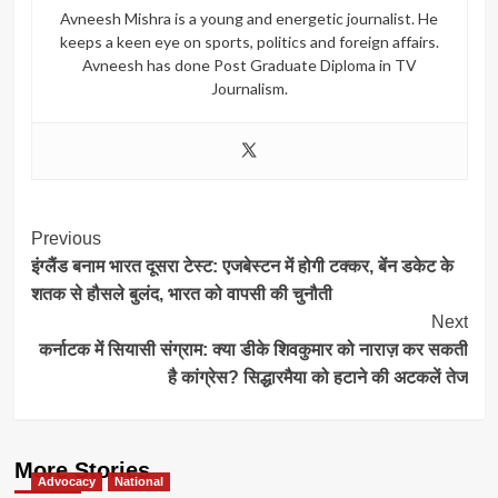
Avneesh Mishra is a young and energetic journalist. He
keeps a keen eye on sports, politics and foreign affairs.
Avneesh has done Post Graduate Diploma in TV
Journalism.
Post
Previous
इंग्लैंड बनाम भारत दूसरा टेस्ट: एजबेस्टन में होगी टक्कर, बेंन डकेट के
Navigation
शतक से हौसले बुलंद, भारत को वापसी की चुनौती
Next
कर्नाटक में सियासी संग्राम: क्या डीके शिवकुमार को नाराज़ कर सकती
है कांग्रेस? सिद्धारमैया को हटाने की अटकलें तेज
More Stories
Advocacy
National