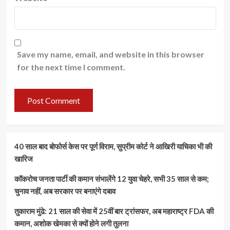
Save my name, email, and website in this browser
for the next time I comment.
40 साल बाद बोफोर्स केस पर पूर्ण विराम, सुप्रीम कोर्ट ने आखिरी याचिका भी की
खारिज
कॉकरोच जनता पार्टी की कमान संभालेंगे 12 युवा चेहरे, सभी 35 साल से कम;
चुनाव नहीं, अब सरकार पर बनाएंगे दबाव
तुकाराम मुंढे: 21 साल की सेवा में 25वीं बार ट्रांसफर, अब महाराष्ट्र FDA की
कमान, अशोक खेमका से क्यों होने लगी तुलना