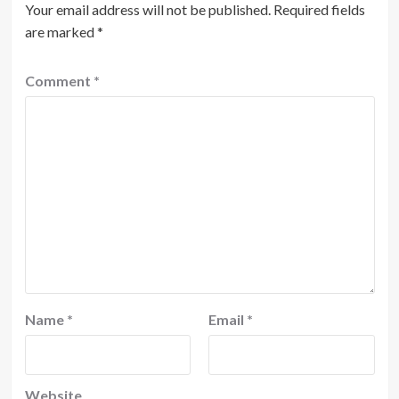
Your email address will not be published.
Required fields
are marked
*
Comment
*
Name
*
Email
*
Website