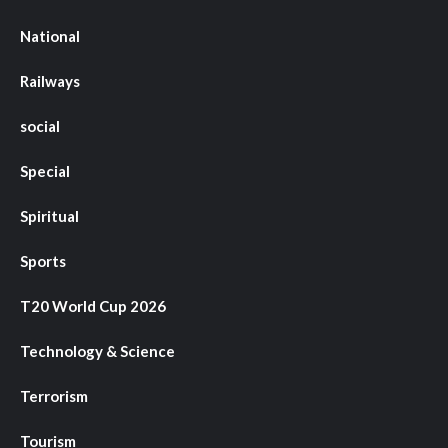
National
Railways
social
Special
Spiritual
Sports
T20 World Cup 2026
Technology & Science
Terrorism
Tourism