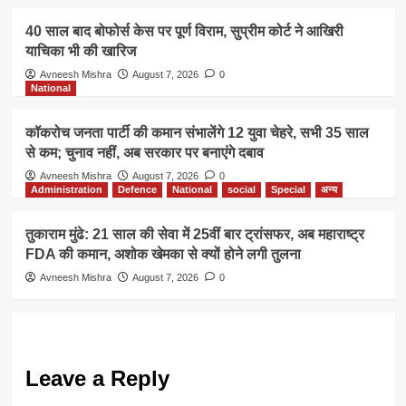
40 साल बाद बोफोर्स केस पर पूर्ण विराम, सुप्रीम कोर्ट ने आखिरी
याचिका भी की खारिज
Avneesh Mishra
August 7, 2026
0
National
कॉकरोच जनता पार्टी की कमान संभालेंगे 12 युवा चेहरे, सभी 35 साल
से कम; चुनाव नहीं, अब सरकार पर बनाएंगे दबाव
Avneesh Mishra
August 7, 2026
0
Administration
Defence
National
social
Special
अन्य
तुकाराम मुंढे: 21 साल की सेवा में 25वीं बार ट्रांसफर, अब महाराष्ट्र
FDA की कमान, अशोक खेमका से क्यों होने लगी तुलना
Avneesh Mishra
August 7, 2026
0
Leave a Reply