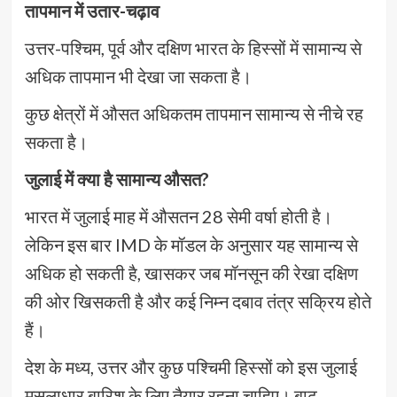
तापमान में उतार-चढ़ाव
उत्तर-पश्चिम, पूर्व और दक्षिण भारत के हिस्सों में सामान्य से
अधिक तापमान भी देखा जा सकता है।
कुछ क्षेत्रों में औसत अधिकतम तापमान सामान्य से नीचे रह
सकता है।
जुलाई में क्या है सामान्य औसत?
भारत में जुलाई माह में औसतन 28 सेमी वर्षा होती है।
लेकिन इस बार IMD के मॉडल के अनुसार यह सामान्य से
अधिक हो सकती है, खासकर जब मॉनसून की रेखा दक्षिण
की ओर खिसकती है और कई निम्न दबाव तंत्र सक्रिय होते
हैं।
देश के मध्य, उत्तर और कुछ पश्चिमी हिस्सों को इस जुलाई
मूसलाधार बारिश के लिए तैयार रहना चाहिए। बाढ़,