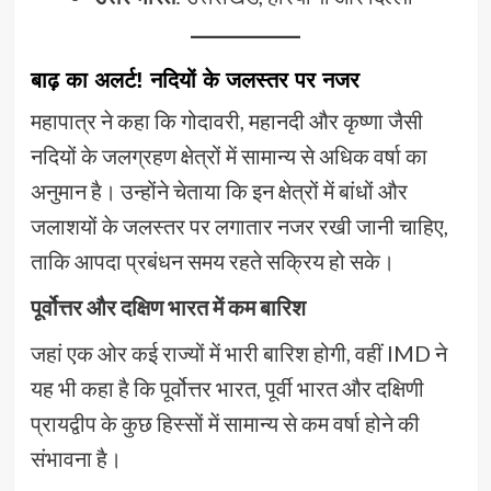
बाढ़ का अलर्ट! नदियों के जलस्तर पर नजर
महापात्र ने कहा कि गोदावरी, महानदी और कृष्णा जैसी
नदियों के जलग्रहण क्षेत्रों में सामान्य से अधिक वर्षा का
अनुमान है। उन्होंने चेताया कि इन क्षेत्रों में बांधों और
जलाशयों के जलस्तर पर लगातार नजर रखी जानी चाहिए,
ताकि आपदा प्रबंधन समय रहते सक्रिय हो सके।
पूर्वोत्तर और दक्षिण भारत में कम बारिश
जहां एक ओर कई राज्यों में भारी बारिश होगी, वहीं IMD ने
यह भी कहा है कि पूर्वोत्तर भारत, पूर्वी भारत और दक्षिणी
प्रायद्वीप के कुछ हिस्सों में सामान्य से कम वर्षा होने की
संभावना है।