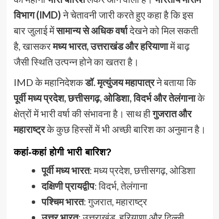
विभाग (IMD)
ने चेतावनी जारी करते हुए कहा है कि इस
बार जुलाई में
सामान्य से अधिक वर्षा
देखने को मिल सकती
है, खासकर
मध्य भारत, उत्तराखंड और हरियाणा
में बाढ़
जैसी स्थिति उत्पन्न होने का खतरा है।
IMD के महानिदेशक
डॉ. मृत्युंजय महापात्र
ने बताया कि
पूर्वी मध्य प्रदेश, छत्तीसगढ़, ओडिशा, विदर्भ और तेलंगाना
के
क्षेत्रों में भारी वर्षा की संभावना है। साथ ही
गुजरात और
महाराष्ट्र
के कुछ हिस्सों में भी अच्छी बारिश का अनुमान है।
कहां-कहां होगी भारी बारिश?
पूर्वी मध्य भारत
: मध्य प्रदेश, छत्तीसगढ़, ओडिशा
दक्षिणी प्रायद्वीप
: विदर्भ, तेलंगाना
पश्चिम भारत
: गुजरात, महाराष्ट्र
उत्तर भारत
: उत्तराखंड, हरियाणा और दिल्ली