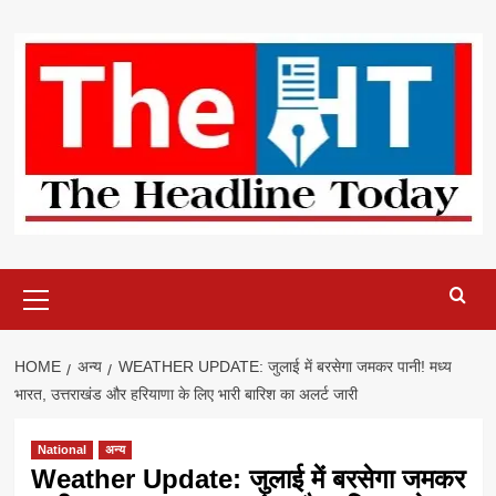
Skip
to
content
Primary
Menu
HOME
अन्य
WEATHER UPDATE: जुलाई में बरसेगा जमकर पानी! मध्य
भारत, उत्तराखंड और हरियाणा के लिए भारी बारिश का अलर्ट जारी
National
अन्य
Weather Update: जुलाई में बरसेगा जमकर