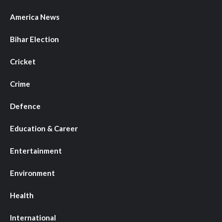
America News
Bihar Election
Cricket
Crime
Defence
Education & Career
Entertainment
Environment
Health
International