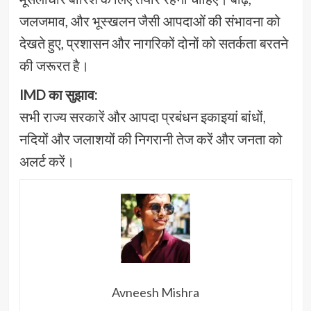
जलजमाव, और भूस्खलन जैसी आपदाओं की संभावना को
देखते हुए, प्रशासन और नागरिकों दोनों को सतर्कता बरतने
की जरूरत है।
IMD का सुझाव:
सभी राज्य सरकारें और आपदा प्रबंधन इकाइयां बांधों,
नदियों और जलाशयों की निगरानी तेज करें और जनता को
अलर्ट करें।
Avneesh Mishra