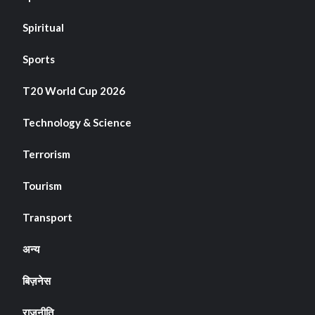
Spiritual
Sports
T20 World Cup 2026
Technology & Science
Terrorism
Tourism
Transport
अन्य
बिज़नेस
राजनीति