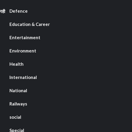
Defence
रही
Education & Career
Entertainment
Environment
Health
International
National
Railways
social
Special