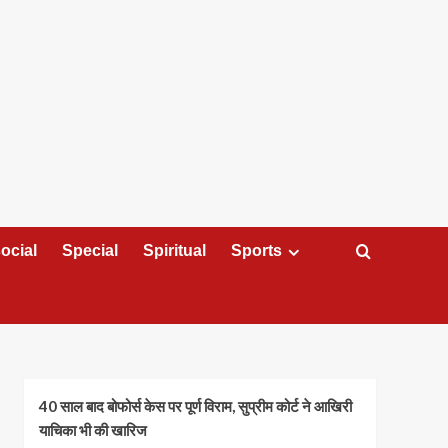
ocial
Special
Spiritual
Sports
40 साल बाद बोफोर्स केस पर पूर्ण विराम, सुप्रीम कोर्ट ने आखिरी
याचिका भी की खारिज