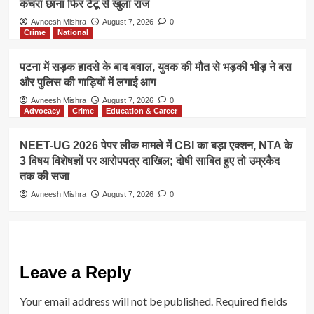
कचरा छाना फिर टैटू से खुला राज
Avneesh Mishra
August 7, 2026
0
Crime
National
पटना में सड़क हादसे के बाद बवाल, युवक की मौत से भड़की भीड़ ने बस
और पुलिस की गाड़ियों में लगाई आग
Avneesh Mishra
August 7, 2026
0
Advocacy
Crime
Education & Career
NEET-UG 2026 पेपर लीक मामले में CBI का बड़ा एक्शन, NTA के
3 विषय विशेषज्ञों पर आरोपपत्र दाखिल; दोषी साबित हुए तो उम्रकैद
तक की सजा
Avneesh Mishra
August 7, 2026
0
Leave a Reply
Your email address will not be published.
Required fields