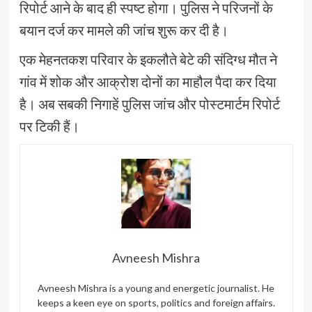
रिपोर्ट आने के बाद ही स्पष्ट होगा। पुलिस ने परिजनों के
बयान दर्ज कर मामले की जांच शुरू कर दी है।
एक मेहनतकश परिवार के इकलौते बेटे की संदिग्ध मौत ने
गांव में शोक और आक्रोश दोनों का माहौल पैदा कर दिया
है। अब सबकी निगाहें पुलिस जांच और पोस्टमार्टम रिपोर्ट
पर टिकी हैं।
Avneesh Mishra
Avneesh Mishra is a young and energetic journalist. He
keeps a keen eye on sports, politics and foreign affairs.