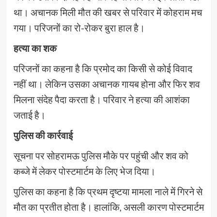
था। अचानक मिली मौत की खबर से परिवार में कोहराम मच
गया। परिजनों का रो-रोकर बुरा हाल है।
हत्या का शक
परिजनों का कहना है कि प्रमोद का किसी से कोई विवाद
नहीं था। लेकिन उसका अचानक गायब होना और फिर शव
मिलना संदेह पैदा करता है। परिवार ने हत्या की आशंका
जताई है।
पुलिस की कार्रवाई
सूचना पर सोहरामऊ पुलिस मौके पर पहुंची और शव को
कब्जे में लेकर पोस्टमार्टम के लिए भेज दिया।
पुलिस का कहना है कि प्रथम दृष्टया मामला नाले में गिरने से
मौत का प्रतीत होता है। हालांकि, असली कारण पोस्टमार्टम