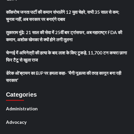
कॉकरोच जनता पार्टी की कमान संभालेंगे 12 युवा चेहरे, सभी 35 साल से कम;
चुनाव नहीं, अब सरकार पर बनाएंगे दबाव
तुकाराम मुंढे: 21 साल की सेवा में 25वीं बार ट्रांसफर, अब महाराष्ट्र FDA की
कमान, अशोक खेमका से क्यों होने लगी तुलना
चेन्नई में अभिनेत्री की हत्या के बाद लाश के किए टुकड़े, 11,700 टन कचरा छाना
फिर टैटू से खुला राज
डेरेक ओ’ब्रायन का BJP पर हमला कहा- ‘मैगी नूडल्स की तरह कानून बना रही
सरकार’
Categories
Administration
Advocacy