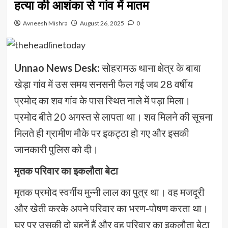
हत्या की आशंका से गांव में मातम
Avneesh Mishra
August 26, 2025
0
Unnao News Desk:
सोहरामऊ थाना क्षेत्र के बाबा
खेड़ा गांव में उस समय सनसनी फैल गई जब 28 वर्षीय
प्रमोद का शव गांव के पास स्थित नाले में पड़ा मिला।
प्रमोद बीते 20 अगस्त से लापता था। शव मिलने की सूचना
मिलते ही ग्रामीण मौके पर इकट्ठा हो गए और इसकी
जानकारी पुलिस को दी।
मृतक परिवार का इकलौता बेटा
मृतक प्रमोद स्वर्गीय मुन्नी लाल का पुत्र था। वह मजदूरी
और खेती करके अपने परिवार का भरण-पोषण करता था।
घर पर उसकी दो बहनें हैं और वह परिवार का इकलौता बेटा