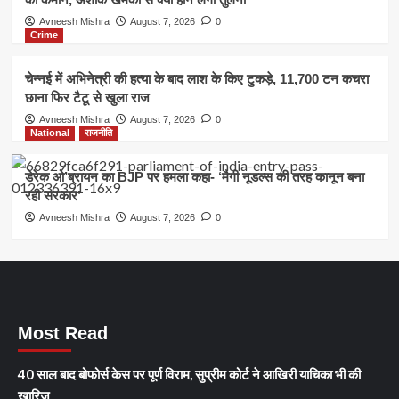
Avneesh Mishra
August 7, 2026
0
Crime
चेन्नई में अभिनेत्री की हत्या के बाद लाश के किए टुकड़े, 11,700 टन कचरा
छाना फिर टैटू से खुला राज
Avneesh Mishra
August 7, 2026
0
National
राजनीति
डेरेक ओ’ब्रायन का BJP पर हमला कहा- ‘मैगी नूडल्स की तरह कानून बना
रही सरकार’
Avneesh Mishra
August 7, 2026
0
Most Read
40 साल बाद बोफोर्स केस पर पूर्ण विराम, सुप्रीम कोर्ट ने आखिरी याचिका भी की
खारिज