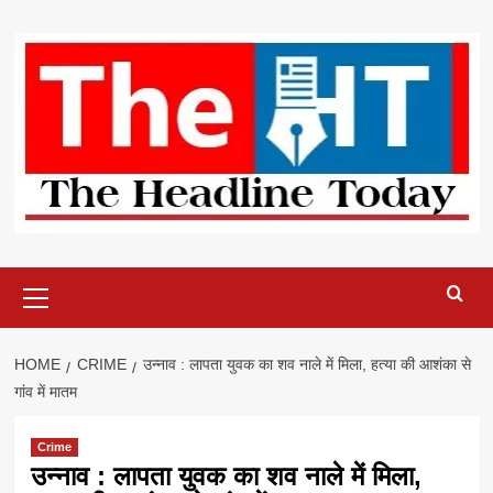
Skip
to
content
Primary
Menu
HOME
CRIME
उन्नाव : लापता युवक का शव नाले में मिला, हत्या की आशंका से
गांव में मातम
Crime
उन्नाव : लापता युवक का शव नाले में मिला,