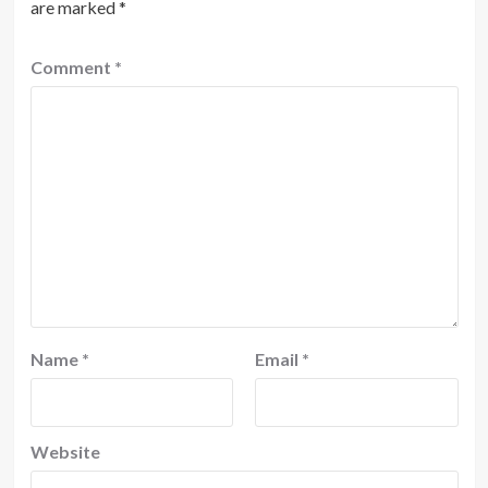
are marked
*
Comment
*
Name
*
Email
*
Website