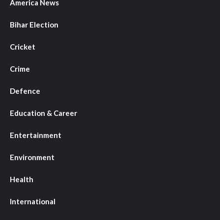
America News
Bihar Election
Cricket
Crime
Defence
Education & Career
Entertainment
Environment
Health
International