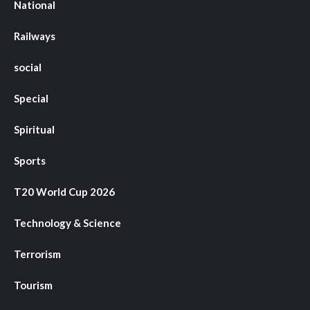
National
Railways
social
Special
Spiritual
Sports
T20 World Cup 2026
Technology & Science
Terrorism
Tourism