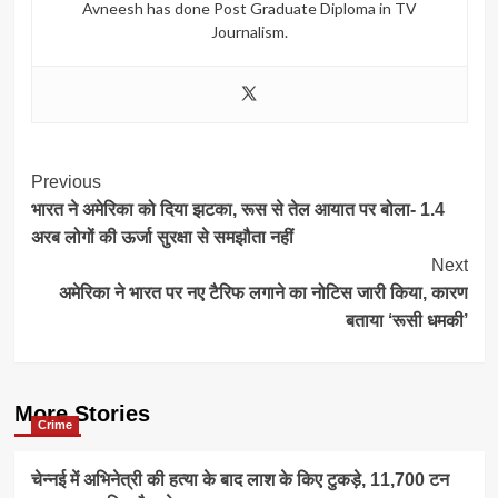
Avneesh has done Post Graduate Diploma in TV
Journalism.
Post
Previous
भारत ने अमेरिका को दिया झटका, रूस से तेल आयात पर बोला- 1.4
Navigation
अरब लोगों की ऊर्जा सुरक्षा से समझौता नहीं
Next
अमेरिका ने भारत पर नए टैरिफ लगाने का नोटिस जारी किया, कारण
बताया ‘रूसी धमकी’
More Stories
Crime
चेन्नई में अभिनेत्री की हत्या के बाद लाश के किए टुकड़े, 11,700 टन