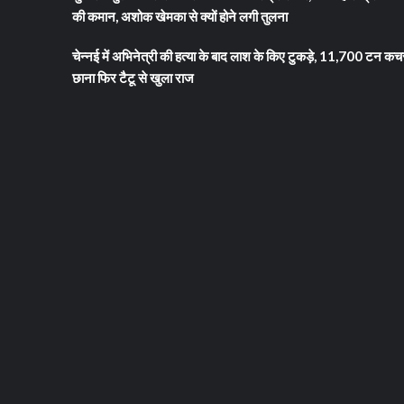
की कमान, अशोक खेमका से क्यों होने लगी तुलना
चेन्नई में अभिनेत्री की हत्या के बाद लाश के किए टुकड़े, 11,700 टन कच
छाना फिर टैटू से खुला राज