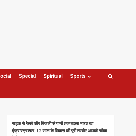
ocial
Special
Spiritual
Sports
सड़क से रेलवे और बिजली से पानी तक बदला भारत का
इंफ्रास्ट्रक्चर, 12 साल के विकास की पूरी तस्वीर आपको चौंका