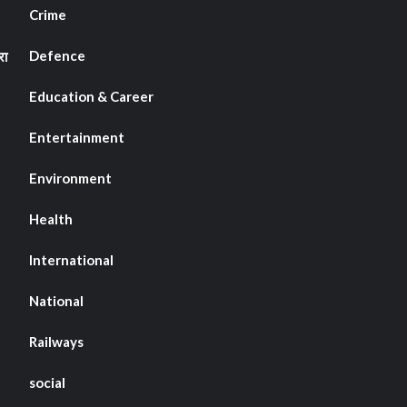
Crime
Defence
रा
Education & Career
Entertainment
Environment
Health
International
National
Railways
social