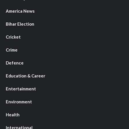
America News
Bihar Election
Cricket
Crime
Defence
Education & Career
Entertainment
Environment
Health
International