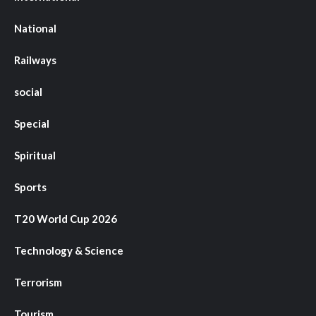
National
Railways
social
Special
Spiritual
Sports
T20 World Cup 2026
Technology & Science
Terrorism
Tourism