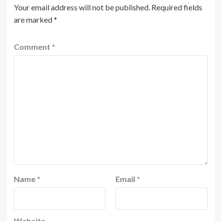
Your email address will not be published.
Required fields
are marked
*
Comment
*
Name
*
Email
*
Website