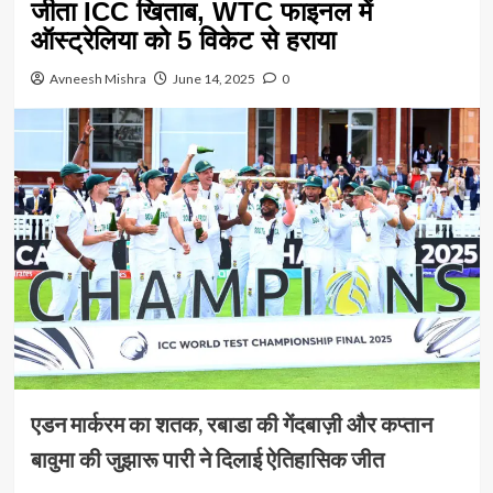
जीता ICC खिताब, WTC फाइनल में
ऑस्ट्रेलिया को 5 विकेट से हराया
Avneesh Mishra
June 14, 2025
0
एडन मार्करम का शतक, रबाडा की गेंदबाज़ी और कप्तान
बावुमा की जुझारू पारी ने दिलाई ऐतिहासिक जीत