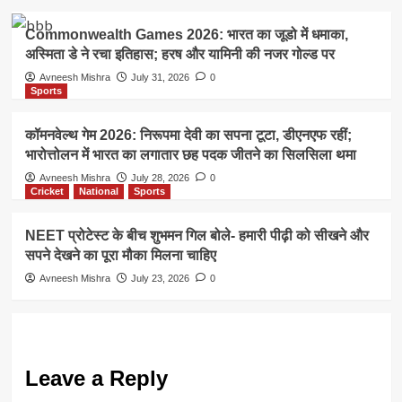
Commonwealth Games 2026: भारत का जूडो में धमाका,
अस्मिता डे ने रचा इतिहास; हरष और यामिनी की नजर गोल्ड पर
Avneesh Mishra
July 31, 2026
0
Sports
कॉमनवेल्थ गेम 2026: निरूपमा देवी का सपना टूटा, डीएनएफ रहीं;
भारोत्तोलन में भारत का लगातार छह पदक जीतने का सिलसिला थमा
Avneesh Mishra
July 28, 2026
0
Cricket
National
Sports
NEET प्रोटेस्ट के बीच शुभमन गिल बोले- हमारी पीढ़ी को सीखने और
सपने देखने का पूरा मौका मिलना चाहिए
Avneesh Mishra
July 23, 2026
0
Leave a Reply