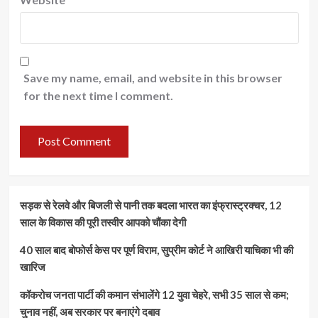
Save my name, email, and website in this browser
for the next time I comment.
सड़क से रेलवे और बिजली से पानी तक बदला भारत का इंफ्रास्ट्रक्चर, 12
साल के विकास की पूरी तस्वीर आपको चौंका देगी
40 साल बाद बोफोर्स केस पर पूर्ण विराम, सुप्रीम कोर्ट ने आखिरी याचिका भी की
खारिज
कॉकरोच जनता पार्टी की कमान संभालेंगे 12 युवा चेहरे, सभी 35 साल से कम;
चुनाव नहीं, अब सरकार पर बनाएंगे दबाव