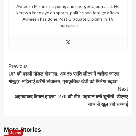
Avneesh Mishra is a young and energetic journalist. He
keeps a keen eye on sports, politics and foreign affairs.
Avneesh has done Post Graduate Diploma in TV
Journalism.
Post
Previous
UP की पहली मॉडल गोशाला: अब ₹5 प्रति लीटर में खरीदा जाएगा
Navigation
गोमूत्र, महिलाएं करेंगी संचालन, प्राकृतिक खेती को मिलेगा बढ़ावा
Next
अहमदाबाद विमान हादसा: 270 की मौत, पहचान बनी चुनौती, डीएनए
जांच से खुल रही सच्चाई
More Stories
Sports