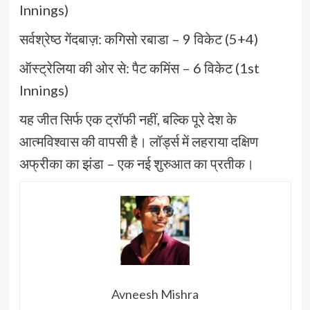
Innings)
सर्वश्रेष्ठ गेंदबाज़: कगिसो रबाडा – 9 विकेट (5+4)
ऑस्ट्रेलिया की ओर से: पैट कमिंस – 6 विकेट (1st
Innings)
यह जीत सिर्फ एक ट्रॉफी नहीं, बल्कि पूरे देश के
आत्मविश्वास की वापसी है। लॉर्ड्स में लहराया दक्षिण
अफ्रीका का झंडा – एक नई शुरुआत का प्रतीक।
Avneesh Mishra