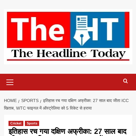
Skip
to
content
Primary
Menu
HOME
SPORTS
इतिहास रच गया दक्षिण अफ्रीका: 27 साल बाद जीता ICC
खिताब, WTC फाइनल में ऑस्ट्रेलिया को 5 विकेट से हराया
Cricket
Sports
इतिहास रच गया दक्षिण अफ्रीका: 27 साल बाद