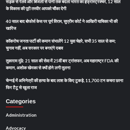
सड़क से रेलवे और बिजली से पानी तक बदला भारत का इंफ्रास्ट्रक्चर, 12 साल
के विकास की पूरी तस्वीर आपको चौंका देगी
40 साल बाद बोफोर्स केस पर पूर्ण विराम, सुप्रीम कोर्ट ने आखिरी याचिका भी की
खारिज
कॉकरोच जनता पार्टी की कमान संभालेंगे 12 युवा चेहरे, सभी 35 साल से कम;
चुनाव नहीं, अब सरकार पर बनाएंगे दबाव
तुकाराम मुंढे: 21 साल की सेवा में 25वीं बार ट्रांसफर, अब महाराष्ट्र FDA की
कमान, अशोक खेमका से क्यों होने लगी तुलना
चेन्नई में अभिनेत्री की हत्या के बाद लाश के किए टुकड़े, 11,700 टन कचरा छाना
फिर टैटू से खुला राज
Categories
Administration
Advocacy