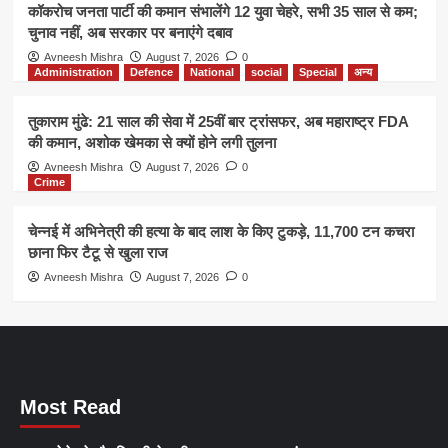
कॉकरोच जनता पार्टी की कमान संभालेंगे 12 युवा चेहरे, सभी 35 साल से कम;
चुनाव नहीं, अब सरकार पर बनाएंगे दबाव
Avneesh Mishra
August 7, 2026
0
Administration
Defence
National
social
Special
अन्य
तुकाराम मुंढे: 21 साल की सेवा में 25वीं बार ट्रांसफर, अब महाराष्ट्र FDA
की कमान, अशोक खेमका से क्यों होने लगी तुलना
Avneesh Mishra
August 7, 2026
0
Crime
चेन्नई में अभिनेत्री की हत्या के बाद लाश के किए टुकड़े, 11,700 टन कचरा
छाना फिर टैटू से खुला राज
Avneesh Mishra
August 7, 2026
0
Most Read