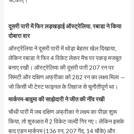
दूसरी पारी में फिर लड़खड़ाई ऑस्ट्रेलिया, रबाडा ने किया
दोबारा वार
ऑस्ट्रेलिया ने दूसरी पारी में थोड़ा बेहतर खेल दिखाया,
लेकिन रबाडा ने फिर 4 विकेट लेकर मैच पर पकड़ मजबूत
बनाए रखी। ऑस्ट्रेलिया की दूसरी पारी 207 रन पर
सिमटी और दक्षिण अफ्रीका को 282 रन का लक्ष्य मिला —
जो किसी भी टेस्ट फाइनल के लिहाज से चुनौतीपूर्ण था।
मार्करम-बावुमा की साझेदारी ने जीत की नींव रखी
चौथी पारी में जब दक्षिण अफ्रीका ने लक्ष्य का पीछा शुरू
किया, तो शुरुआत में 2 विकेट जल्दी गिर गए। लेकिन इसके
बाद एडन मार्करम (136 रन, 207 गेंद, 14 चौके) और