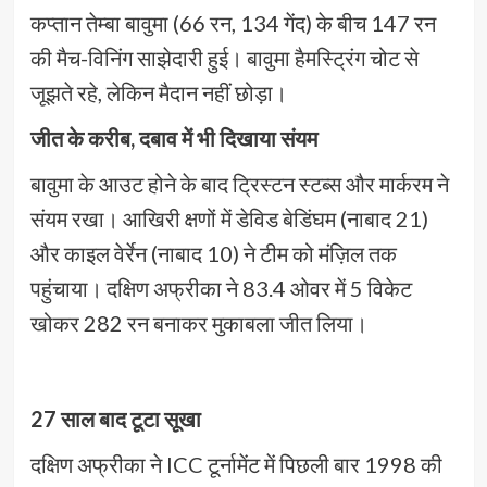
कप्तान तेम्बा बावुमा (66 रन, 134 गेंद) के बीच 147 रन
की मैच-विनिंग साझेदारी हुई। बावुमा हैमस्ट्रिंग चोट से
जूझते रहे, लेकिन मैदान नहीं छोड़ा।
जीत के करीब, दबाव में भी दिखाया संयम
बावुमा के आउट होने के बाद ट्रिस्टन स्टब्स और मार्करम ने
संयम रखा। आखिरी क्षणों में डेविड बेडिंघम (नाबाद 21)
और काइल वेर्रेन (नाबाद 10) ने टीम को मंज़िल तक
पहुंचाया। दक्षिण अफ्रीका ने 83.4 ओवर में 5 विकेट
खोकर 282 रन बनाकर मुकाबला जीत लिया।
27 साल बाद टूटा सूखा
दक्षिण अफ्रीका ने ICC टूर्नामेंट में पिछली बार 1998 की