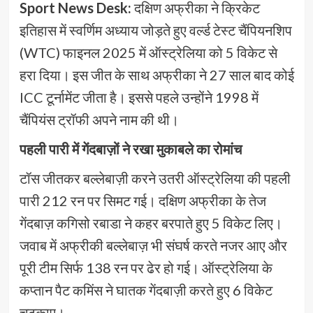
Sport News Desk:
दक्षिण अफ्रीका ने क्रिकेट
इतिहास में स्वर्णिम अध्याय जोड़ते हुए वर्ल्ड टेस्ट चैंपियनशिप
(WTC) फाइनल 2025 में ऑस्ट्रेलिया को 5 विकेट से
हरा दिया। इस जीत के साथ अफ्रीका ने 27 साल बाद कोई
ICC टूर्नामेंट जीता है। इससे पहले उन्होंने 1998 में
चैंपियंस ट्रॉफी अपने नाम की थी।
पहली पारी में गेंदबाज़ों ने रखा मुकाबले का रोमांच
टॉस जीतकर बल्लेबाज़ी करने उतरी ऑस्ट्रेलिया की पहली
पारी 212 रन पर सिमट गई। दक्षिण अफ्रीका के तेज
गेंदबाज़ कगिसो रबाडा ने कहर बरपाते हुए 5 विकेट लिए।
जवाब में अफ्रीकी बल्लेबाज़ भी संघर्ष करते नजर आए और
पूरी टीम सिर्फ 138 रन पर ढेर हो गई। ऑस्ट्रेलिया के
कप्तान पैट कमिंस ने घातक गेंदबाज़ी करते हुए 6 विकेट
चटकाए।