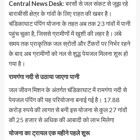
Central News Desk:
बरसों से जल संकट से जूझ रहे
बाराबीसी क्षेत्र के गांवों के लिए राहत की खबर है।
चंडिकाघाट पंपिंग योजना के तहत अब तक 23 गांवों में पानी
पहुंच चुका है, जिससे ग्रामीणों में खुशी की लहर है। लंबे
समय तक प्राकृतिक जल स्रोतों और टैंकरों पर निर्भर रहने
के बाद अब ग्रामीणों को नल से शुद्ध पेयजल मिलना शुरू हो
गया है।
रामगंगा नदी से उठाया जाएगा पानी
जल जीवन मिशन के अंतर्गत चंडिकाघाट में रामगंगा नदी से
पेयजल पंपिंग की यह परियोजना बनाई गई है। 17.88
करोड़ रुपये की लागत से बनी इस योजना से कुल 27 गांवों
की 25 हजार से अधिक की आबादी को लाभ मिलेगा
योजना का ट्रायल एक महीने पहले शुरू