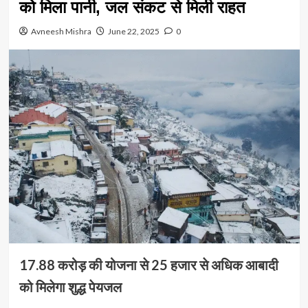
को मिला पानी, जल संकट से मिली राहत
Avneesh Mishra
June 22, 2025
0
17.88 करोड़ की योजना से 25 हजार से अधिक आबादी
को मिलेगा शुद्ध पेयजल