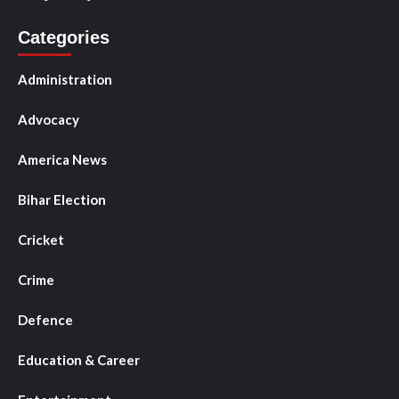
Categories
Administration
Advocacy
America News
Bihar Election
Cricket
Crime
Defence
Education & Career