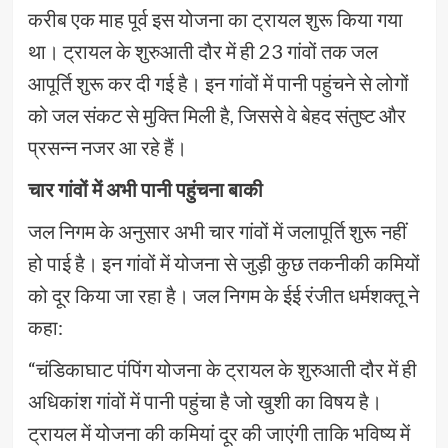
करीब एक माह पूर्व इस योजना का ट्रायल शुरू किया गया
था। ट्रायल के शुरुआती दौर में ही 23 गांवों तक जल
आपूर्ति शुरू कर दी गई है। इन गांवों में पानी पहुंचने से लोगों
को जल संकट से मुक्ति मिली है, जिससे वे बेहद संतुष्ट और
प्रसन्न नजर आ रहे हैं।
चार गांवों में अभी पानी पहुंचना बाकी
जल निगम के अनुसार अभी चार गांवों में जलापूर्ति शुरू नहीं
हो पाई है। इन गांवों में योजना से जुड़ी कुछ तकनीकी कमियों
को दूर किया जा रहा है। जल निगम के ईई रंजीत धर्मशक्तू ने
कहा:
“चंडिकाघाट पंपिंग योजना के ट्रायल के शुरुआती दौर में ही
अधिकांश गांवों में पानी पहुंचा है जो खुशी का विषय है।
ट्रायल में योजना की कमियां दूर की जाएंगी ताकि भविष्य में