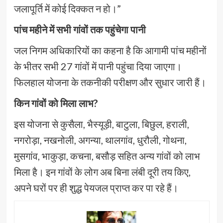
जलापूर्ति में कोई दिक्कत न हो।”
पांच महीने में सभी गांवों तक पहुंचेगा पानी
जल निगम अधिकारियों का कहना है कि आगामी पांच महीनों
के भीतर सभी 27 गांवों में पानी पहुंचा दिया जाएगा।
फिलहाल योजना के तकनीकी परीक्षण और सुधार जारी हैं।
किन गांवों को मिला लाभ?
इस योजना से कुसैला, भैस्यूड़ी, बाटुला, बिछुल, हराली,
नगरोड़ा, नखनोली, अगन्या, थालगांव, धुरौली, गोथना,
मुसगांव, भाकुड़ा, कचना, बसौड़ सहित अन्य गांवों को लाभ
मिला है। इन गांवों के लोग अब बिना लंबी दूरी तय किए,
अपने घरों पर ही शुद्ध पेयजल प्राप्त कर पा रहे हैं।