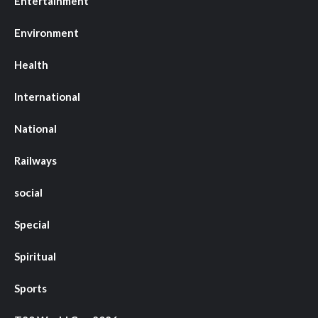
Entertainment
Environment
Health
International
National
Railways
social
Special
Spiritual
Sports