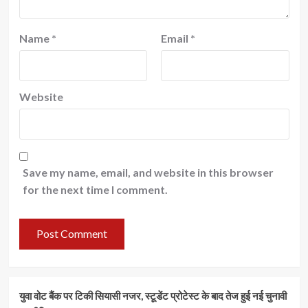
Name
*
Email
*
Website
Save my name, email, and website in this browser
for the next time I comment.
युवा वोट बैंक पर टिकी सियासी नजर, स्टूडेंट प्रोटेस्ट के बाद तेज हुई नई चुनावी