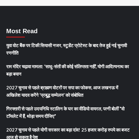
Most Read
युवा वोट बैंक पर टिकी सियासी नजर, स्टूडेंट प्रोटेस्ट के बाद तेज हुई नई चुनावी
रणनीति
राम मंदिर चढ़ावा मामला: ‘साधु-संतों की कोई संलिप्तता नहीं’, योगी आदित्यनाथ का
बड़ा बयान
2027 चुनाव से पहले ब्राह्मण वोटरों पर सपा का फोकस, आज लखनऊ में
अखिलेश यादव करेंगे ‘प्रबुद्ध सम्मेलन’ को संबोधित
गिरफ्तारी से पहले उदयनिधि स्टालिन के घर का वीडियो वायरल, पत्नी बोलीं “वो
टॉयलेट में हैं, थोड़ा समय दीजिए”
2027 चुनाव से पहले योगी सरकार का बड़ा दांव! 25 हजार करोड़ रुपये का बजट
आज हो सकता है पेश