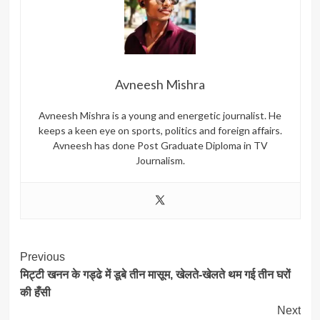
Avneesh Mishra
Avneesh Mishra is a young and energetic journalist. He
keeps a keen eye on sports, politics and foreign affairs.
Avneesh has done Post Graduate Diploma in TV
Journalism.
Post
Previous
मिट्टी खनन के गड्ढे में डूबे तीन मासूम, खेलते-खेलते थम गई तीन घरों
Navigation
की हँसी
Next