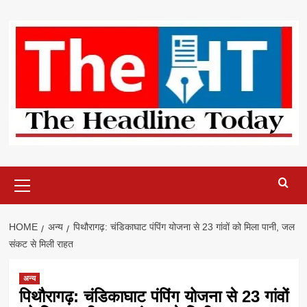
Skip
to
content
Primary
Menu
HOME
अन्य
पिथौरागढ़: चंडिकाघाट पंपिंग योजना से 23 गांवों को मिला पानी, जल
संकट से मिली राहत
अन्य
पिथौरागढ़: चंडिकाघाट पंपिंग योजना से 23 गांवों