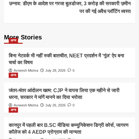
उन्नाव: डीएम के आदेश पर गरजा बुलडोजर, 3 करोड़ की सरकारी ज़मीन
पर की गई अवैध प्लॉटिंग ध्वस्त
More Stories
अन्य
बिना नेटवर्क भी नहीं रुकी बातचीत, NEET प्रदर्शन में ‘गूंज’ ऐप बना
चर्चा का विषय
Avneesh Mishra
July 28, 2026
0
अन्य
जंतर-मंतर आंदोलन खत्म: CJP ने वापस लिया एक महीने से जारी
धरना, सरकार ने मांगें मानने का दिया भरोसा
Avneesh Mishra
July 26, 2026
0
अन्य
कानपुर में पहली बार B.SC मीडिया कम्युनिकेशन डिग्री कोर्स, जागरण
कॉलेज को 4 AEDP प्रोग्राम की मान्यता