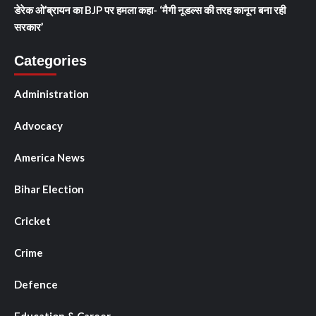
डेरेक ओ’ब्रायन का BJP पर हमला कहा- ‘मैगी नूडल्स की तरह कानून बना रही
सरकार’
Categories
Administration
Advocacy
America News
Bihar Election
Cricket
Crime
Defence
Education & Career