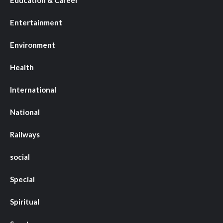
Entertainment
Environment
Health
International
National
Railways
social
Special
Spiritual