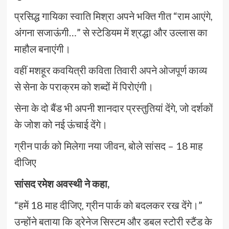
प्रसिद्ध गायिका स्वाति मिश्रा अपने भक्ति गीत “राम आएंगे,
अंगना सजाऊंगी…” से स्टेडियम में श्रद्धा और उल्लास का
माहौल बनाएंगी।
वहीं मशहूर कवयित्री कविता तिवारी अपने ओजपूर्ण काव्य
से सेना के पराक्रम को शब्दों में पिरोएंगी।
सेना के दो बैंड भी अपनी शानदार प्रस्तुतियां देंगे, जो दर्शकों
के जोश को नई ऊंचाई देंगे।
ग्रीन पार्क को मिलेगा नया जीवन, बोले सांसद – 18 माह
दीजिए
सांसद रमेश अवस्थी ने कहा,
“हमें 18 माह दीजिए, ग्रीन पार्क को बदलकर रख देंगे।”
उन्होंने बताया कि ड्रेनेज सिस्टम और डबल स्टोरी स्टैंड के