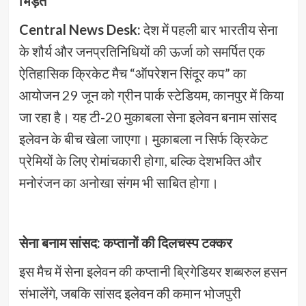
भिड़ंत
Central News Desk:
देश में पहली बार भारतीय सेना
के शौर्य और जनप्रतिनिधियों की ऊर्जा को समर्पित एक
ऐतिहासिक क्रिकेट मैच “ऑपरेशन सिंदूर कप” का
आयोजन 29 जून को ग्रीन पार्क स्टेडियम, कानपुर में किया
जा रहा है। यह टी-20 मुकाबला सेना इलेवन बनाम सांसद
इलेवन के बीच खेला जाएगा। मुकाबला न सिर्फ क्रिकेट
प्रेमियों के लिए रोमांचकारी होगा, बल्कि देशभक्ति और
मनोरंजन का अनोखा संगम भी साबित होगा।
सेना बनाम सांसद: कप्तानों की दिलचस्प टक्कर
इस मैच में सेना इलेवन की कप्तानी ब्रिगेडियर शब्बरुल हसन
संभालेंगे, जबकि सांसद इलेवन की कमान भोजपुरी