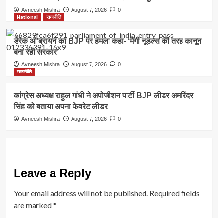
Avneesh Mishra
August 7, 2026
0
National
राजनीति
डेरेक ओ’ब्रायन का BJP पर हमला कहा- ‘मैगी नूडल्स की तरह कानून
बना रही सरकार’
Avneesh Mishra
August 7, 2026
0
राजनीति
कांग्रेस अध्यक्ष राहुल गांधी ने अपोजीशन पार्टी BJP लीडर अमरिंदर
सिंह को बताया अपना फेवरेट लीडर
Avneesh Mishra
August 7, 2026
0
Leave a Reply
Your email address will not be published.
Required fields
are marked
*