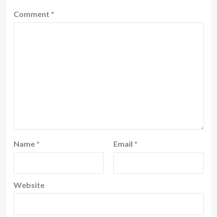
Comment
*
Name
*
Email
*
Website