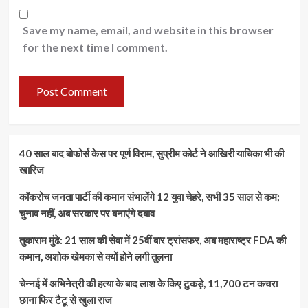
Save my name, email, and website in this browser
for the next time I comment.
40 साल बाद बोफोर्स केस पर पूर्ण विराम, सुप्रीम कोर्ट ने आखिरी याचिका भी की
खारिज
कॉकरोच जनता पार्टी की कमान संभालेंगे 12 युवा चेहरे, सभी 35 साल से कम;
चुनाव नहीं, अब सरकार पर बनाएंगे दबाव
तुकाराम मुंढे: 21 साल की सेवा में 25वीं बार ट्रांसफर, अब महाराष्ट्र FDA की
कमान, अशोक खेमका से क्यों होने लगी तुलना
चेन्नई में अभिनेत्री की हत्या के बाद लाश के किए टुकड़े, 11,700 टन कचरा
छाना फिर टैटू से खुला राज