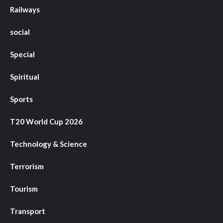
Railways
social
Special
Spiritual
Sports
T20 World Cup 2026
Technology & Science
Terrorism
Tourism
Transport