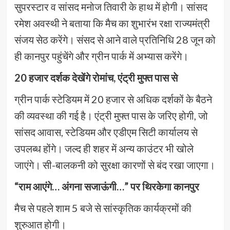
सुपरस्टार व सांसद मनोज तिवारी के हाथ में होगी। सांसद
रमेश अवस्थी ने बताया कि मैच का शुभारंभ रक्षा राज्यमंत्री
संजय सेठ करेंगे। संसद से आने वाले प्रतिनिधि 28 जून को
ही कानपुर पहुंचेंगे और ग्रीन पार्क में अभ्यास करेंगे।
20 हजार दर्शक देखेंगे रोमांच, एंट्री मुफ्त पास से
ग्रीन पार्क स्टेडियम में 20 हजार से अधिक दर्शकों के बैठने
की व्यवस्था की गई है। एंट्री मुफ्त पास के जरिए होगी, जो
सांसद आवास, स्टेडियम और एडीएम सिटी कार्यालय से
उपलब्ध होंगे। जल्द ही शहर में अन्य काउंटर भी खोले
जाएंगे। सी-बालकनी को सुरक्षा कारणों से बंद रखा जाएगा।
“राम आएंगे… अंगना सजाऊंगी…” पर थिरकेगा कानपुर
मैच से पहले शाम 5 बजे से सांस्कृतिक कार्यक्रमों की
शुरुआत होगी।