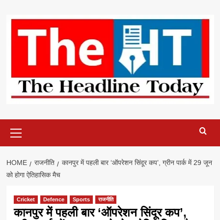
Skip
to
content
Primary
Menu
HOME
राजनीति
कानपुर में पहली बार ‘ऑपरेशन सिंदूर कप’, ग्रीन पार्क में 29 जून
को होगा ऐतिहासिक मैच
Cricket
Defence
Sports
राजनीति
कानपुर में पहली बार ‘ऑपरेशन सिंदूर कप’,