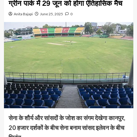
ग्रीन पार्क में 29 जून को होगा ऐतिहासिक मैच
Anita Bajapi
June 25, 2025
0
सेना के शौर्य और सांसदों के जोश का संगम देखेगा कानपुर,
20 हजार दर्शकों के बीच सेना बनाम सांसद इलेवन के बीच