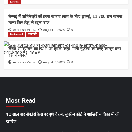
Crime
चेन्नई में अभिनेत्री की हत्या के बाद लाश के किए टुकड़े, 11,700 टन कचरा
छाना फिर टैटू से खुला राज
Avneesh Mishra
August 7, 2026
0
National
राजनीति
डेरेक ओ’ब्रायन का BJP पर हमला कहा- ‘मैगी नूडल्स की तरह कानून बना
रही सरकार’
Avneesh Mishra
August 7, 2026
0
Most Read
40 साल बाद बोफोर्स केस पर पूर्ण विराम, सुप्रीम कोर्ट ने आखिरी याचिका भी की
खारिज