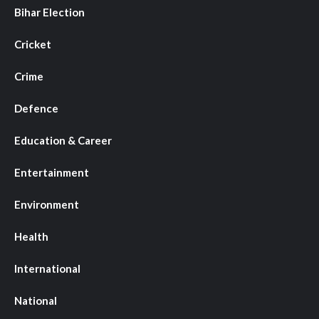
Bihar Election
Cricket
Crime
Defence
Education & Career
Entertainment
Environment
Health
International
National