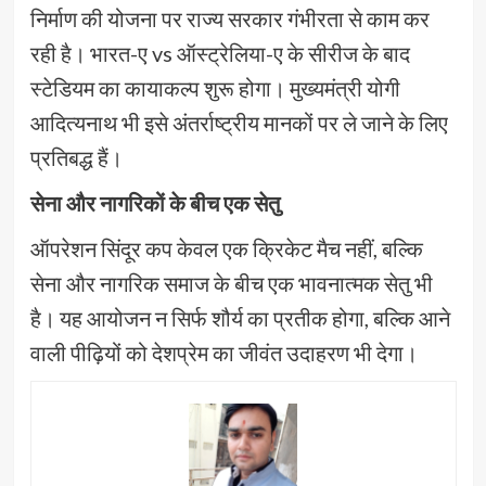
निर्माण की योजना पर राज्य सरकार गंभीरता से काम कर
रही है। भारत-ए vs ऑस्ट्रेलिया-ए के सीरीज के बाद
स्टेडियम का कायाकल्प शुरू होगा। मुख्यमंत्री योगी
आदित्यनाथ भी इसे अंतर्राष्ट्रीय मानकों पर ले जाने के लिए
प्रतिबद्ध हैं।
सेना और नागरिकों के बीच एक सेतु
ऑपरेशन सिंदूर कप केवल एक क्रिकेट मैच नहीं, बल्कि
सेना और नागरिक समाज के बीच एक भावनात्मक सेतु भी
है। यह आयोजन न सिर्फ शौर्य का प्रतीक होगा, बल्कि आने
वाली पीढ़ियों को देशप्रेम का जीवंत उदाहरण भी देगा।