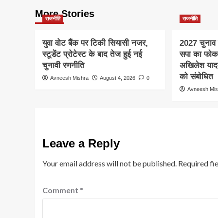
More Stories
राजनीति
राजनीति
युवा वोट बैंक पर टिकी सियासी नजर,
2027 चुनाव स
स्टूडेंट प्रोटेस्ट के बाद तेज हुई नई
सपा का फो
चुनावी रणनीति
अखिलेश यादव क
को संबोधित
Avneesh Mishra
August 4, 2026
0
Avneesh Mis
Leave a Reply
Your email address will not be published.
Required fi
Comment
*