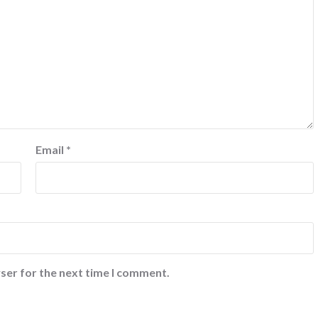
Email
*
ser for the next time I comment.