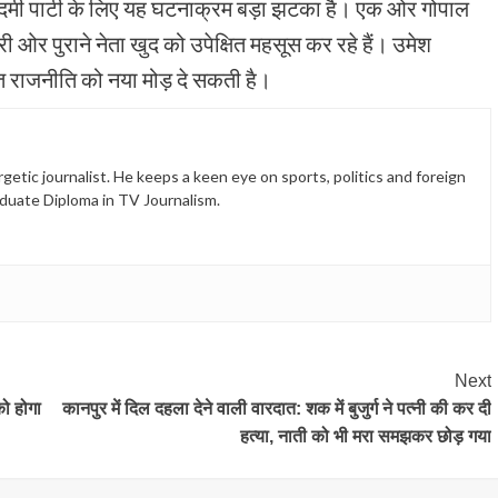
दमी पार्टी के लिए यह घटनाक्रम बड़ा झटका है। एक ओर गोपाल
री ओर पुराने नेता खुद को उपेक्षित महसूस कर रहे हैं। उमेश
त राजनीति को नया मोड़ दे सकती है।
etic journalist. He keeps a keen eye on sports, politics and foreign
duate Diploma in TV Journalism.
Next
को होगा
कानपुर में दिल दहला देने वाली वारदात: शक में बुजुर्ग ने पत्नी की कर दी
हत्या, नाती को भी मरा समझकर छोड़ गया