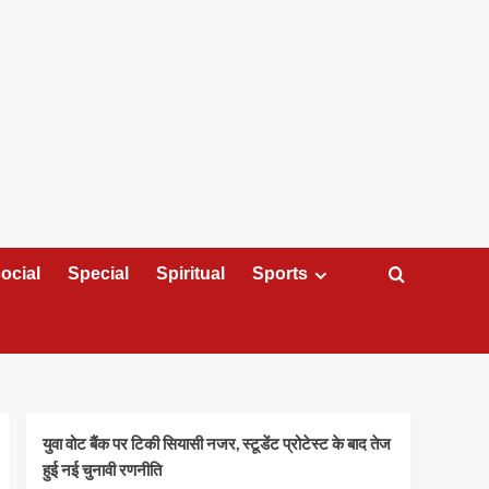
ocial
Special
Spiritual
Sports
युवा वोट बैंक पर टिकी सियासी नजर, स्टूडेंट प्रोटेस्ट के बाद तेज
हुई नई चुनावी रणनीति