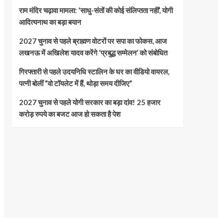
राम मंदिर चढ़ावा मामला: ‘साधु-संतों की कोई संलिप्तता नहीं’, योगी
आदित्यनाथ का बड़ा बयान
2027 चुनाव से पहले ब्राह्मण वोटरों पर सपा का फोकस, आज
लखनऊ में अखिलेश यादव करेंगे ‘प्रबुद्ध सम्मेलन’ को संबोधित
गिरफ्तारी से पहले उदयनिधि स्टालिन के घर का वीडियो वायरल,
पत्नी बोलीं “वो टॉयलेट में हैं, थोड़ा समय दीजिए”
2027 चुनाव से पहले योगी सरकार का बड़ा दांव! 25 हजार
करोड़ रुपये का बजट आज हो सकता है पेश