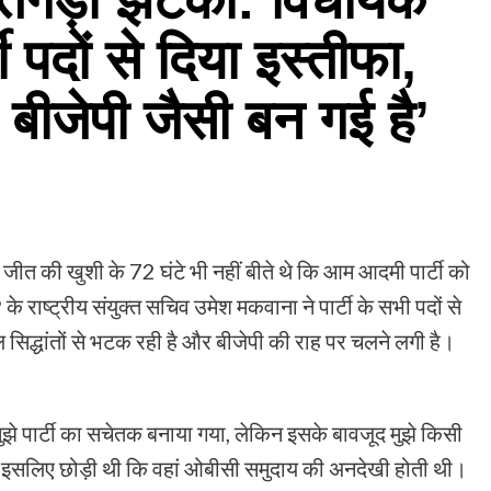
ी पदों से दिया इस्तीफा,
ीजेपी जैसी बन गई है’
ली जीत की खुशी के 72 घंटे भी नहीं बीते थे कि आम आदमी पार्टी को
ाष्ट्रीय संयुक्त सचिव उमेश मकवाना ने पार्टी के सभी पदों से
ूल सिद्धांतों से भटक रही है और बीजेपी की राह पर चलने लगी है।
झे पार्टी का सचेतक बनाया गया, लेकिन इसके बावजूद मुझे किसी
पी इसलिए छोड़ी थी कि वहां ओबीसी समुदाय की अनदेखी होती थी।