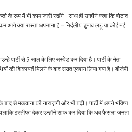
कर्ता के रूप में भी काम जारी रखेंगे। साथ ही उन्होंने कहा कि बोटाद
 आगे क्या रास्ता अपनाना है – निर्दलीय चुनाव लड़ूं या कोई नई
हें पार्टी से 5 साल के लिए सस्पेंड कर दिया है। पार्टी के नेता
धियों की शिकायतें मिलने के बाद सख्त एक्शन लिया गया है। बीजेपी
 बाद से मकवाना की नाराज़गी और भी बढ़ी। पार्टी में अपने भविष्य
हालांकि इस्तीफा देकर उन्होंने साफ कर दिया कि अब फैसला जनता