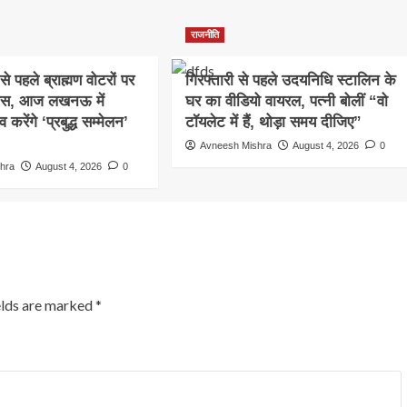
राजनीति
े पहले ब्राह्मण वोटरों पर
गिरफ्तारी से पहले उदयनिधि स्टालिन के
कस, आज लखनऊ में
घर का वीडियो वायरल, पत्नी बोलीं “वो
रेंगे ‘प्रबुद्ध सम्मेलन’
टॉयलेट में हैं, थोड़ा समय दीजिए”
Avneesh Mishra
August 4, 2026
0
hra
August 4, 2026
0
elds are marked
*