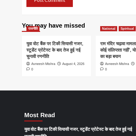
You may have missed
राजनीति
National
Spiritual
युवा वोट बैंक पर टिकी सियासी नजर,
राम मंदिर चढ़ावा मामला
स्टूडेंट प्रोटेस्ट के बाद तेज हुई नई
कोई संलिप्तता नहीं’, 
चुनावी रणनीति
का बड़ा बयान
Avneesh Mishra
August 4, 2026
Avneesh Mishra
0
0
Most Read
युवा वोट बैंक पर टिकी सियासी नजर, स्टूडेंट प्रोटेस्ट के बाद तेज हुई नई