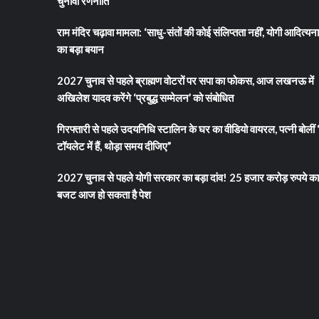
चुनावी रणनीति
राम मंदिर चढ़ावा मामला: ‘साधु-संतों की कोई संलिप्तता नहीं’, योगी आदित्यन
का बड़ा बयान
2027 चुनाव से पहले ब्राह्मण वोटरों पर सपा का फोकस, आज लखनऊ में
अखिलेश यादव करेंगे ‘प्रबुद्ध सम्मेलन’ को संबोधित
गिरफ्तारी से पहले उदयनिधि स्टालिन के घर का वीडियो वायरल, पत्नी बोलीं 
टॉयलेट में हैं, थोड़ा समय दीजिए”
2027 चुनाव से पहले योगी सरकार का बड़ा दांव! 25 हजार करोड़ रुपये का
बजट आज हो सकता है पेश