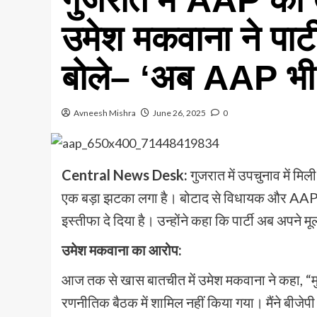
उमेश मकवाना ने पार्ट
बोले– ‘अब AAP भी ब
Avneesh Mishra
June 26, 2025
0
Central News Desk:
गुजरात में उपचुनाव में मि
एक बड़ा झटका लगा है। बोटाद से विधायक और AAP के र
इस्तीफा दे दिया है। उन्होंने कहा कि पार्टी अब अपने म
उमेश मकवाना का आरोप:
आज तक से खास बातचीत में उमेश मकवाना ने कहा, “मु
रणनीतिक बैठक में शामिल नहीं किया गया। मैंने बीजे