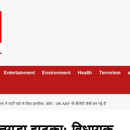
Entertainment
Environment
Health
Terrorism
s
ने पार्टी पदों से दिया इस्तीफा, बोले– ‘अब AAP भी बीजेपी जैसी बन गई है’
 तगड़ा झटका: विधायक