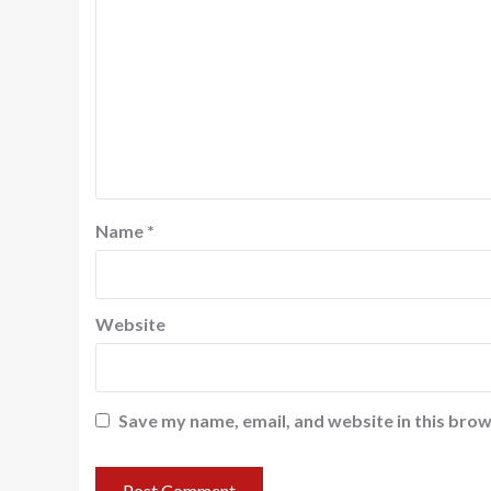
Name
*
Website
Save my name, email, and website in this brow