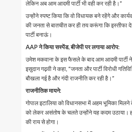
लेकिन अब आम आदमी पार्टी भी वही कर रही है।”
उन्होंने स्पष्ट किया कि वो विधायक बने रहेंगे और कार्य
की जनता से बातचीत कर ही तय करूंगा कि इस्तीफा देकर
पार्टी बनाऊं।
AAP ने किया सस्पेंड, बीजेपी पर लगाया आरोप:
उमेश मकवाना के इस फैसले के बाद आम आदमी पार्टी ने उन्
इसुदान गढ़वी ने कहा, “जनता और पार्टी विरोधी गतिवि
बौखला गई है और गंदी राजनीति कर रही है।”
राजनीतिक मायने:
गोपाल इटालिया को विधानसभा में अहम भूमिका मिलने के
को लेकर असंतोष के चलते उन्होंने यह कदम उठाया। 
की राय से होगा।