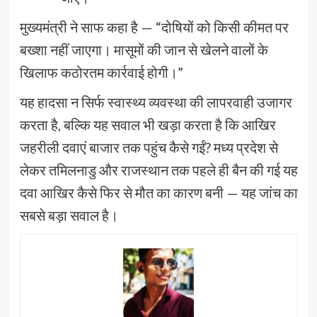
मुख्यमंत्री ने साफ कहा है — “दोषियों को किसी कीमत पर
बख्शा नहीं जाएगा। मासूमों की जान से खेलने वालों के
खिलाफ कठोरतम कार्रवाई होगी।”
यह हादसा न सिर्फ स्वास्थ्य व्यवस्था की लापरवाही उजागर
करता है, बल्कि यह सवाल भी खड़ा करता है कि आखिर
जहरीली दवाएं बाजार तक पहुंच कैसे गईं? मध्य प्रदेश से
लेकर तमिलनाडु और राजस्थान तक पहले ही बैन की गई यह
दवा आखिर कैसे फिर से मौत का कारण बनी — यह जांच का
सबसे बड़ा सवाल है।