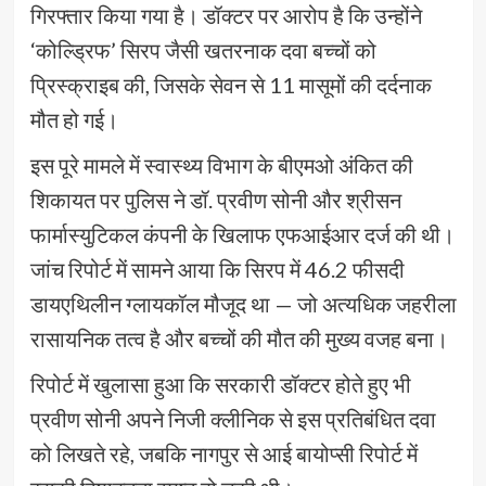
गिरफ्तार किया गया है। डॉक्टर पर आरोप है कि उन्होंने
‘कोल्ड्रिफ’ सिरप जैसी खतरनाक दवा बच्चों को
प्रिस्क्राइब की, जिसके सेवन से 11 मासूमों की दर्दनाक
मौत हो गई।
इस पूरे मामले में स्वास्थ्य विभाग के बीएमओ अंकित की
शिकायत पर पुलिस ने डॉ. प्रवीण सोनी और श्रीसन
फार्मास्युटिकल कंपनी के खिलाफ एफआईआर दर्ज की थी।
जांच रिपोर्ट में सामने आया कि सिरप में 46.2 फीसदी
डायएथिलीन ग्लायकॉल मौजूद था — जो अत्यधिक जहरीला
रासायनिक तत्व है और बच्चों की मौत की मुख्य वजह बना।
रिपोर्ट में खुलासा हुआ कि सरकारी डॉक्टर होते हुए भी
प्रवीण सोनी अपने निजी क्लीनिक से इस प्रतिबंधित दवा
को लिखते रहे, जबकि नागपुर से आई बायोप्सी रिपोर्ट में