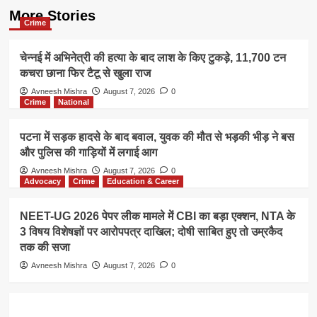
More Stories
Crime
चेन्नई में अभिनेत्री की हत्या के बाद लाश के किए टुकड़े, 11,700 टन
कचरा छाना फिर टैटू से खुला राज
Avneesh Mishra
August 7, 2026
0
Crime
National
पटना में सड़क हादसे के बाद बवाल, युवक की मौत से भड़की भीड़ ने बस
और पुलिस की गाड़ियों में लगाई आग
Avneesh Mishra
August 7, 2026
0
Advocacy
Crime
Education & Career
NEET-UG 2026 पेपर लीक मामले में CBI का बड़ा एक्शन, NTA के
3 विषय विशेषज्ञों पर आरोपपत्र दाखिल; दोषी साबित हुए तो उम्रकैद
तक की सजा
Avneesh Mishra
August 7, 2026
0