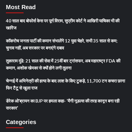
Most Read
40 साल बाद बोफोर्स केस पर पूर्ण विराम, सुप्रीम कोर्ट ने आखिरी याचिका भी की
खारिज
कॉकरोच जनता पार्टी की कमान संभालेंगे 12 युवा चेहरे, सभी 35 साल से कम;
चुनाव नहीं, अब सरकार पर बनाएंगे दबाव
तुकाराम मुंढे: 21 साल की सेवा में 25वीं बार ट्रांसफर, अब महाराष्ट्र FDA की
कमान, अशोक खेमका से क्यों होने लगी तुलना
चेन्नई में अभिनेत्री की हत्या के बाद लाश के किए टुकड़े, 11,700 टन कचरा छाना
फिर टैटू से खुला राज
डेरेक ओ’ब्रायन का BJP पर हमला कहा- ‘मैगी नूडल्स की तरह कानून बना रही
सरकार’
Categories