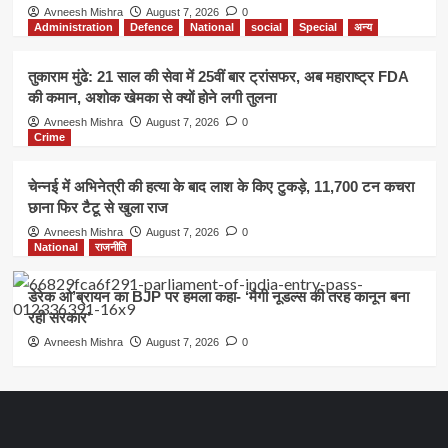
Avneesh Mishra
August 7, 2026
0
Administration
Defence
National
social
Special
अन्य
तुकाराम मुंढे: 21 साल की सेवा में 25वीं बार ट्रांसफर, अब महाराष्ट्र FDA
की कमान, अशोक खेमका से क्यों होने लगी तुलना
Avneesh Mishra
August 7, 2026
0
Crime
चेन्नई में अभिनेत्री की हत्या के बाद लाश के किए टुकड़े, 11,700 टन कचरा
छाना फिर टैटू से खुला राज
Avneesh Mishra
August 7, 2026
0
National
राजनीति
डेरेक ओ’ब्रायन का BJP पर हमला कहा- ‘मैगी नूडल्स की तरह कानून बना
रही सरकार’
Avneesh Mishra
August 7, 2026
0