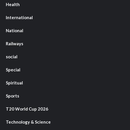
Health
International
National
Railways
social
Special
Spiritual
Sports
T20 World Cup 2026
Technology & Science