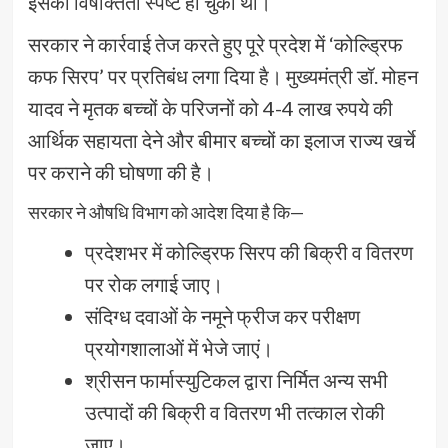
इसकी विषाक्तता स्पष्ट हो चुकी थी।
सरकार ने कार्रवाई तेज करते हुए पूरे प्रदेश में ‘कोल्ड्रिफ
कफ सिरप’ पर प्रतिबंध लगा दिया है। मुख्यमंत्री डॉ. मोहन
यादव ने मृतक बच्चों के परिजनों को 4-4 लाख रुपये की
आर्थिक सहायता देने और बीमार बच्चों का इलाज राज्य खर्चे
पर कराने की घोषणा की है।
सरकार ने औषधि विभाग को आदेश दिया है कि—
प्रदेशभर में कोल्ड्रिफ सिरप की बिक्री व वितरण
पर रोक लगाई जाए।
संदिग्ध दवाओं के नमूने फ्रीज कर परीक्षण
प्रयोगशालाओं में भेजे जाएं।
श्रीसन फार्मास्युटिकल द्वारा निर्मित अन्य सभी
उत्पादों की बिक्री व वितरण भी तत्काल रोकी
जाए।