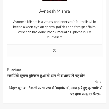
Avneesh Mishra
Avneesh Mishra is a young and energetic journalist. He
keeps a keen eye on sports, politics and foreign affairs.
Avneesh has done Post Graduate Diploma in TV
Journalism.
Post
Previous
स्कॉर्पियो चुराना मुश्किल हुआ तो थार से बांधकर ले गए चोर
Navigation
Next
बिहार चुनाव: टिकटों पर भाजपा में ‘महामंथन’, आज हारे हुए प्रत्याशियों
पर होगा फाइनल फैसला