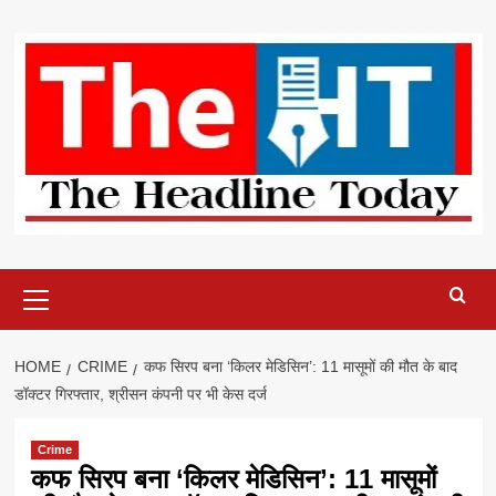
Skip
to
content
Primary
Menu
HOME
CRIME
कफ सिरप बना ‘किलर मेडिसिन’: 11 मासूमों की मौत के बाद
डॉक्टर गिरफ्तार, श्रीसन कंपनी पर भी केस दर्ज
Crime
कफ सिरप बना ‘किलर मेडिसिन’: 11 मासूमों