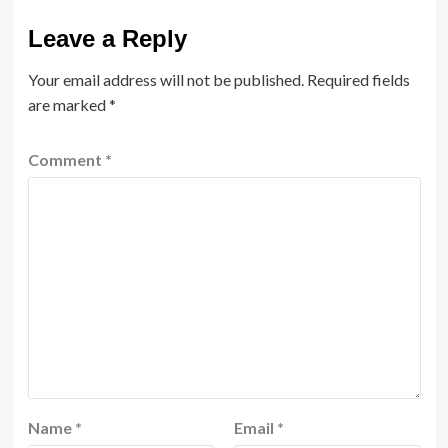
Leave a Reply
Your email address will not be published.
Required fields
are marked
*
Comment
*
Name
*
Email
*