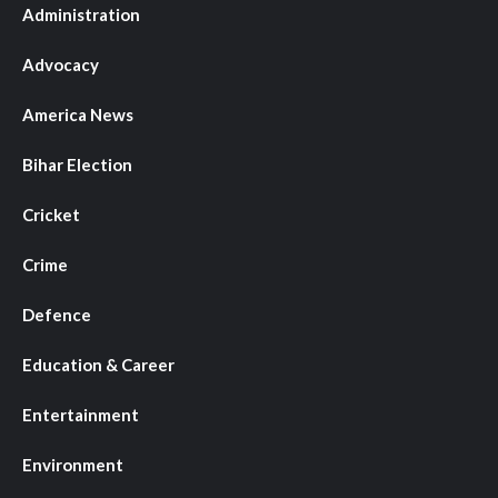
Administration
Advocacy
America News
Bihar Election
Cricket
Crime
Defence
Education & Career
Entertainment
Environment