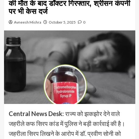
की मौत के बाद डॉक्टर गिरफ्तार, श्रीसन कंपनी
पर भी केस दर्ज
Avneesh Mishra
October 5, 2025
0
Central News Desk:
राज्य को झकझोर देने वाले
जहरीले कफ सिरप कांड में पुलिस ने बड़ी कार्रवाई की है।
जहरीला सिरप लिखने के आरोप में डॉ. प्रवीण सोनी को