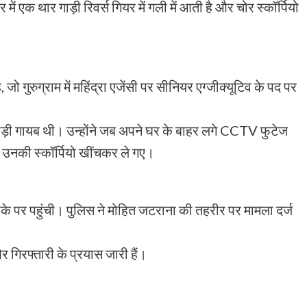
ं एक थार गाड़ी रिवर्स गियर में गली में आती है और चोर स्कॉर्पियो
जो गुरुग्राम में महिंद्रा एजेंसी पर सीनियर एग्जीक्यूटिव के पद पर
गाड़ी गायब थी। उन्होंने जब अपने घर के बाहर लगे CCTV फुटेज
से उनकी स्कॉर्पियो खींचकर ले गए।
े पर पहुंची। पुलिस ने मोहित जटराना की तहरीर पर मामला दर्ज
िरफ्तारी के प्रयास जारी हैं।