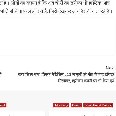
ौल है। लोगों का कहना है कि अब चोरों का तरीका भी हाईटेक और
ी तेजी से वायरल हो रहा है, जिसे देखकर लोग हैरानी जता रहे हैं।
Next
ी
कफ सिरप बना ‘किलर मेडिसिन’: 11 मासूमों की मौत के बाद डॉक्टर
गिरफ्तार, श्रीसन कंपनी पर भी केस दर्ज
onal
Advocacy
Crime
Education & Career