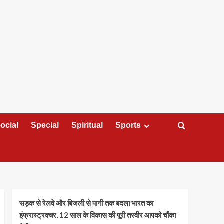
ocial
Special
Spiritual
Sports
सड़क से रेलवे और बिजली से पानी तक बदला भारत का
इंफ्रास्ट्रक्चर, 12 साल के विकास की पूरी तस्वीर आपको चौंका