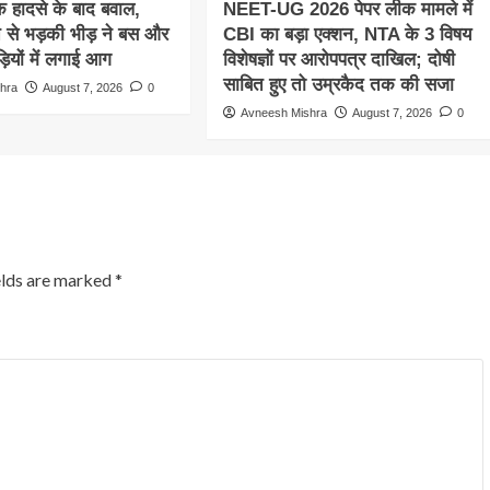
क हादसे के बाद बवाल,
NEET-UG 2026 पेपर लीक मामले में
 से भड़की भीड़ ने बस और
CBI का बड़ा एक्शन, NTA के 3 विषय
़ियों में लगाई आग
विशेषज्ञों पर आरोपपत्र दाखिल; दोषी
साबित हुए तो उम्रकैद तक की सजा
hra
August 7, 2026
0
Avneesh Mishra
August 7, 2026
0
elds are marked
*