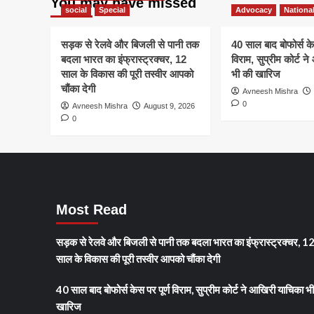
You may have missed
social
Special
Advocacy
Nationa
सड़क से रेलवे और बिजली से पानी तक
40 साल बाद बोफोर्स केस
बदला भारत का इंफ्रास्ट्रक्चर, 12
विराम, सुप्रीम कोर्ट 
साल के विकास की पूरी तस्वीर आपको
भी की खारिज
चौंका देगी
Avneesh Mishra
0
Avneesh Mishra
August 9, 2026
0
Most Read
सड़क से रेलवे और बिजली से पानी तक बदला भारत का इंफ्रास्ट्रक्चर, 1
साल के विकास की पूरी तस्वीर आपको चौंका देगी
40 साल बाद बोफोर्स केस पर पूर्ण विराम, सुप्रीम कोर्ट ने आखिरी याचिका भ
खारिज