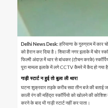
Delhi News Desk:
हरियाणा के गुरुग्राम में कार
को हैरान कर दिया है। शिवाजी नगर इलाके में चोर स्कॉर्पि
फिल्मी अंदाज़ में थार से बांधकर (टोचन करके) स्कॉर्
पूरा मामला इलाके में लगे CCTV कैमरे में कैद हो गया ह
गाड़ी स्टार्ट न हुई तो बुला ली थार!
घटना शुक्रवार तड़के करीब सवा तीन बजे की बताई जा र
काली रंग की महिंद्रा स्कॉर्पियो को खोलने की कोशि
करने के बाद भी गाड़ी स्टार्ट नहीं कर पाता।