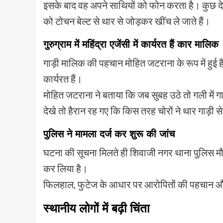
इसके बाद वह अपने साथियों को फोन करता है। कुछ देर मे
को टोचन बेल्ट से थार से जोड़कर खींच ले जाते हैं।
गुरुग्राम में महिंद्रा एजेंसी में कार्यरत हैं कार मालिक
गाड़ी मालिक की पहचान मोहित जटराना के रूप में हुई है, 
कार्यरत हैं।
मोहित जटराना ने बताया कि जब सुबह उठे तो गली में 
देखे तो हैरान रह गए कि किस तरह चोरों ने थार गाड़ी 
पुलिस ने मामला दर्ज कर शुरू की जांच
घटना की सूचना मिलते ही शिवाजी नगर थाना पुलिस मौक
कर लिया है।
फिलहाल, फुटेज के आधार पर आरोपितों की पहचान और ग
स्थानीय लोगों में बढ़ी चिंता