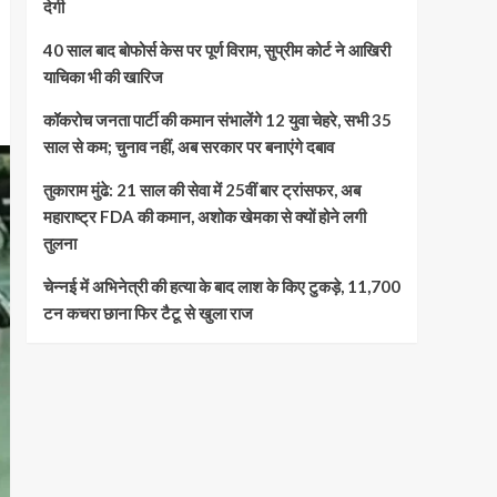
देगी
40 साल बाद बोफोर्स केस पर पूर्ण विराम, सुप्रीम कोर्ट ने आखिरी
याचिका भी की खारिज
कॉकरोच जनता पार्टी की कमान संभालेंगे 12 युवा चेहरे, सभी 35
साल से कम; चुनाव नहीं, अब सरकार पर बनाएंगे दबाव
तुकाराम मुंढे: 21 साल की सेवा में 25वीं बार ट्रांसफर, अब
महाराष्ट्र FDA की कमान, अशोक खेमका से क्यों होने लगी
तुलना
चेन्नई में अभिनेत्री की हत्या के बाद लाश के किए टुकड़े, 11,700
टन कचरा छाना फिर टैटू से खुला राज