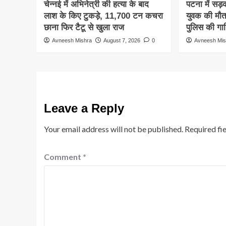
चेन्नई में अभिनेत्री की हत्या के बाद
पटना में सड़
लाश के किए टुकड़े, 11,700 टन कचरा
युवक की मौत
छाना फिर टैटू से खुला राज
पुलिस की गाड
Avneesh Mishra
August 7, 2026
0
Avneesh Mis
Leave a Reply
Your email address will not be published.
Required fi
Comment
*