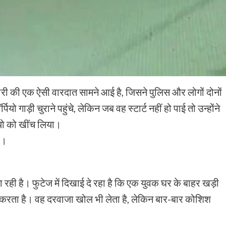
 चोरी की एक ऐसी वारदात सामने आई है, जिसने पुलिस और लोगों दोनों
यो गाड़ी चुराने पहुंचे, लेकिन जब वह स्टार्ट नहीं हो पाई तो उन्होंने
पियो को खींच लिया।
ै।
ही है। फुटेज में दिखाई दे रहा है कि एक युवक घर के बाहर खड़ी
श करता है। वह दरवाजा खोल भी लेता है, लेकिन बार-बार कोशिश