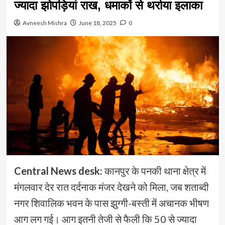
ज्यादा झोपड़ियां राख, धमाकों से थर्राया इलाका
Avneesh Mishra
June 18, 2025
0
Central News desk:
कानपुर के पनकी थाना क्षेत्र में
मंगलवार देर रात दर्दनाक मंजर देखने को मिला, जब शताब्दी
नगर शिवालिक भवन के पास झुग्गी-बस्ती में अचानक भीषण
आग लग गई। आग इतनी तेजी से फैली कि 50 से ज्यादा