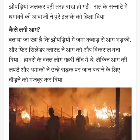
झोपड़ियां जलकर पूरी तरह राख हो गईं। रात के सन्नाटे में
धमाकों की आवाजों ने पूरे इलाके को हिला दिया
कैसे लगी आग?
बताया जा रहा है कि झोपड़ियों में जमा कबाड़ से आग भड़की,
और फिर सिलेंडर ब्लास्ट ने आग को और विकराल बना
दिया। हादसे के वक्त लोग गहरी नींद में थे, लेकिन आग की
लपटें और धमाकों ने उन्हें सड़क पर जान बचाने के लिए
दौड़ने को मजबूर कर दिया।