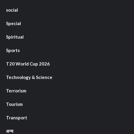
social
Special
Spiritual
Sports
T20 World Cup 2026
Technology & Science
Terrorism
Tourism
Transport
अन्य