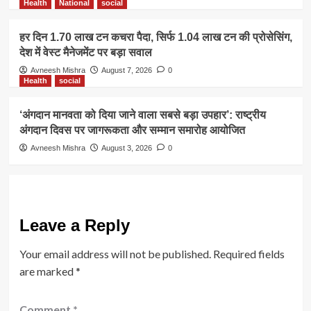
Health
National
social
हर दिन 1.70 लाख टन कचरा पैदा, सिर्फ 1.04 लाख टन की प्रोसेसिंग,
देश में वेस्ट मैनेजमेंट पर बड़ा सवाल
Avneesh Mishra
August 7, 2026
0
Health
social
‘अंगदान मानवता को दिया जाने वाला सबसे बड़ा उपहार’: राष्ट्रीय
अंगदान दिवस पर जागरूकता और सम्मान समारोह आयोजित
Avneesh Mishra
August 3, 2026
0
Leave a Reply
Your email address will not be published.
Required fields
are marked
*
Comment
*