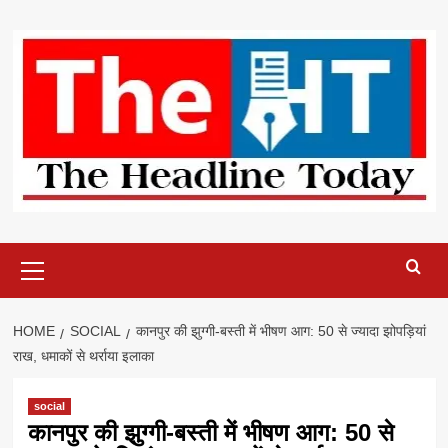
Skip
to
content
Primary
Menu
HOME
SOCIAL
कानपुर की झुग्गी-बस्ती में भीषण आग: 50 से ज्यादा झोपड़ियां
राख, धमाकों से थर्राया इलाका
social
कानपुर की झुग्गी-बस्ती में भीषण आग: 50 से