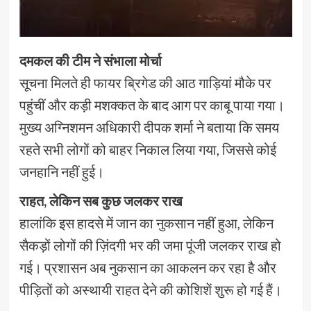
दमकल की टीम ने संभाला मोर्चा
सूचना मिलते ही फायर ब्रिगेड की आठ गाड़ियां मौके पर
पहुंचीं और कड़ी मशक्कत के बाद आग पर काबू पाया गया।
मुख्य अग्निशमन अधिकारी दीपक शर्मा ने बताया कि समय
रहते सभी लोगों को बाहर निकाल लिया गया, जिससे कोई
जनहानि नहीं हुई।
राहत, लेकिन सब कुछ जलकर राख
हालांकि इस हादसे में जान का नुकसान नहीं हुआ, लेकिन
सैकड़ों लोगों की ज़िंदगी भर की जमा पूंजी जलकर राख हो
गई। प्रशासन अब नुकसान का आकलन कर रहा है और
पीड़ितों को अस्थायी राहत देने की कोशिशें शुरू हो गई हैं।