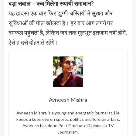
बड़ा सवाल – कब मिलेगा स्थायी समाधान?
यह हादसा एक बार फिर झुग्गी-बस्तियों में सुरक्षा और
सुविधाओं की पोल खोलता है। हर बार आग लगने पर
दमकल पहुंचती है, लेकिन जब तक मूलभूत इंतजाम नहीं होंगे,
ऐसे हादसे दोहराते रहेंगे।
Avneesh Mishra
Avneesh Mishra is a young and energetic journalist. He
keeps a keen eye on sports, politics and foreign affairs.
Avneesh has done Post Graduate Diploma in TV
Journalism.