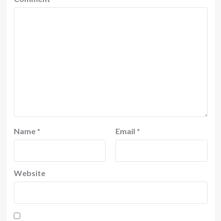
Name
*
Email
*
Website