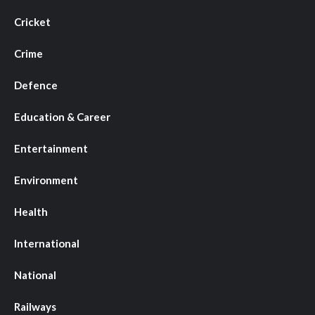
Cricket
Crime
Defence
Education & Career
Entertainment
Environment
Health
International
National
Railways