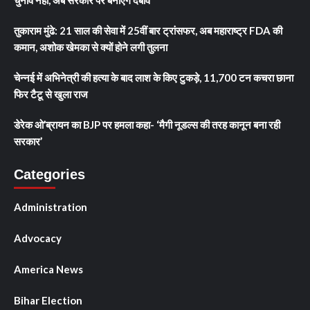
तुकाराम मुंढे: 21 साल की सेवा में 25वीं बार ट्रांसफर, अब महाराष्ट्र FDA की
कमान, अशोक खेमका से क्यों होने लगी तुलना
चेन्नई में अभिनेत्री की हत्या के बाद लाश के किए टुकड़े, 11,700 टन कचरा छाना
फिर टैटू से खुला राज
डेरेक ओ’ब्रायन का BJP पर हमला कहा- ‘मैगी नूडल्स की तरह कानून बना रही
सरकार’
Categories
Administration
Advocacy
America News
Bihar Election