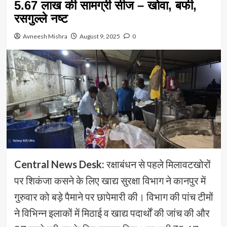
5.67 लाख की सामग्री सीज – खोवा, बर्फी,
रसगुल्ले नष्ट
Avneesh Mishra
August 9, 2025
0
Central News Desk:
रक्षाबंधन से पहले मिलावटखोरों
पर शिकंजा कसने के लिए खाद्य सुरक्षा विभाग ने कानपुर में
गुरुवार को बड़े पैमाने पर छापेमारी की। विभाग की पांच टीमों
ने विभिन्न इलाकों में मिठाई व खाद्य पदार्थों की जांच की और