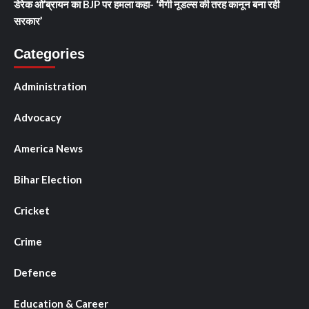
डेरेक ओ’ब्रायन का BJP पर हमला कहा- ‘मैगी नूडल्स की तरह कानून बना रही
सरकार’
Categories
Administration
Advocacy
America News
Bihar Election
Cricket
Crime
Defence
Education & Career