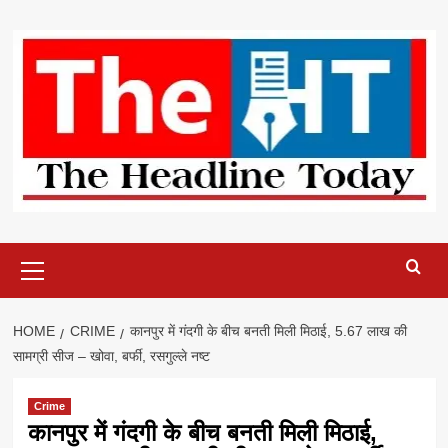
Skip
to
content
Primary
Menu
HOME
CRIME
कानपुर में गंदगी के बीच बनती मिली मिठाई, 5.67 लाख की
सामग्री सीज – खोवा, बर्फी, रसगुल्ले नष्ट
Crime
कानपुर में गंदगी के बीच बनती मिली मिठाई,