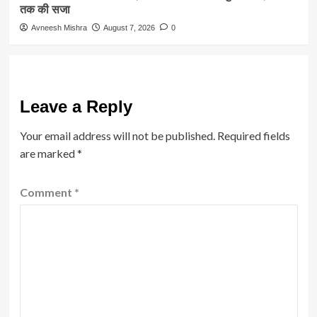
तक की सजा
Avneesh Mishra
August 7, 2026
0
Leave a Reply
Your email address will not be published.
Required fields
are marked
*
Comment
*