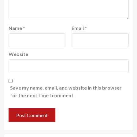
Name
*
Email
*
Website
Save my name, email, and website in this browser
for the next time I comment.