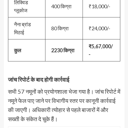
लिक्विड
400 किग्रा
₹18,000/-
ग्लूकोज
नैना ब्रांड
80 किग्रा
₹24,000/-
मिठाई
₹5,67,000/
कुल
2230 किग्रा
-
जांच रिपोर्ट के बाद होगी कार्रवाई
सभी 57 नमूनों को प्रयोगशाला भेजा गया है। जांच रिपोर्ट में
नमूने फेल पाए जाने पर विभागीय स्तर पर कानूनी कार्रवाई
की जाएगी। अधिकारी त्योहार से पहले बाजारों में और
सख्ती के संकेत दे चुके हैं।