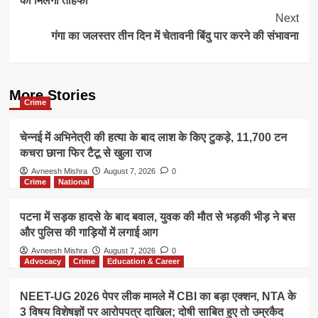
को मिलेगा तोहफा
Next
गंगा का जलस्तर तीन दिन में चेतावनी बिंदु पार करने की संभावना
More Stories
Crime
चेन्नई में अभिनेत्री की हत्या के बाद लाश के किए टुकड़े, 11,700 टन
कचरा छाना फिर टैटू से खुला राज
Avneesh Mishra
August 7, 2026
0
Crime
National
पटना में सड़क हादसे के बाद बवाल, युवक की मौत से भड़की भीड़ ने बस
और पुलिस की गाड़ियों में लगाई आग
Avneesh Mishra
August 7, 2026
0
Advocacy
Crime
Education & Career
NEET-UG 2026 पेपर लीक मामले में CBI का बड़ा एक्शन, NTA के
3 विषय विशेषज्ञों पर आरोपपत्र दाखिल; दोषी साबित हुए तो उम्रकैद