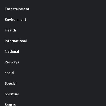
Entertainment
Environment
Health
International
National
Railways
social
Special
Spiritual
Sports