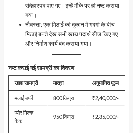
संदेहास्पद पाए गए। इन्हें मौके पर ही नष्ट कराया
गया।
नौबस्ता: एक मिठाई की दुकान में गंदगी के बीच
मिठाई बनते देख सभी खाद्य पदार्थ सीज किए गए
और निर्माण कार्य बंद कराया गया।
नष्ट कराई गई सामग्री का विवरण
खाद्य सामग्री
मात्रा
अनुमानित मूल्य
मलाई बर्फी
800 किग्रा
₹2,40,000/-
प्योर मिल्क
950 किग्रा
₹2,85,000/-
केक