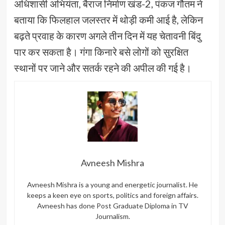
अधिशासी अभियंता, बैराज निर्माण खंड-2, पंकज गौतम ने
बताया कि फिलहाल जलस्तर में थोड़ी कमी आई है, लेकिन
बढ़ते प्रवाह के कारण अगले तीन दिन में यह चेतावनी बिंदु
पार कर सकता है। गंगा किनारे बसे लोगों को सुरक्षित
स्थानों पर जाने और सतर्क रहने की अपील की गई है।
Avneesh Mishra
Avneesh Mishra is a young and energetic journalist. He
keeps a keen eye on sports, politics and foreign affairs.
Avneesh has done Post Graduate Diploma in TV
Journalism.