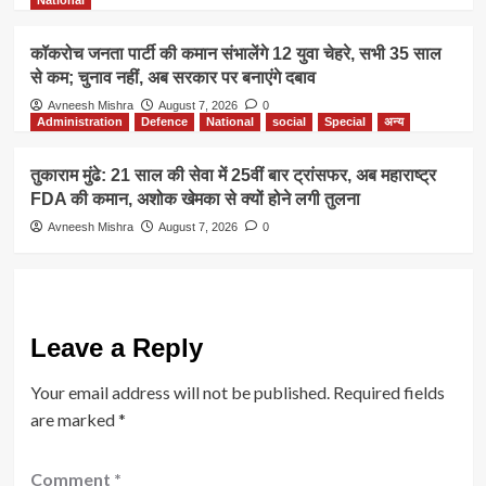
National
कॉकरोच जनता पार्टी की कमान संभालेंगे 12 युवा चेहरे, सभी 35 साल
से कम; चुनाव नहीं, अब सरकार पर बनाएंगे दबाव
Avneesh Mishra
August 7, 2026
0
Administration
Defence
National
social
Special
अन्य
तुकाराम मुंढे: 21 साल की सेवा में 25वीं बार ट्रांसफर, अब महाराष्ट्र
FDA की कमान, अशोक खेमका से क्यों होने लगी तुलना
Avneesh Mishra
August 7, 2026
0
Leave a Reply
Your email address will not be published.
Required fields
are marked
*
Comment
*