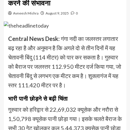
करने की संभावना
Avneesh Mishra
August 9, 2025
0
Central News Desk:
गंगा नदी का जलस्तर लगातार
बढ़ रहा है और अनुमान है कि अगले दो से तीन दिनों में यह
चेतावनी बिंदु (114 मीटर) को पार कर सकता है। गुरुवार
को बैराज पर जलस्तर 112.950 मीटर दर्ज किया गया, जो
चेतावनी बिंदु से लगभग एक मीटर कम है। शुक्लागंज में यह
स्तर 111.420 मीटर पर है।
भारी पानी छोड़ने से बढ़ी चिंता
गुरुवार को हरिद्वार से 22,69,032 क्यूसेक और नरौरा से
1,50,798 क्यूसेक पानी छोड़ा गया। इसके चलते बैराज के
सभी 30 गेट खोलकर कुल 5,44,373 क्यूसेक पानी छोड़ा