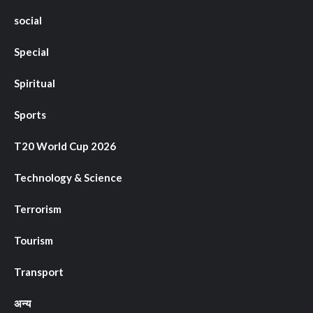
social
Special
Spiritual
Sports
T20 World Cup 2026
Technology & Science
Terrorism
Tourism
Transport
अन्य