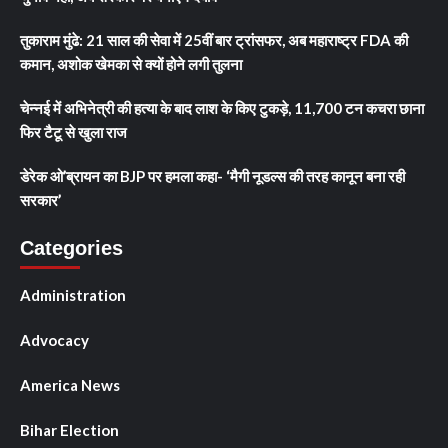
तुकाराम मुंढे: 21 साल की सेवा में 25वीं बार ट्रांसफर, अब महाराष्ट्र FDA की
कमान, अशोक खेमका से क्यों होने लगी तुलना
चेन्नई में अभिनेत्री की हत्या के बाद लाश के किए टुकड़े, 11,700 टन कचरा छाना
फिर टैटू से खुला राज
डेरेक ओ’ब्रायन का BJP पर हमला कहा- ‘मैगी नूडल्स की तरह कानून बना रही
सरकार’
Categories
Administration
Advocacy
America News
Bihar Election