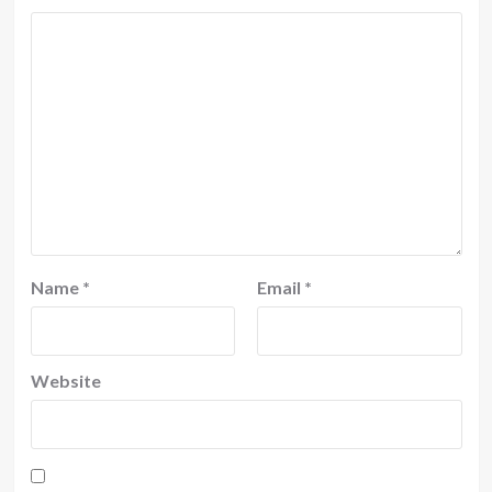
Name
*
Email
*
Website