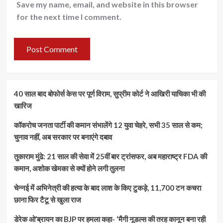
Save my name, email, and website in this browser
for the next time I comment.
40 साल बाद बोफोर्स केस पर पूर्ण विराम, सुप्रीम कोर्ट ने आखिरी याचिका भी की
खारिज
कॉकरोच जनता पार्टी की कमान संभालेंगे 12 युवा चेहरे, सभी 35 साल से कम;
चुनाव नहीं, अब सरकार पर बनाएंगे दबाव
तुकाराम मुंढे: 21 साल की सेवा में 25वीं बार ट्रांसफर, अब महाराष्ट्र FDA की
कमान, अशोक खेमका से क्यों होने लगी तुलना
चेन्नई में अभिनेत्री की हत्या के बाद लाश के किए टुकड़े, 11,700 टन कचरा
छाना फिर टैटू से खुला राज
डेरेक ओ’ब्रायन का BJP पर हमला कहा- ‘मैगी नूडल्स की तरह कानून बना रही