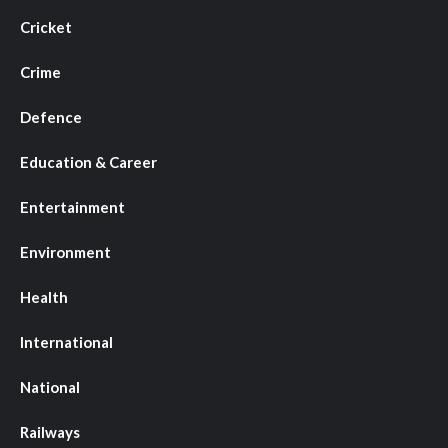
Cricket
Crime
Defence
Education & Career
Entertainment
Environment
Health
International
National
Railways