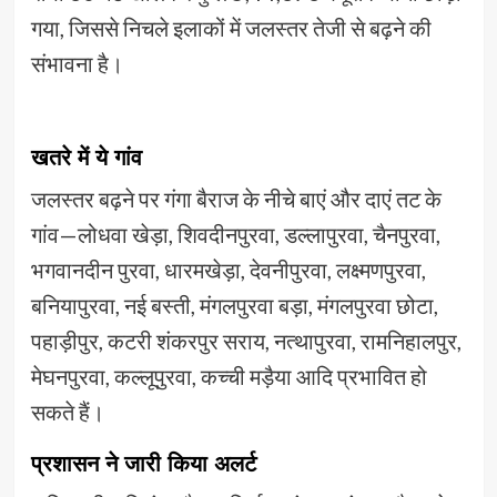
गया, जिससे निचले इलाकों में जलस्तर तेजी से बढ़ने की
संभावना है।
खतरे में ये गांव
जलस्तर बढ़ने पर गंगा बैराज के नीचे बाएं और दाएं तट के
गांव—लोधवा खेड़ा, शिवदीनपुरवा, डल्लापुरवा, चैनपुरवा,
भगवानदीन पुरवा, धारमखेड़ा, देवनीपुरवा, लक्ष्मणपुरवा,
बनियापुरवा, नई बस्ती, मंगलपुरवा बड़ा, मंगलपुरवा छोटा,
पहाड़ीपुर, कटरी शंकरपुर सराय, नत्थापुरवा, रामनिहालपुर,
मेघनपुरवा, कल्लूपुरवा, कच्ची मड़ैया आदि प्रभावित हो
सकते हैं।
प्रशासन ने जारी किया अलर्ट