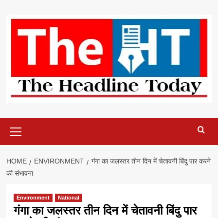
Skip
to
content
Primary
Menu
HOME
ENVIRONMENT
गंगा का जलस्तर तीन दिन में चेतावनी बिंदु पार करने
की संभावना
Environment
National
गंगा का जलस्तर तीन दिन में चेतावनी बिंदु पार