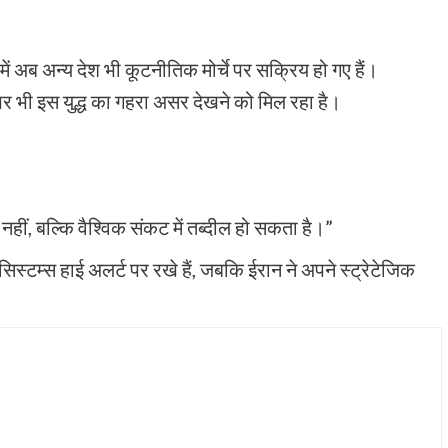
ं अब अन्य देश भी कूटनीतिक मोर्चे पर सक्रिय हो गए हैं।
र भी इस युद्ध का गहरा असर देखने को मिल रहा है।
 नहीं, बल्कि वैश्विक संकट में तब्दील हो सकता है।”
टम्स हाई अलर्ट पर रखे हैं, जबकि ईरान ने अपने स्ट्रेटेजिक