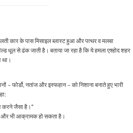
चलती कार के पास मिसाइल ब्लास्ट हुआ और पत्थर व मलबा
ील्ड धूल से ढंक जाती है। बताया जा रहा है कि ये हमला एश्होद शहर
ा था।
ानों – फोर्डो, नतांज और इस्फहान – को निशाना बनाते हुए भारी
हा:
ा करने जैसा है।”
रुख और भी आक्रामक हो सकता है।