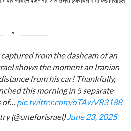
में वॉर सायरन बजते रहे, और उत्तरी इजरायल में भी कई मिसाइलें
captured from the dashcam of an
Israel shows the moment an Iranian
 distance from his car! Thankfully,
unched this morning in 5 separate
s of…
pic.twitter.com/oTAwVR3188
ry (@oneforisrael)
June 23, 2025