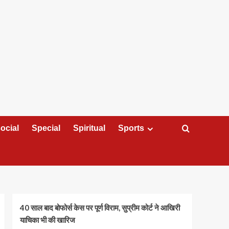
ocial
Special
Spiritual
Sports
40 साल बाद बोफोर्स केस पर पूर्ण विराम, सुप्रीम कोर्ट ने आखिरी
याचिका भी की खारिज