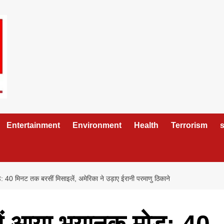
Entertainment
Environment
Health
Terrorism
s
 40 मिनट तक बरसीं मिसाइलें, अमेरिका ने उड़ाए ईरानी परमाणु ठिकाने
ें आया भयानक मोड़: 40