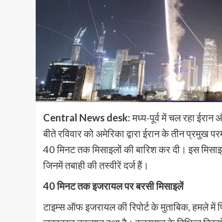
Central News desk:
मध्य-पूर्व में चल रहा ईरा
बीते रविवार को अमेरिका द्वारा ईरान के तीन प्रमुख 
40 मिनट तक मिसाइलों की बारिश कर दी। इस मिसाइल 
जिनमें तबाही की तस्वीरें दर्ज हैं।
40 मिनट तक इजरायल पर बरसी मिसाइलें
टाइम्स ऑफ इजरायल की रिपोर्ट के मुताबिक, हमले में 