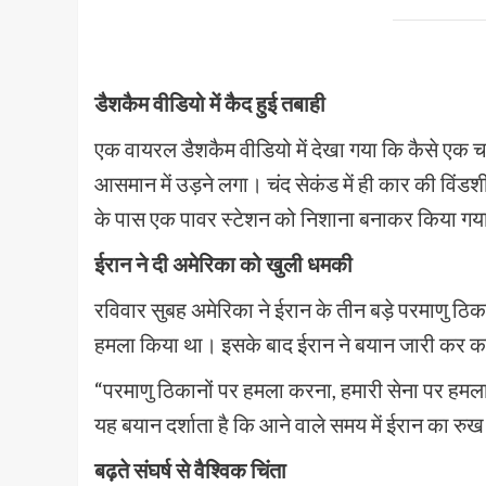
डैशकैम वीडियो में कैद हुई तबाही
एक वायरल डैशकैम वीडियो में देखा गया कि कैसे एक 
आसमान में उड़ने लगा। चंद सेकंड में ही कार की विंडश
के पास एक पावर स्टेशन को निशाना बनाकर किया गय
ईरान ने दी अमेरिका को खुली धमकी
रविवार सुबह अमेरिका ने ईरान के तीन बड़े परमाणु ठिक
हमला किया था। इसके बाद ईरान ने बयान जारी कर क
“परमाणु ठिकानों पर हमला करना, हमारी सेना पर हमल
यह बयान दर्शाता है कि आने वाले समय में ईरान का 
बढ़ते संघर्ष से वैश्विक चिंता