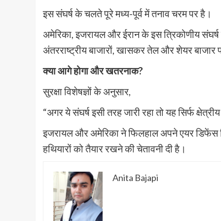
इस संघर्ष के चलते पूरे मध्य-पूर्व में तनाव चरम पर है।
अमेरिका, इजरायल और ईरान के इस त्रिकोणीय संघर्ष मे
अंतरराष्ट्रीय बाजारों, खासकर तेल और शेयर बाजार प
क्या आगे होगा और खतरनाक?
सुरक्षा विशेषज्ञों के अनुसार,
“अगर ये संघर्ष इसी तरह जारी रहा तो यह सिर्फ क्षेत्रीय
इजरायल और अमेरिका ने फिलहाल अपने एयर डिफेंस सिस्
हथियारों को तैयार रखने की चेतावनी दी है।
Anita Bajapi