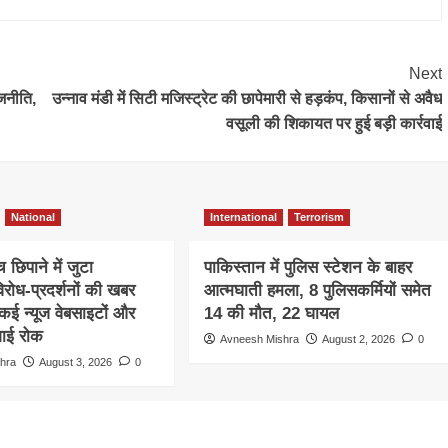
Next
जनीति,
उन्नाव मंडी में सिटी मजिस्ट्रेट की छापेमारी से हड़कंप, किसानों से अवैध
वसूली की शिकायत पर हुई बड़ी कार्रवाई
National
International
Terrorism
िपाने में जुटा
पाकिस्तान में पुलिस स्टेशन के बाहर
िरोध-प्रदर्शनों की खबर
आत्मघाती हमला, 8 पुलिसकर्मियों समेत
कई न्यूज वेबसाइटों और
14 की मौत, 22 घायल
गाई रोक
Avneesh Mishra
August 2, 2026
0
hra
August 3, 2026
0