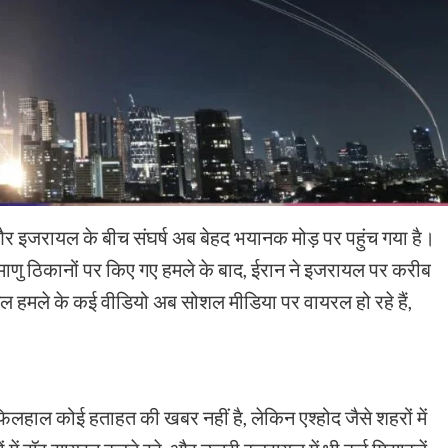
न और इजरायल के बीच संघर्ष अब बेहद भयानक मोड़ पर पहुंच गया है।
परमाणु ठिकानों पर किए गए हमले के बाद, ईरान ने इजरायल पर करीब
हमले के कई वीडियो अब सोशल मीडिया पर वायरल हो रहे हैं,
फिलहाल कोई हताहत की खबर नहीं है, लेकिन एश्होद जैसे शहरों में