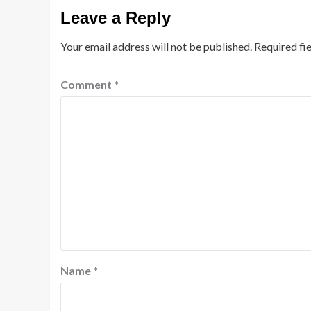
Leave a Reply
Your email address will not be published.
Required fi
Comment
*
Name
*