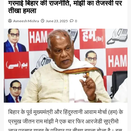
गरमाई बिहार की राजनीति, मांझी का तेजस्वी पर
तीखा हमला
Avneesh Mishra
June 23, 2025
0
बिहार के पूर्व मुख्यमंत्री और हिंदुस्तानी आवाम मोर्चा (हम) के
प्रमुख जीतन राम मांझी ने एक बार फिर आरजेडी सुप्रीमो
लालू प्रसाद यादव के परिवार पर तीखा हमला बोला है। इस