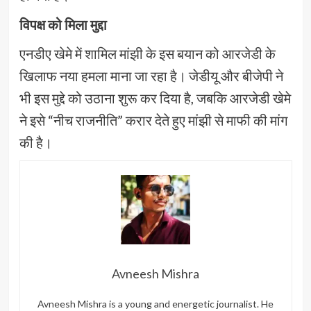
विपक्ष को मिला मुद्दा
एनडीए खेमे में शामिल मांझी के इस बयान को आरजेडी के
खिलाफ नया हमला माना जा रहा है। जेडीयू और बीजेपी ने
भी इस मुद्दे को उठाना शुरू कर दिया है, जबकि आरजेडी खेमे
ने इसे “नीच राजनीति” करार देते हुए मांझी से माफी की मांग
की है।
Avneesh Mishra
Avneesh Mishra is a young and energetic journalist. He