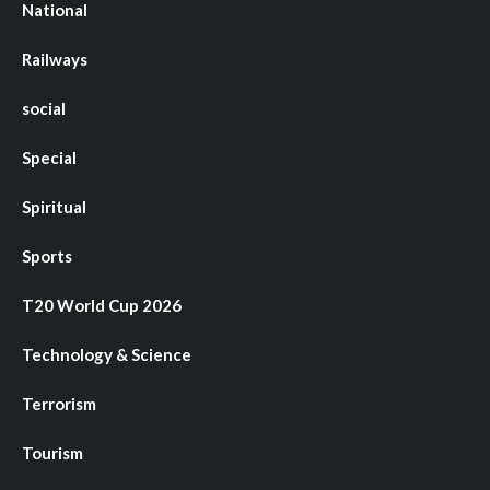
National
Railways
social
Special
Spiritual
Sports
T20 World Cup 2026
Technology & Science
Terrorism
Tourism