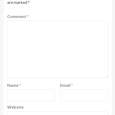
are marked
*
Comment
*
Name
*
Email
*
Website