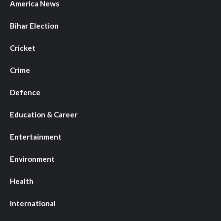
America News
Bihar Election
Cricket
Crime
Defence
Education & Career
Entertainment
Environment
Health
International