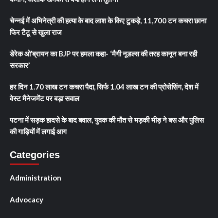
चेन्नई में अभिनेत्री की हत्या के बाद लाश के किए टुकड़े, 11,700 टन कचरा छाना
फिर टैटू से खुला राज
डेरेक ओ’ब्रायन का BJP पर हमला कहा- ‘मैगी नूडल्स की तरह कानून बना रही
सरकार’
हर दिन 1.70 लाख टन कचरा पैदा, सिर्फ 1.04 लाख टन की प्रोसेसिंग, देश में
वेस्ट मैनेजमेंट पर बड़ा सवाल
पटना में सड़क हादसे के बाद बवाल, युवक की मौत से भड़की भीड़ ने बस और पुलिस
की गाड़ियों में लगाई आग
Categories
Administration
Advocacy