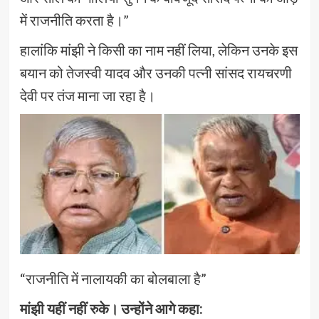
में राजनीति करता है।”
हालांकि मांझी ने किसी का नाम नहीं लिया, लेकिन उनके इस
बयान को तेजस्वी यादव और उनकी पत्नी सांसद रायचरणी
देवी पर तंज माना जा रहा है।
“राजनीति में नालायकी का बोलबाला है”
मांझी यहीं नहीं रुके। उन्होंने आगे कहा: