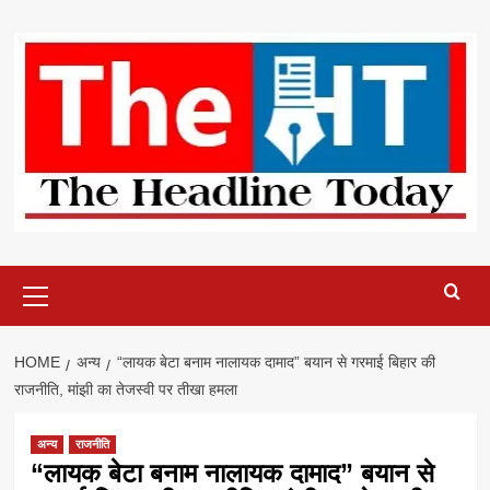
Skip
to
content
Primary
Menu
HOME
अन्य
“लायक बेटा बनाम नालायक दामाद” बयान से गरमाई बिहार की
राजनीति, मांझी का तेजस्वी पर तीखा हमला
अन्य
राजनीति
“लायक बेटा बनाम नालायक दामाद” बयान से