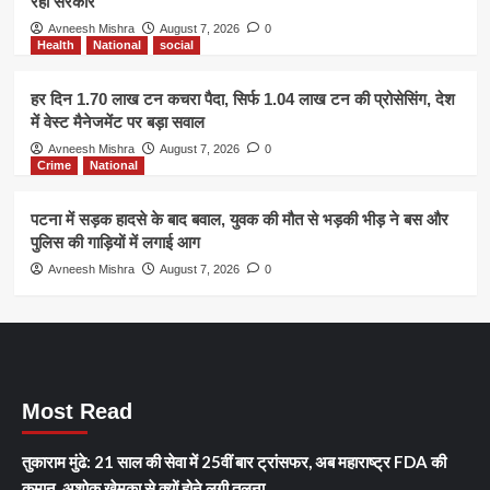
रही सरकार’
Avneesh Mishra
August 7, 2026
0
Health
National
social
हर दिन 1.70 लाख टन कचरा पैदा, सिर्फ 1.04 लाख टन की प्रोसेसिंग, देश
में वेस्ट मैनेजमेंट पर बड़ा सवाल
Avneesh Mishra
August 7, 2026
0
Crime
National
पटना में सड़क हादसे के बाद बवाल, युवक की मौत से भड़की भीड़ ने बस और
पुलिस की गाड़ियों में लगाई आग
Avneesh Mishra
August 7, 2026
0
Most Read
तुकाराम मुंढे: 21 साल की सेवा में 25वीं बार ट्रांसफर, अब महाराष्ट्र FDA की
कमान, अशोक खेमका से क्यों होने लगी तुलना