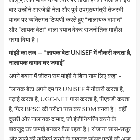
बार उन्होंने आरजेडी नेता और पूर्व उपमुख्यमंत्री तेजस्वी
यादव पर व्यक्तिगत टिप्पणी करते हुए “नालायक दामाद”
और “लायक बेटा” वाला बयान देकर राजनीतिक माहौल
गरमा दिया है।
मांझी का तंज — “लायक बेटा UNISEF में नौकरी करता है,
नालायक दामाद घर जमाई”
अपने बयान में जीतन राम मांझी ने बिना नाम लिए कहा –
“लायक बेटा अपने दम पर UNISEF में नौकरी करता है,
पढ़ाई करता है, UGC-NET पास करता है, पीएचडी करता
है, फिर BPSC की परीक्षा पास कर SDM बनता है। वहीं
दूसरी ओर नालायक दामाद, जो इंजीनियरिंग करने के
बावजूद घर जमाई बनकर बैठा रहता है। रोजाना सास-ससुर
और साले की गालियां सुनने के बावजूद सांसद पत्नी की आड़