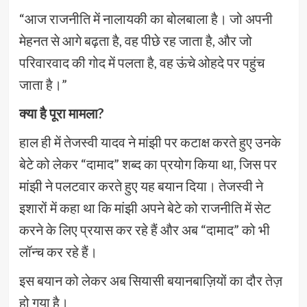
“आज राजनीति में नालायकी का बोलबाला है। जो अपनी
मेहनत से आगे बढ़ता है, वह पीछे रह जाता है, और जो
परिवारवाद की गोद में पलता है, वह ऊंचे ओहदे पर पहुंच
जाता है।”
क्या है पूरा मामला?
हाल ही में तेजस्वी यादव ने मांझी पर कटाक्ष करते हुए उनके
बेटे को लेकर “दामाद” शब्द का प्रयोग किया था, जिस पर
मांझी ने पलटवार करते हुए यह बयान दिया। तेजस्वी ने
इशारों में कहा था कि मांझी अपने बेटे को राजनीति में सेट
करने के लिए प्रयास कर रहे हैं और अब “दामाद” को भी
लॉन्च कर रहे हैं।
इस बयान को लेकर अब सियासी बयानबाज़ियों का दौर तेज़
हो गया है।